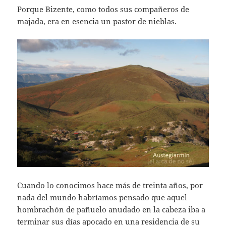
Porque Bizente, como todos sus compañeros de
majada, era en esencia un pastor de nieblas.
Cuando lo conocimos hace más de treinta años, por
nada del mundo habríamos pensado que aquel
hombrachón de pañuelo anudado en la cabeza iba a
terminar sus días apocado en una residencia de su