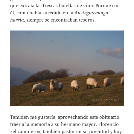
que extraía las frescas botellas de vino. Porque con
él, como había sucedido en la
Austegiarmingo
harria
, siempre se encontraban tesoros.
También me gustaría, aprovechando este obituario,
traer a la memoria a su hermano mayor, Florencio
«el caminero», también pastor en su juventud y hoy