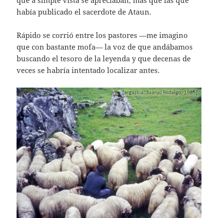
había publicado el sacerdote de Ataun.
Rápido se corrió entre los pastores —me imagino
que con bastante mofa— la voz de que andábamos
buscando el tesoro de la leyenda y que decenas de
veces se habría intentado localizar antes.