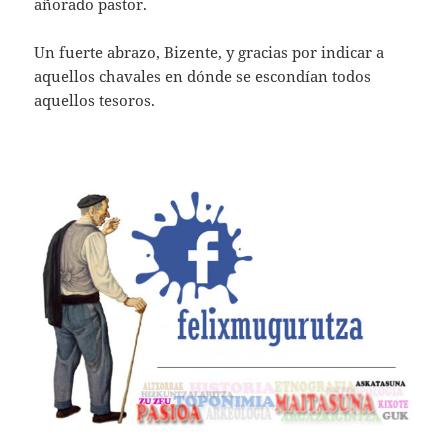
añorado pastor.
Un fuerte abrazo, Bizente, y gracias por indicar a
aquellos chavales en dónde se escondían todos
aquellos tesoros.