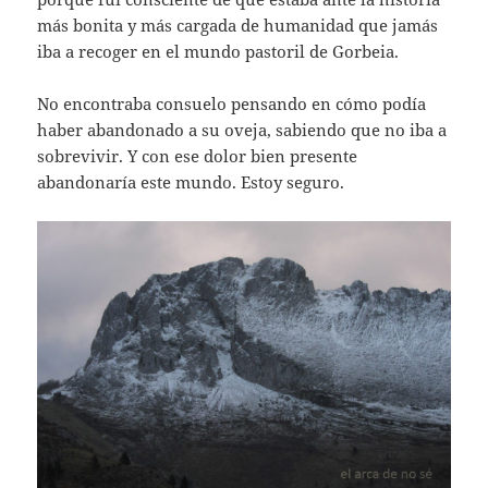
más bonita y más cargada de humanidad que jamás
iba a recoger en el mundo pastoril de Gorbeia.
No encontraba consuelo pensando en cómo podía
haber abandonado a su oveja, sabiendo que no iba a
sobrevivir. Y con ese dolor bien presente
abandonaría este mundo. Estoy seguro.