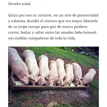
Orozko natal.
Quizá por eso su corazón, en un acto de generosidad
y valentía, decidió el viernes que era mejor liberarle
de su torpe cuerpo para que de nuevo pudiese
correr, bailar y saltar entre las amadas
behe-lainoak
,
sus nieblas compañeras de toda la vida.