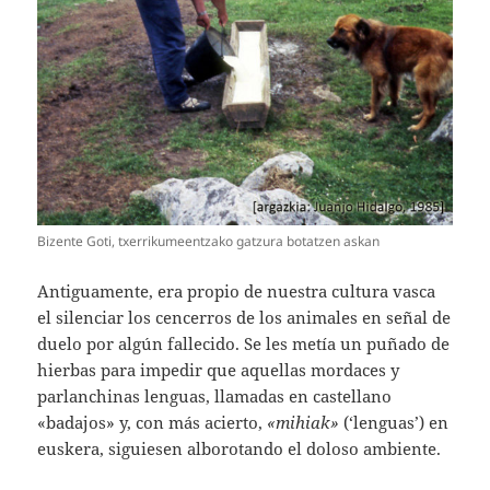
Bizente Goti, txerrikumeentzako gatzura botatzen askan
Antiguamente, era propio de nuestra cultura vasca
el silenciar los cencerros de los animales en señal de
duelo por algún fallecido. Se les metía un puñado de
hierbas para impedir que aquellas mordaces y
parlanchinas lenguas, llamadas en castellano
«badajos» y, con más acierto,
«mihiak»
(‘lenguas’) en
euskera, siguiesen alborotando el doloso ambiente.