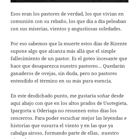
Esos eran los pastores de verdad, los que vivían en
comunión con su rebaño, los que día a día peleaban
con sus miserias, vientos y angustiosas soledades.
Por eso sabemos que la muerte estos días de Bizente
supone algo que alcanza más allá que el simple
fallecimiento de un pastor. Es el goteo incesante que
hace que desaparezca nuestro pastoreo… Quedarán
ganaderos de ovejas, sin duda, pero no pastores
entendido el término en su más pura esencia.
En este desdichado punto, me gustaría soñar desde
aquí abajo con que en los altos prados de Usotegieta,
Ipargorta u Oderiaga no resuenen estos días los
cencerros. Para poder escuchar mejor las leyendas e
historias que susurra el viento y en las que ya
cabalga airoso, formando parte de ellas, nuestro