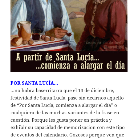
POR SANTA LUCÍA…
…no habrá baserritarra que el 13 de diciembre,
festividad de Santa Lucía, pase sin decirnos aquello
de “Por Santa Lucía, comienza a alargar el día” o
cualquiera de las muchas variantes de la frase en
cuestión. Porque les gusta poner en práctica y
exhibir su capacidad de memorización con este tipo
de eventos del calendario. Gozosos porque ven que