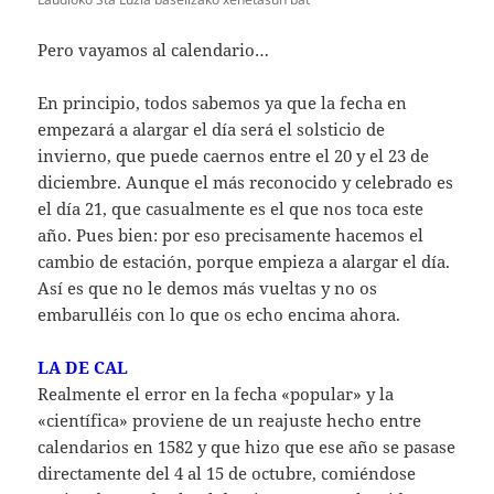
Pero vayamos al calendario…
En principio, todos sabemos ya que la fecha en
empezará a alargar el día será el solsticio de
invierno, que puede caernos entre el 20 y el 23 de
diciembre. Aunque el más reconocido y celebrado es
el día 21, que casualmente es el que nos toca este
año. Pues bien: por eso precisamente hacemos el
cambio de estación, porque empieza a alargar el día.
Así es que no le demos más vueltas y no os
embarulléis con lo que os echo encima ahora.
LA DE CAL
Realmente el error en la fecha «popular» y la
«científica» proviene de un reajuste hecho entre
calendarios en 1582 y que hizo que ese año se pasase
directamente del 4 al 15 de octubre, comiéndose