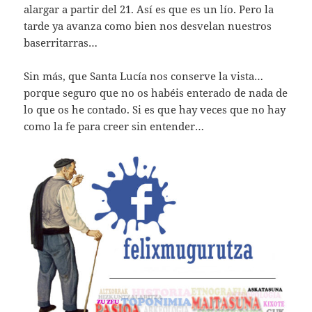
alargar a partir del 21. Así es que es un lío. Pero la
tarde ya avanza como bien nos desvelan nuestros
baserritarras…
Sin más, que Santa Lucía nos conserve la vista…
porque seguro que no os habéis enterado de nada de
lo que os he contado. Si es que hay veces que no hay
como la fe para creer sin entender…