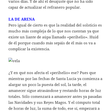
varios días. Y de ahí el desajuste que no ha sido
capaz de actualizar el refranero popular.
LA DE ARENA
Pero igual de cierto es que la realidad del solsticio es
mucho más compleja de lo que nos cuentan ya que
existe un liante de aúpa llamado «perihelio». Huid
de él porque cuando más sepáis de él más os va a
complicar la existencia.
¿Y en qué nos afecta el «perihelio» ese? Pues que
mientras por las fechas de Santa Lucía ya comienza a
alargar un poco la puesta del sol, la tarde, el
amanecer sigue atrasándose y restando horas de luz
totales. Sólo comenzará a amanecer antes ya pasadas
las Navidades y sus Reyes Magos. Y el cómputo total
de horas de luz, la suma de todo, ese sí, empezará a