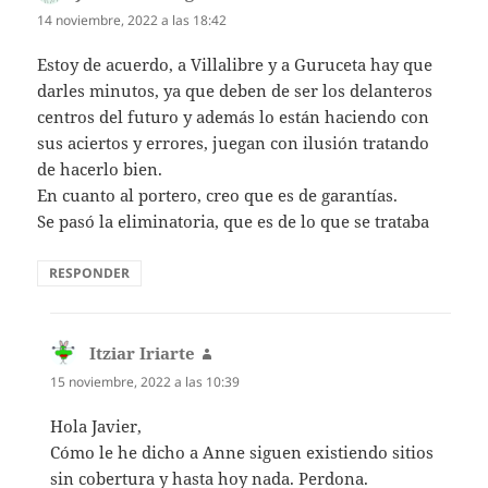
14 noviembre, 2022 a las 18:42
Estoy de acuerdo, a Villalibre y a Guruceta hay que
darles minutos, ya que deben de ser los delanteros
centros del futuro y además lo están haciendo con
sus aciertos y errores, juegan con ilusión tratando
de hacerlo bien.
En cuanto al portero, creo que es de garantías.
Se pasó la eliminatoria, que es de lo que se trataba
RESPONDER
Itziar Iriarte
dice:
15 noviembre, 2022 a las 10:39
Hola Javier,
Cómo le he dicho a Anne siguen existiendo sitios
sin cobertura y hasta hoy nada. Perdona.