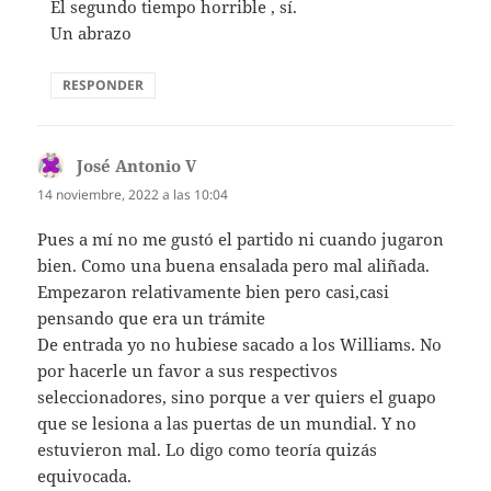
El segundo tiempo horrible , sí.
Un abrazo
RESPONDER
José Antonio V
dice:
14 noviembre, 2022 a las 10:04
Pues a mí no me gustó el partido ni cuando jugaron
bien. Como una buena ensalada pero mal aliñada.
Empezaron relativamente bien pero casi,casi
pensando que era un trámite
De entrada yo no hubiese sacado a los Williams. No
por hacerle un favor a sus respectivos
seleccionadores, sino porque a ver quiers el guapo
que se lesiona a las puertas de un mundial. Y no
estuvieron mal. Lo digo como teoría quizás
equivocada.