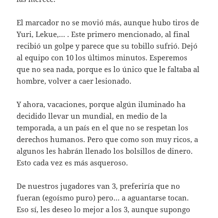
El marcador no se movió más, aunque hubo tiros de
Yuri, Lekue,… . Este primero mencionado, al final
recibió un golpe y parece que su tobillo sufrió. Dejó
al equipo con 10 los últimos minutos. Esperemos
que no sea nada, porque es lo único que le faltaba al
hombre, volver a caer lesionado.
Y ahora, vacaciones, porque algún iluminado ha
decidido llevar un mundial, en medio de la
temporada, a un país en el que no se respetan los
derechos humanos. Pero que como son muy ricos, a
algunos les habrán llenado los bolsillos de dinero.
Esto cada vez es más asqueroso.
De nuestros jugadores van 3, preferiría que no
fueran (egoísmo puro) pero… a aguantarse tocan.
Eso sí, les deseo lo mejor a los 3, aunque supongo