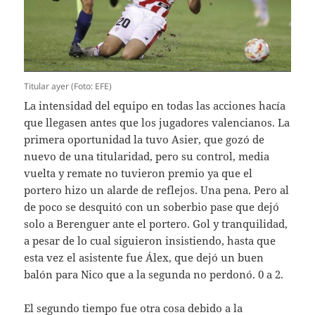
Titular ayer (Foto: EFE)
La intensidad del equipo en todas las acciones hacía
que llegasen antes que los jugadores valencianos. La
primera oportunidad la tuvo Asier, que gozó de
nuevo de una titularidad, pero su control, media
vuelta y remate no tuvieron premio ya que el
portero hizo un alarde de reflejos. Una pena. Pero al
de poco se desquitó con un soberbio pase que dejó
solo a Berenguer ante el portero. Gol y tranquilidad,
a pesar de lo cual siguieron insistiendo, hasta que
esta vez el asistente fue Álex, que dejó un buen
balón para Nico que a la segunda no perdonó. 0 a 2.
El segundo tiempo fue otra cosa debido a la