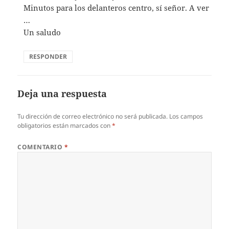
Minutos para los delanteros centro, sí señor. A ver
…
Un saludo
RESPONDER
Deja una respuesta
Tu dirección de correo electrónico no será publicada.
Los campos
obligatorios están marcados con
*
COMENTARIO
*