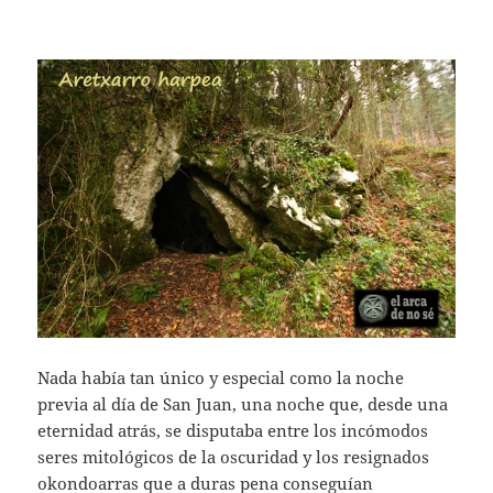
Nada había tan único y especial como la noche
previa al día de San Juan, una noche que, desde una
eternidad atrás, se disputaba entre los incómodos
seres mitológicos de la oscuridad y los resignados
okondoarras que a duras pena conseguían