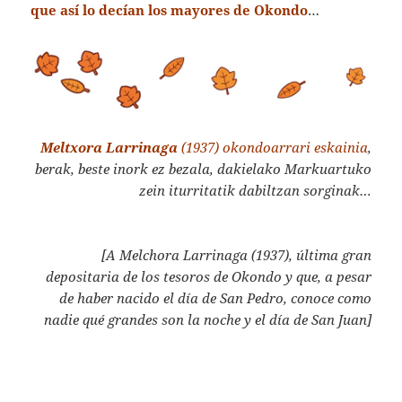
que así lo decían los mayores de Okondo
…
Meltxora Larrinaga
(1937) okondoarrari eskainia
,
berak, beste inork ez bezala, dakielako Markuartuko
zein iturritatik dabiltzan sorginak…
[A Melchora Larrinaga (1937), última gran
depositaria de los tesoros de Okondo y que, a pesar
de haber nacido el día de San Pedro, conoce como
nadie qué grandes son la noche y el día de San Juan]