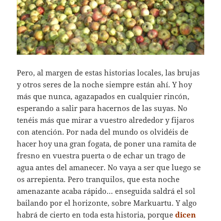
Pero, al margen de estas historias locales, las brujas
y otros seres de la noche siempre están ahí. Y hoy
más que nunca, agazapados en cualquier rincón,
esperando a salir para hacernos de las suyas. No
tenéis más que mirar a vuestro alrededor y fijaros
con atención. Por nada del mundo os olvidéis de
hacer hoy una gran fogata, de poner una ramita de
fresno en vuestra puerta o de echar un trago de
agua antes del amanecer. No vaya a ser que luego se
os arrepienta. Pero tranquilos, que esta noche
amenazante acaba rápido… enseguida saldrá el sol
bailando por el horizonte, sobre Markuartu. Y algo
habrá de cierto en toda esta historia, porque
dicen