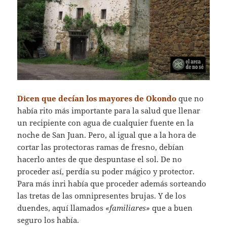
Dicen que decían los mayores de Okondo
que no
había rito más importante para la salud que llenar
un recipiente con agua de cualquier fuente en la
noche de San Juan. Pero, al igual que a la hora de
cortar las protectoras ramas de fresno, debían
hacerlo antes de que despuntase el sol. De no
proceder así, perdía su poder mágico y protector.
Para más inri había que proceder además sorteando
las tretas de las omnipresentes brujas. Y de los
duendes, aquí llamados
«familiares»
que a buen
seguro los había.