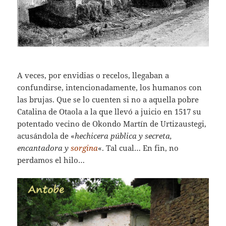
A veces, por envidias o recelos, llegaban a
confundirse, intencionadamente, los humanos con
las brujas. Que se lo cuenten si no a aquella pobre
Catalina de Otaola a la que llevó a juicio en 1517 su
potentado vecino de Okondo Martín de Urtizaustegi,
acusándola de «
hechicera pública y secreta,
encantadora y
sorgina
«. Tal cual… En fin, no
perdamos el hilo…