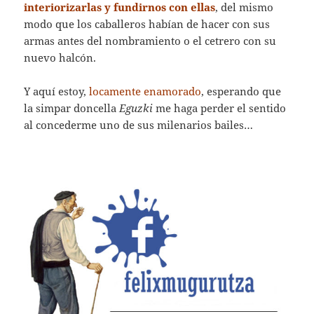
interiorizarlas y fundirnos con ellas
, del mismo
modo que los caballeros habían de hacer con sus
armas antes del nombramiento o el cetrero con su
nuevo halcón.
Y aquí estoy,
locamente enamorado
, esperando que
la simpar doncella
Eguzki
me haga perder el sentido
al concederme uno de sus milenarios bailes…