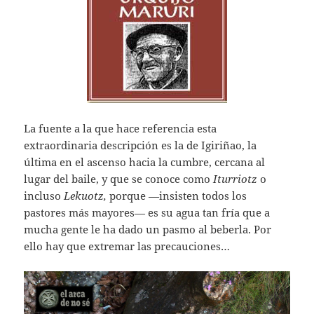
La fuente a la que hace referencia esta
extraordinaria descripción es la de Igiriñao, la
última en el ascenso hacia la cumbre, cercana al
lugar del baile, y que se conoce como
Iturriotz
o
incluso
Lekuotz,
porque —insisten todos los
pastores más mayores— es su agua tan fría que a
mucha gente le ha dado un pasmo al beberla. Por
ello hay que extremar las precauciones…