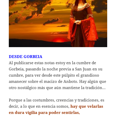
DESDE GORBEIA
Al publicarse estas notas estoy en la cumbre de
Gorbeia, pasando la noche previa a San Juan en su
cumbre, para ver desde este púlpito el grandioso
amanecer sobre el macizo de Anboto. Hay algún que
otro nostálgico más que aún mantiene la tradición…
Porque a las costumbres, creencias y tradiciones, es
decir, a lo que en esencia somos,
hay que velarlas
en dura vigilia para poder
sentirlas,