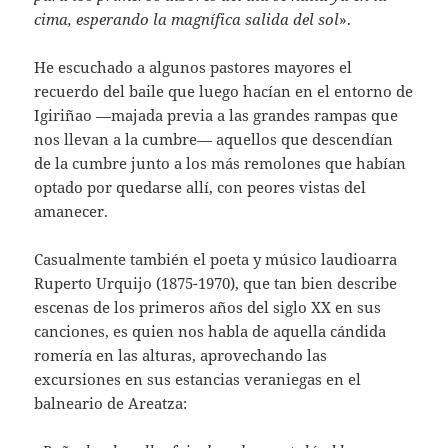
cima, esperando la magnífica salida del sol
».
He escuchado a algunos pastores mayores el
recuerdo del baile que luego hacían en el entorno de
Igiriñao —majada previa a las grandes rampas que
nos llevan a la cumbre— aquellos que descendían
de la cumbre junto a los más remolones que habían
optado por quedarse allí, con peores vistas del
amanecer.
Casualmente también el poeta y músico laudioarra
Ruperto Urquijo (1875-1970), que tan bien describe
escenas de los primeros años del siglo XX en sus
canciones, es quien nos habla de aquella cándida
romería en las alturas, aprovechando las
excursiones en sus estancias veraniegas en el
balneario de Areatza: