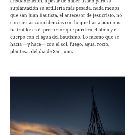
cristianización, a pesar de haber usado para su
suplantación su artillería más pesada, nada menos
que san Juan Bautista, el antecesor de Jesucristo, no
con ciertas coincidencias con lo que hasta aquí nos
ha traído: es él precursor que purifica el alma y el
cuerpo con el agua del bautismo. Lo mismo que se
hacía —y hace— con el sol, fuego, agua, rocío,
plantas… del día de San Juan.