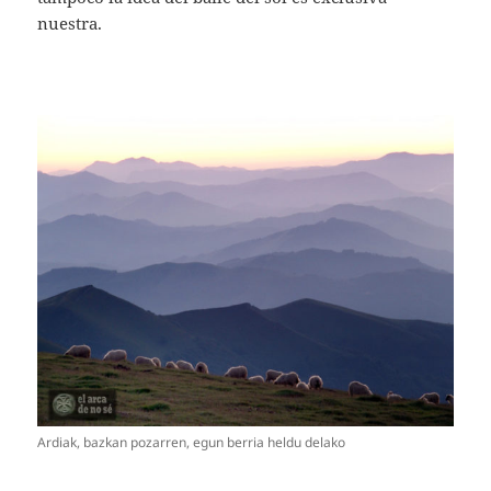
nuestra.
Ardiak, bazkan pozarren, egun berria heldu delako