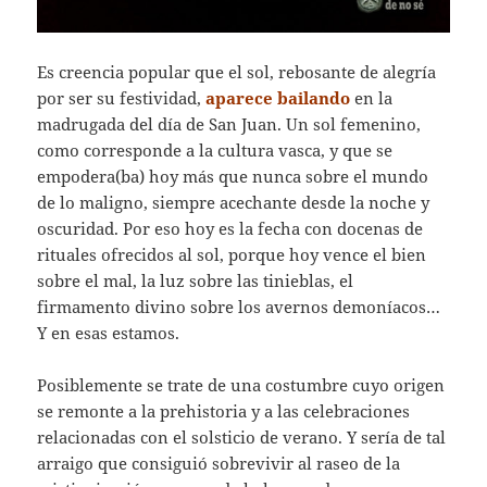
Es creencia popular que el sol, rebosante de alegría
por ser su festividad,
aparece bailando
en la
madrugada del día de San Juan. Un sol femenino,
como corresponde a la cultura vasca, y que se
empodera(ba) hoy más que nunca sobre el mundo
de lo maligno, siempre acechante desde la noche y
oscuridad. Por eso hoy es la fecha con docenas de
rituales ofrecidos al sol, porque hoy vence el bien
sobre el mal, la luz sobre las tinieblas, el
firmamento divino sobre los avernos demoníacos…
Y en esas estamos.
Posiblemente se trate de una costumbre cuyo origen
se remonte a la prehistoria y a las celebraciones
relacionadas con el solsticio de verano. Y sería de tal
arraigo que consiguió sobrevivir al raseo de la