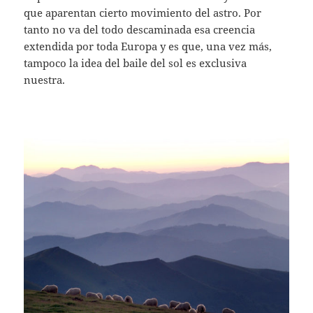
que aparentan cierto movimiento del astro. Por
tanto no va del todo descaminada esa creencia
extendida por toda Europa y es que, una vez más,
tampoco la idea del baile del sol es exclusiva
nuestra.