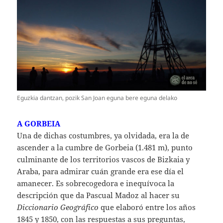
Eguzkia dantzan, pozik San Joan eguna bere eguna delako
A GORBEIA
Una de dichas costumbres, ya olvidada, era la de
ascender a la cumbre de Gorbeia (1.481 m), punto
culminante de los territorios vascos de Bizkaia y
Araba, para admirar cuán grande era ese día el
amanecer. Es sobrecogedora e inequívoca la
descripción que da Pascual Madoz al hacer su
Diccionario Geográfico
que elaboró entre los años
1845 y 1850, con las respuestas a sus preguntas,