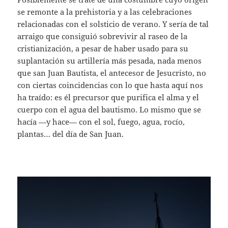
se remonte a la prehistoria y a las celebraciones
relacionadas con el solsticio de verano. Y sería de tal
arraigo que consiguió sobrevivir al raseo de la
cristianización, a pesar de haber usado para su
suplantación su artillería más pesada, nada menos
que san Juan Bautista, el antecesor de Jesucristo, no
con ciertas coincidencias con lo que hasta aquí nos
ha traído: es él precursor que purifica el alma y el
cuerpo con el agua del bautismo. Lo mismo que se
hacía —y hace— con el sol, fuego, agua, rocío,
plantas… del día de San Juan.