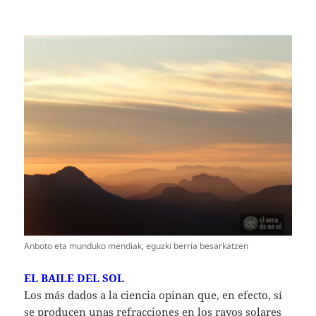
Anboto eta munduko mendiak, eguzki berria besarkatzen
EL BAILE DEL SOL
Los más dados a la ciencia opinan que, en efecto, sí
se producen unas refracciones en los rayos solares