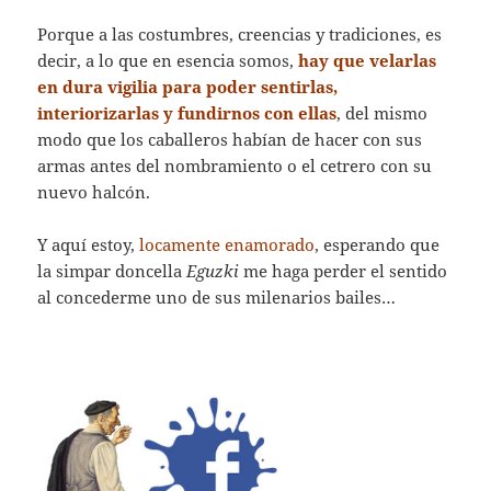
Porque a las costumbres, creencias y tradiciones, es
decir, a lo que en esencia somos,
hay que velarlas
en dura vigilia para poder
sentirlas,
interiorizarlas y fundirnos con ellas
, del mismo
modo que los caballeros habían de hacer con sus
armas antes del nombramiento o el cetrero con su
nuevo halcón.
Y aquí estoy,
locamente enamorado
, esperando que
la simpar doncella
Eguzki
me haga perder el sentido
al concederme uno de sus milenarios bailes…