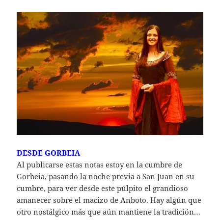
DESDE GORBEIA
Al publicarse estas notas estoy en la cumbre de
Gorbeia, pasando la noche previa a San Juan en su
cumbre, para ver desde este púlpito el grandioso
amanecer sobre el macizo de Anboto. Hay algún que
otro nostálgico más que aún mantiene la tradición…