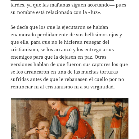
tardes, ya que las mañanas siguen acortando—
pues
su nombre está relacionado con la «luz».
Se decía que los que la ejecutaron se habían
enamorado perdidamente de sus bellísimos ojos y
que ella, para que no le hicieran renegar del
cristianismo, se los arrancó y los entregó a sus
enemigos para que la dejasen en paz. Otras
versiones hablan de que fueron sus captores los que
se los arrancaron en una de las muchas torturas
sufridas antes de que le rebanasen el cuello por no
renunciar ni al cristianismo ni a su virginidad.