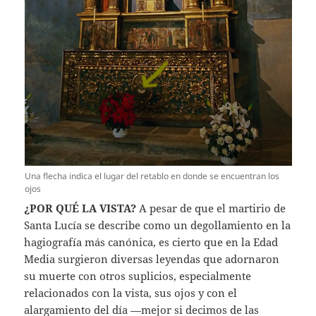
Una flecha indica el lugar del retablo en donde se encuentran los
ojos
¿POR QUÉ LA VISTA?
A pesar de que el martirio de
Santa Lucía se describe como un degollamiento en la
hagiografía más canónica, es cierto que en la Edad
Media surgieron diversas leyendas que adornaron
su muerte con otros suplicios, especialmente
relacionados con la vista, sus ojos y con el
alargamiento del día —mejor si decimos de las