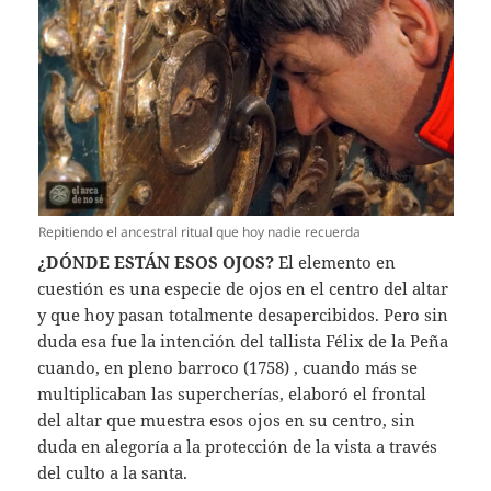
Repitiendo el ancestral ritual que hoy nadie recuerda
¿DÓNDE ESTÁN ESOS OJOS?
El elemento en
cuestión es una especie de ojos en el centro del altar
y que hoy pasan totalmente desapercibidos. Pero sin
duda esa fue la intención del tallista Félix de la Peña
cuando, en pleno barroco (1758) , cuando más se
multiplicaban las supercherías, elaboró el frontal
del altar que muestra esos ojos en su centro, sin
duda en alegoría a la protección de la vista a través
del culto a la santa.