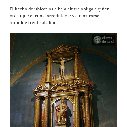
El hecho de ubicarlos a baja altura obliga a quien
practique el rito a arrodillarse y a mostrarse
humilde frente al altar.