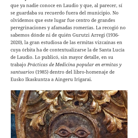
que ya nadie conoce en Laudio y que, al parecer, sí
se guardaba su recuerdo fuera del municipio. No
olvidemos que este lugar fue centro de grandes
peregrinaciones y afamadas romerías. La recogió no
sabemos dónde ni de quién Gurutzi Arregi (1936-
2020), la gran estudiosa de las ermitas vizcaínas en
cuya órbita ha de contextualizarse la de Santa Lucía
de Laudio. Lo publicó, sin mayor detalle, en su
trabajo
Prácticas de Medicina popular en ermitas y
santuarios
(1985) dentro del libro-homenaje de
Eusko Ikaskuntza a Aingeru Irigarai.