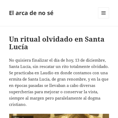
El arca de no sé
MENÚ
Y
WIDGETS
Un ritual olvidado en Santa
Lucía
No quisiera finalizar el día de hoy, 13 de diciembre,
Santa Lucía, sin rescatar un rito totalmente olvidado.
Se practicaba en Laudio en donde contamos con una
ermita de Santa Lucía, de gran renombre, y en la que
en épocas pasadas se llevaban a cabo diversas
supercherías para mejorar o conservar la vista,
siempre al margen pero paralelamente al dogma
cristiano.