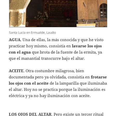
Santa Lucía en Ermualde, Laudio
AGUA
. Una de ellas, la más conocida y que he visto
practicar hoy mismo, consistía en
lavarse los ojos
con el agua
que brota de la fuente de la ermita, ya
que el manantial transcurre bajo el altar.
ACEITE
. Otra costumbre milagrosa, bien
documentada pero ya olvidada, consistía en
frotarse
los ojos con el aceite
de la lamparilla que iluminaba
el altar. Hoy no se practica porque la iluminación es
eléctrica y ya no hay iluminación con aceite.
LOS OJOS DEL ALTAR
. Pero existe un tercer ritual