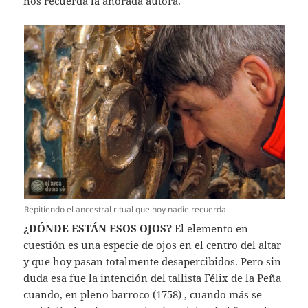
nos recuerda la añorada autora.
Repitiendo el ancestral ritual que hoy nadie recuerda
¿DÓNDE ESTÁN ESOS OJOS?
El elemento en
cuestión es una especie de ojos en el centro del altar
y que hoy pasan totalmente desapercibidos. Pero sin
duda esa fue la intención del tallista Félix de la Peña
cuando, en pleno barroco (1758) , cuando más se