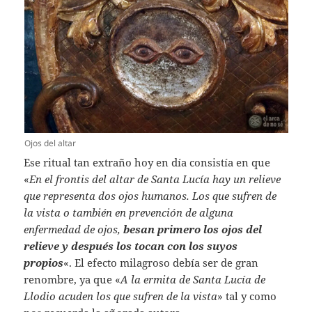
Ojos del altar
Ese ritual tan extraño hoy en día consistía en que
«
En el frontis del altar de Santa Lucía hay un relieve
que representa dos ojos humanos. Los que sufren de
la vista o también en prevención de alguna
enfermedad de ojos,
besan primero los ojos del
relieve y después los tocan con los suyos
propios
«. El efecto milagroso debía ser de gran
renombre, ya que «
A la ermita de Santa Lucía de
Llodio acuden los que sufren de la vista
» tal y como