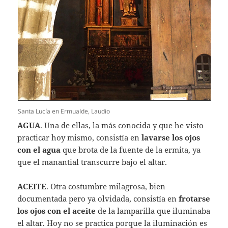
Santa Lucía en Ermualde, Laudio
AGUA
. Una de ellas, la más conocida y que he visto
practicar hoy mismo, consistía en
lavarse los ojos
con el agua
que brota de la fuente de la ermita, ya
que el manantial transcurre bajo el altar.
ACEITE
. Otra costumbre milagrosa, bien
documentada pero ya olvidada, consistía en
frotarse
los ojos con el aceite
de la lamparilla que iluminaba
el altar. Hoy no se practica porque la iluminación es