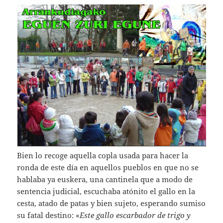
Bien lo recoge aquella copla usada para hacer la
ronda de este día en aquellos pueblos en que no se
hablaba ya euskera, una cantinela que a modo de
sentencia judicial, escuchaba atónito el gallo en la
cesta, atado de patas y bien sujeto, esperando sumiso
su fatal destino: «
Este gallo escarbador de trigo y