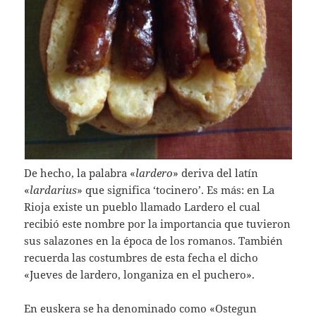
De hecho, la palabra «
lardero
» deriva del latín
«
lardarius
» que significa ‘tocinero’. Es más: en La
Rioja existe un pueblo llamado Lardero el cual
recibió este nombre por la importancia que tuvieron
sus salazones en la época de los romanos. También
recuerda las costumbres de esta fecha el dicho
«Jueves de lardero, longaniza en el puchero».
En euskera se ha denominado como «Ostegun