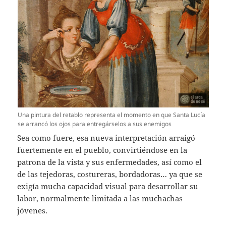
Una pintura del retablo representa el momento en que Santa Lucía
se arrancó los ojos para entregárselos a sus enemigos
Sea como fuere, esa nueva interpretación arraigó
fuertemente en el pueblo, convirtiéndose en la
patrona de la vista y sus enfermedades, así como el
de las tejedoras, costureras, bordadoras… ya que se
exigía mucha capacidad visual para desarrollar su
labor, normalmente limitada a las muchachas
jóvenes.