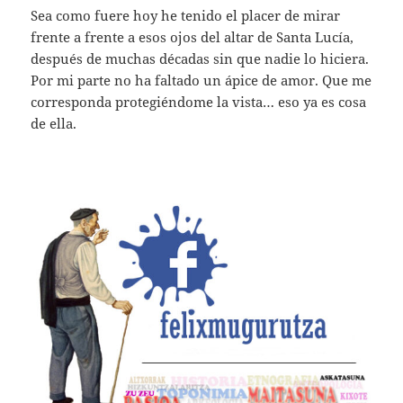
Sea como fuere hoy he tenido el placer de mirar
frente a frente a esos ojos del altar de Santa Lucía,
después de muchas décadas sin que nadie lo hiciera.
Por mi parte no ha faltado un ápice de amor. Que me
corresponda protegiéndome la vista… eso ya es cosa
de ella.