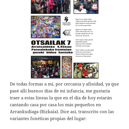
De todas formas a mí, por cercanía y afinidad, ya que
pasé allí buenos días de mi infancia, me gustaría
traer a estas líneas la que en el día de hoy estarán
cantando casa por casa los más pequeños en
Arrankudiaga (Bizkaia). Dice así, transcrito con las
variantes fonéticas propias del lugar: