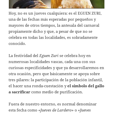
Hoy, no es un jueves cualquiera: es el EGUEN ZURI,
una de las fechas más esperadas por pequeños y
mayores de otros tiempos, la antesala del carnaval
propiamente dicho y que, a pesar de que no se
celebra en todas las localidades, es sobradamente
conocido.
La festividad del
Eguen Zuri
se celebra hoy en
numerosas localidades vascas, cada una con sus
curiosas especificidades y que ya desarrollaremos en
otra ocasión, pero que básicamente se apoya sobre
tres pilares: la participación de la población infantil,
el hacer una ronda-cuestación y
el símbolo del gallo
a sacrificar
como medio de purificación.
Fuera de nuestro entorno, es normal denominar
esta fecha como «
Jueves de Lardero
» o «
Jueves