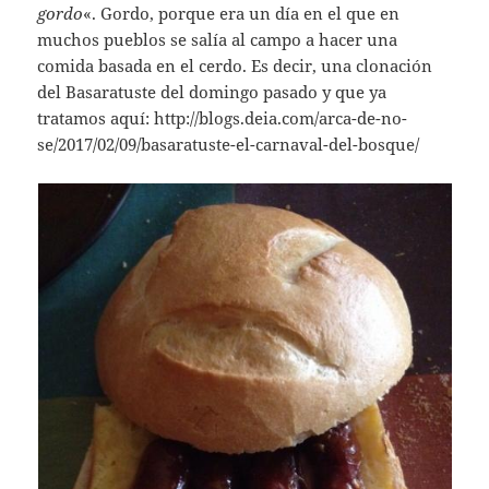
gordo
«. Gordo, porque era un día en el que en
muchos pueblos se salía al campo a hacer una
comida basada en el cerdo. Es decir, una clonación
del Basaratuste del domingo pasado y que ya
tratamos aquí: http://blogs.deia.com/arca-de-no-
se/2017/02/09/basaratuste-el-carnaval-del-bosque/