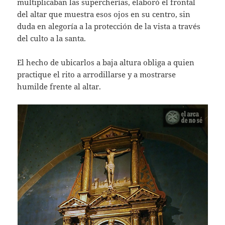
multiplicaban las supercherías, elaboró el frontal
del altar que muestra esos ojos en su centro, sin
duda en alegoría a la protección de la vista a través
del culto a la santa.
El hecho de ubicarlos a baja altura obliga a quien
practique el rito a arrodillarse y a mostrarse
humilde frente al altar.