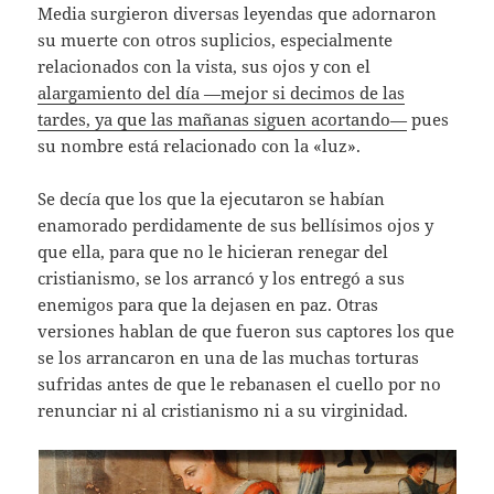
Media surgieron diversas leyendas que adornaron
su muerte con otros suplicios, especialmente
relacionados con la vista, sus ojos y con el
alargamiento del día —mejor si decimos de las
tardes, ya que las mañanas siguen acortando—
pues
su nombre está relacionado con la «luz».
Se decía que los que la ejecutaron se habían
enamorado perdidamente de sus bellísimos ojos y
que ella, para que no le hicieran renegar del
cristianismo, se los arrancó y los entregó a sus
enemigos para que la dejasen en paz. Otras
versiones hablan de que fueron sus captores los que
se los arrancaron en una de las muchas torturas
sufridas antes de que le rebanasen el cuello por no
renunciar ni al cristianismo ni a su virginidad.