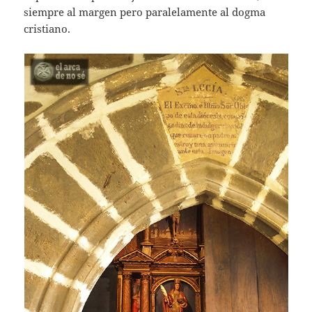
siempre al margen pero paralelamente al dogma
cristiano.