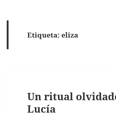
Etiqueta:
eliza
Un ritual olvidad
Lucía