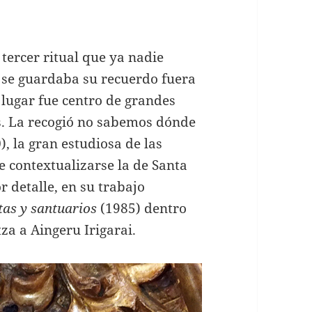
 tercer ritual que ya nadie
í se guardaba su recuerdo fuera
 lugar fue centro de grandes
. La recogió no sabemos dónde
, la gran estudiosa de las
e contextualizarse la de Santa
r detalle, en su trabajo
tas y santuarios
(1985) dentro
za a Aingeru Irigarai.