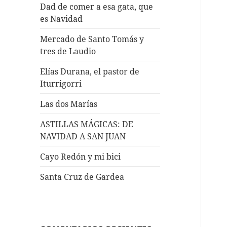
Dad de comer a esa gata, que
es Navidad
Mercado de Santo Tomás y
tres de Laudio
Elías Durana, el pastor de
Iturrigorri
Las dos Marías
ASTILLAS MÁGICAS: DE
NAVIDAD A SAN JUAN
Cayo Redón y mi bici
Santa Cruz de Gardea