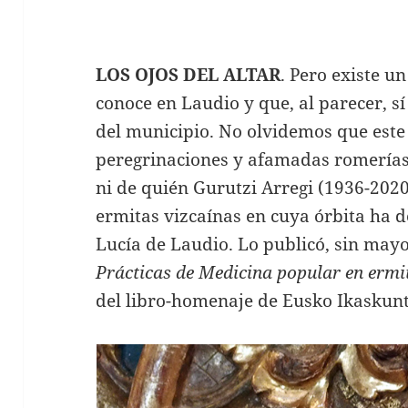
LOS OJOS DEL ALTAR
. Pero existe un
conoce en Laudio y que, al parecer, s
del municipio. No olvidemos que este
peregrinaciones y afamadas romerías
ni de quién Gurutzi Arregi (1936-2020)
ermitas vizcaínas en cuya órbita ha d
Lucía de Laudio. Lo publicó, sin mayo
Prácticas de Medicina popular en ermi
del libro-homenaje de Eusko Ikaskunt