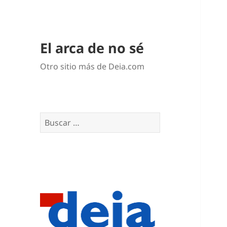
El arca de no sé
Otro sitio más de Deia.com
Buscar: