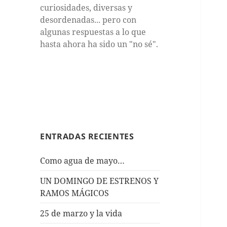
curiosidades, diversas y
desordenadas... pero con
algunas respuestas a lo que
hasta ahora ha sido un "no sé".
ENTRADAS RECIENTES
Como agua de mayo…
UN DOMINGO DE ESTRENOS Y
RAMOS MÁGICOS
25 de marzo y la vida