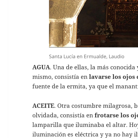
Santa Lucía en Ermualde, Laudio
AGUA
. Una de ellas, la más conocida 
mismo, consistía en
lavarse los ojos
fuente de la ermita, ya que el mananti
ACEITE
. Otra costumbre milagrosa, 
olvidada, consistía en
frotarse los oj
lamparilla que iluminaba el altar. Ho
iluminación es eléctrica y ya no hay i