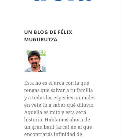
UN BLOG DE FÉLIX
MUGURUTZA
Esta no es el arca con la que
tengas que salvar a tu familia
y a todas las especies animales
en vete tú a saber qué diluvio.
Aquella es mito y esta será
historia. Hablamos ahora de
un gran baúl (arca) en el que
encontrarás infinidad de