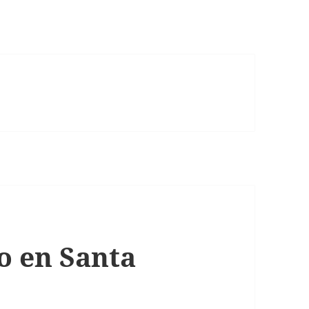
o en Santa