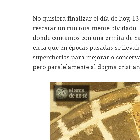
No quisiera finalizar el día de hoy, 1
rescatar un rito totalmente olvidado.
donde contamos con una ermita de Sa
en la que en épocas pasadas se lleva
supercherías para mejorar o conserva
pero paralelamente al dogma cristian