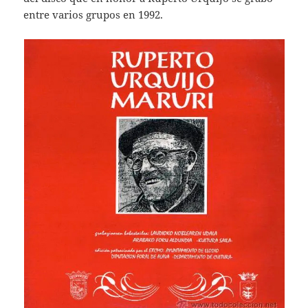
entre varios grupos en 1992.