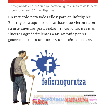
Disco grabado en 1992 en cuya portada figura el retrato de Ruperto
Urquijo que realizó Simón Ugarriza
Un recuerdo para todos ellos: para en infatigable
Biguri y para aquellos dos artistas que vieron nacer
su arte mientras pastoreaban. Y , cómo no, mis más
sinceros agradecimientos a Mª Antonia por su
generoso acto: es un honor y un auténtico placer.