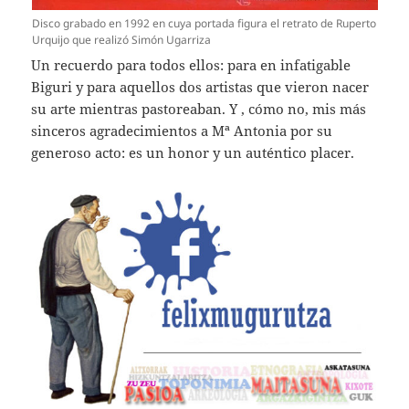
Disco grabado en 1992 en cuya portada figura el retrato de Ruperto
Urquijo que realizó Simón Ugarriza
Un recuerdo para todos ellos: para en infatigable
Biguri y para aquellos dos artistas que vieron nacer
su arte mientras pastoreaban. Y , cómo no, mis más
sinceros agradecimientos a Mª Antonia por su
generoso acto: es un honor y un auténtico placer.