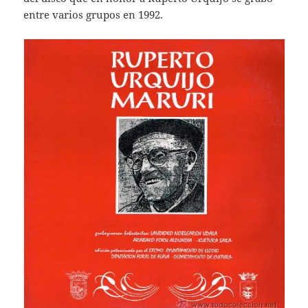
entre varios grupos en 1992.