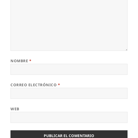
NOMBRE
*
CORREO ELECTRÓNICO
*
WEB