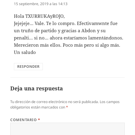
15 septiembre, 2019 a las 14:13
Hola TXURRUKAyROJO,
Jejejeje… Vale. Te lo compro. Efectivamwnte fue
un truño de partido y gracias a Abdon y su
penalti… si no… ahora estaríamos lamentándonos.
Merecieron más ellos. Poco más pero sí algo más.
Un saludo
RESPONDER
Deja una respuesta
Tu dirección de correo electrónico no será publicada.
Los campos
obligatorios están marcados con
*
COMENTARIO
*