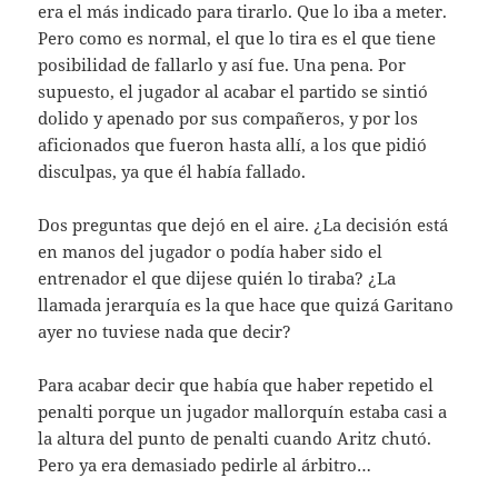
era el más indicado para tirarlo. Que lo iba a meter.
Pero como es normal, el que lo tira es el que tiene
posibilidad de fallarlo y así fue. Una pena. Por
supuesto, el jugador al acabar el partido se sintió
dolido y apenado por sus compañeros, y por los
aficionados que fueron hasta allí, a los que pidió
disculpas, ya que él había fallado.
Dos preguntas que dejó en el aire. ¿La decisión está
en manos del jugador o podía haber sido el
entrenador el que dijese quién lo tiraba? ¿La
llamada jerarquía es la que hace que quizá Garitano
ayer no tuviese nada que decir?
Para acabar decir que había que haber repetido el
penalti porque un jugador mallorquín estaba casi a
la altura del punto de penalti cuando Aritz chutó.
Pero ya era demasiado pedirle al árbitro…