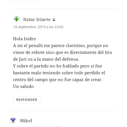
Itziar Iriarte
dice:
14 septiembre, 2019 a las 23:02
Hola Isidro
A mí el penalti me parece clarísimo, porque no
viene de rebote sino que es directamente del tiro
de Juri va a la mano del defensa.
Y sobre el partido no he hablado pero si fue
bastante malo teniendo sobre todo perdido el
centro del campo que no fue capaz de crear.
Un saludo
RESPONDER
Mikel
dice: