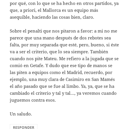
por qué, con lo que se ha hecho en otros partidos, ya
que, a priori, el Mallorca es un equipo más
asequible, haciendo las cosas bien, claro.
Sobre el penalti que nos pitaron a favor: a mi no me
parece que una mano después de dos rebotes sea
falta, por muy separada que esté, pero, bueno, si éste
va a ser el criterio, que lo sea siempre. También
cuando nos pite Mateu. Me refiero a la jugada que se
comió en Getafe. Y dudo que ese tipo de manos se
las piten a equipos como el Madrid, recuerdo, por
ejemplo, una muy clara de Casimiro en San Mamés
el año pasado que se fue al limbo. Ya, ya, que se ha
cambiado el criterio y tal y tal…, ya veremos cuando
juguemos contra esos.
Un saludo.
RESPONDER