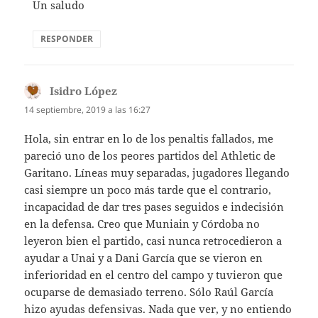
Un saludo
RESPONDER
Isidro López
dice:
14 septiembre, 2019 a las 16:27
Hola, sin entrar en lo de los penaltis fallados, me
pareció uno de los peores partidos del Athletic de
Garitano. Líneas muy separadas, jugadores llegando
casi siempre un poco más tarde que el contrario,
incapacidad de dar tres pases seguidos e indecisión
en la defensa. Creo que Muniain y Córdoba no
leyeron bien el partido, casi nunca retrocedieron a
ayudar a Unai y a Dani García que se vieron en
inferioridad en el centro del campo y tuvieron que
ocuparse de demasiado terreno. Sólo Raúl García
hizo ayudas defensivas. Nada que ver, y no entiendo