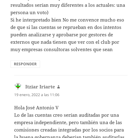
resultados serían muy diferentes a los actuales: una
persona un voto)
Si he interpretado bien No me convence mucho eso
de que si las cuentas se reprueban en dos intentos
pueden analizarse y aprobarse por gestores de
externos que nada tienen que ver con el club por
muy empresas consultoras solventes que sean
RESPONDER
Itziar Iriarte
dice:
19 enero, 2022 a las 11:06
Hola José Antonio V
Lo de las cuentas creo serían auditadas por una
empresa independiente, pero también una de las
comisiones creadas integradas por los socios para
la buena gobernanza deberían también auditarlas