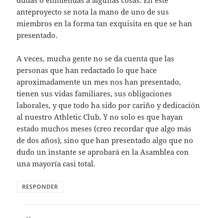
anteproyecto se nota la mano de uno de sus
miembros en la forma tan exquisita en que se han
presentado.
A veces, mucha gente no se da cuenta que las
personas que han redactado lo que hace
aproximadamente un mes nos han presentado,
tienen sus vidas familiares, sus obligaciones
laborales, y que todo ha sido por cariño y dedicación
al nuestro Athletic Club. Y no solo es que hayan
estado muchos meses (creo recordar que algo más
de dos años), sino que han presentado algo que no
dudo un instante se aprobará en la Asamblea con
una mayoría casi total.
RESPONDER