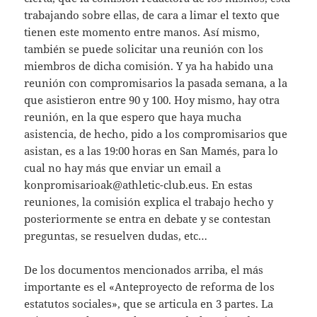
trabajando sobre ellas, de cara a limar el texto que
tienen este momento entre manos. Así mismo,
también se puede solicitar una reunión con los
miembros de dicha comisión. Y ya ha habido una
reunión con compromisarios la pasada semana, a la
que asistieron entre 90 y 100. Hoy mismo, hay otra
reunión, en la que espero que haya mucha
asistencia, de hecho, pido a los compromisarios que
asistan, es a las 19:00 horas en San Mamés, para lo
cual no hay más que enviar un email a
konpromisarioak@athletic-club.eus. En estas
reuniones, la comisión explica el trabajo hecho y
posteriormente se entra en debate y se contestan
preguntas, se resuelven dudas, etc…
De los documentos mencionados arriba, el más
importante es el «Anteproyecto de reforma de los
estatutos sociales», que se articula en 3 partes. La