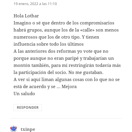
19 enero, 2022 a las 11:10
Hola Lothar
Imagino o sé que dentro de los compromisarios
habrá grupos, aunque los de la «calle» son menos
numerosos que los de otro tipo. Y tienen
influencia sobre todo los últimos
A las anteriores dos reformas yo vote que no
porque aunque no eran paripé y trabajarían un
montón también, para mí restringirán todavía más
la participación del socio. No me gustaban.
A ver si aquí liman algunas cosas con lo que no se
está de acuerdo y se … Mejora
Un saludo
RESPONDER
txinpe
dice: