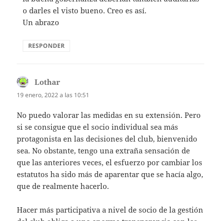
o darles el visto bueno. Creo es así.
Un abrazo
RESPONDER
Lothar
dice:
19 enero, 2022 a las 10:51
No puedo valorar las medidas en su extensión. Pero
si se consigue que el socio individual sea más
protagonista en las decisiones del club, bienvenido
sea. No obstante, tengo una extraña sensación de
que las anteriores veces, el esfuerzo por cambiar los
estatutos ha sido más de aparentar que se hacía algo,
que de realmente hacerlo.
Hacer más participativa a nivel de socio de la gestión