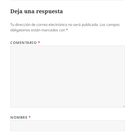
Deja una respuesta
Tu dirección de correo electrónico no será publicada.
Los campos
obligatorios están marcados con
*
COMENTARIO
*
NOMBRE
*