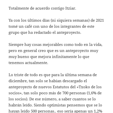
Totalmente de acuerdo contigo Itziar.
Ya con los últimos días (ni siquiera semanas) de 2021
tomé un café con uno de los integrantes de este
grupo que ha redactado el anteproyecto.
Siempre hay cosas mejorables como todo en la vida,
pero en general creo que es un anteproyecto muy
muy bueno que mejora infinitamente lo que
tenemos actualmente.
Lo triste de todo es que para la última semana de
diciembre, tan solo se habían descargado el
anteproyecto de nuevos Estatutos del «Txoko de los
socios», tan solo poco más de 700 personas (1,6% de
los socios). De ese número, a saber cuantos se lo
habrán leído. Siendo optimistas pensemos que se lo
hayan leído 500 personas.. eso sería apenas un 1,2%