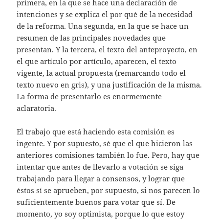
primera, en la que se hace una declaración de
intenciones y se explica el por qué de la necesidad
de la reforma. Una segunda, en la que se hace un
resumen de las principales novedades que
presentan. Y la tercera, el texto del anteproyecto, en
el que artículo por artículo, aparecen, el texto
vigente, la actual propuesta (remarcando todo el
texto nuevo en gris), y una justificación de la misma.
La forma de presentarlo es enormemente
aclaratoria.
El trabajo que está haciendo esta comisión es
ingente. Y por supuesto, sé que el que hicieron las
anteriores comisiones también lo fue. Pero, hay que
intentar que antes de llevarlo a votación se siga
trabajando para llegar a consensos, y lograr que
éstos sí se aprueben, por supuesto, si nos parecen lo
suficientemente buenos para votar que sí. De
momento, yo soy optimista, porque lo que estoy