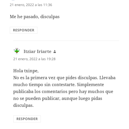
21 enero, 2022 a las 11:36
Me he pasado, disculpas
RESPONDER
Itziar Iriarte
dice:
21 enero, 2022 a las 19:28
Hola txinpe,
No es la primera vez que pides disculpas. Llevaba
mucho tiempo sin contestarte. Simplemente
publicaba los comentarios pero hay muchos que
no se pueden publicar, aunque luego pidas
disculpas.
RESPONDER