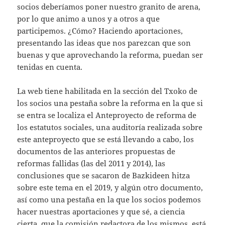
socios deberíamos poner nuestro granito de arena,
por lo que animo a unos y a otros a que
participemos. ¿Cómo? Haciendo aportaciones,
presentando las ideas que nos parezcan que son
buenas y que aprovechando la reforma, puedan ser
tenidas en cuenta.
La web tiene habilitada en la sección del Txoko de
los socios una pestaña sobre la reforma en la que si
se entra se localiza el Anteproyecto de reforma de
los estatutos sociales, una auditoría realizada sobre
este anteproyecto que se está llevando a cabo, los
documentos de las anteriores propuestas de
reformas fallidas (las del 2011 y 2014), las
conclusiones que se sacaron de Bazkideen hitza
sobre este tema en el 2019, y algún otro documento,
así como una pestaña en la que los socios podemos
hacer nuestras aportaciones y que sé, a ciencia
cierta, que la comisión redactora de los mismos, está