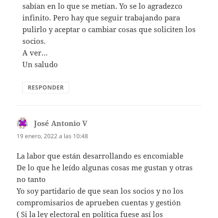
sabían en lo que se metían. Yo se lo agradezco
infinito. Pero hay que seguir trabajando para
pulirlo y aceptar o cambiar cosas que soliciten los
socios.
A ver…
Un saludo
RESPONDER
José Antonio V
dice:
19 enero, 2022 a las 10:48
La labor que están desarrollando es encomiable
De lo que he leído algunas cosas me gustan y otras
no tanto
Yo soy partidario de que sean los socios y no los
compromisarios de aprueben cuentas y gestión
( Si la ley electoral en política fuese así los