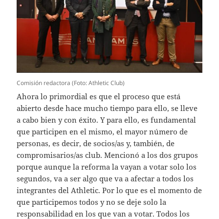
Comisión redactora (Foto: Athletic Club)
Ahora lo primordial es que el proceso que está
abierto desde hace mucho tiempo para ello, se lleve
a cabo bien y con éxito. Y para ello, es fundamental
que participen en el mismo, el mayor número de
personas, es decir, de socios/as y, también, de
compromisarios/as club. Mencionó a los dos grupos
porque aunque la reforma la vayan a votar solo los
segundos, va a ser algo que va a afectar a todos los
integrantes del Athletic. Por lo que es el momento de
que participemos todos y no se deje solo la
responsabilidad en los que van a votar. Todos los