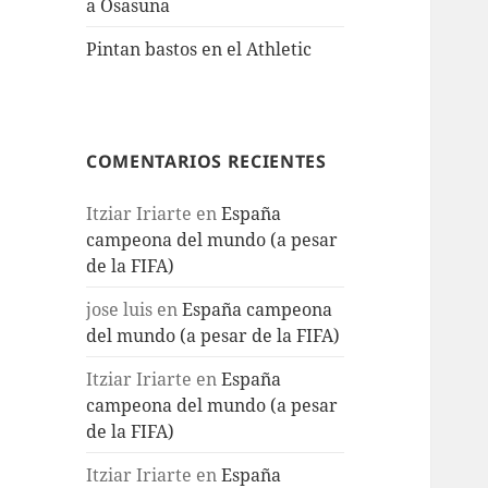
a Osasuna
Pintan bastos en el Athletic
COMENTARIOS RECIENTES
Itziar Iriarte
en
España
campeona del mundo (a pesar
de la FIFA)
jose luis
en
España campeona
del mundo (a pesar de la FIFA)
Itziar Iriarte
en
España
campeona del mundo (a pesar
de la FIFA)
Itziar Iriarte
en
España