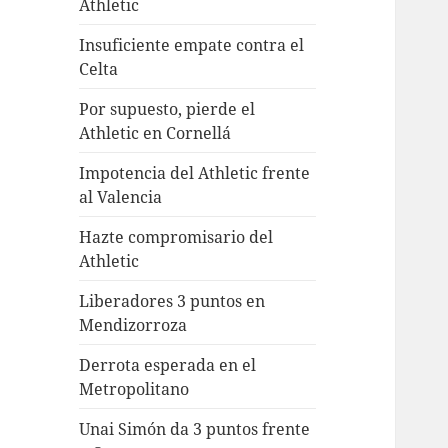
Athletic
Insuficiente empate contra el
Celta
Por supuesto, pierde el
Athletic en Cornellá
Impotencia del Athletic frente
al Valencia
Hazte compromisario del
Athletic
Liberadores 3 puntos en
Mendizorroza
Derrota esperada en el
Metropolitano
Unai Simón da 3 puntos frente