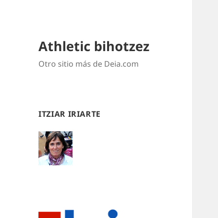
Athletic bihotzez
Otro sitio más de Deia.com
ITZIAR IRIARTE