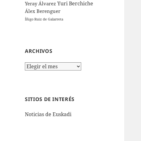
Yuri Berchiche
Yeray Álvarez
Álex Berenguer
Íñigo Ruiz de Galarreta
ARCHIVOS
Archivos
SITIOS DE INTERÉS
Noticias de Euskadi