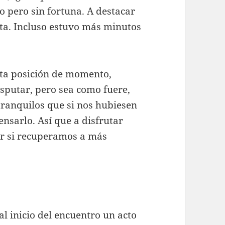
 pero sin fortuna. A destacar
ta. Incluso estuvo más minutos
nta posición de momento,
sputar, pero sea como fuere,
anquilos que si nos hubiesen
nsarlo. Así que a disfrutar
ver si recuperamos a más
 al inicio del encuentro un acto