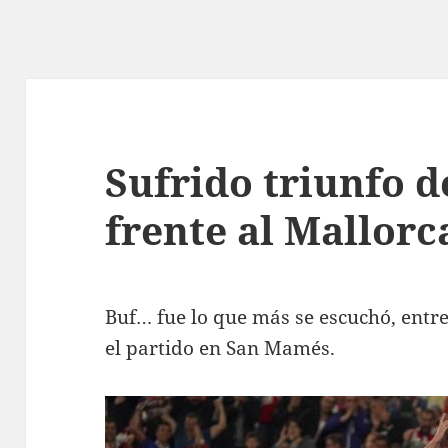
Sufrido triunfo d
frente al Mallorc
Buf… fue lo que más se escuchó, entre
el partido en San Mamés.