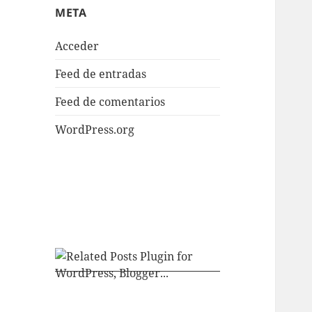
META
Acceder
Feed de entradas
Feed de comentarios
WordPress.org