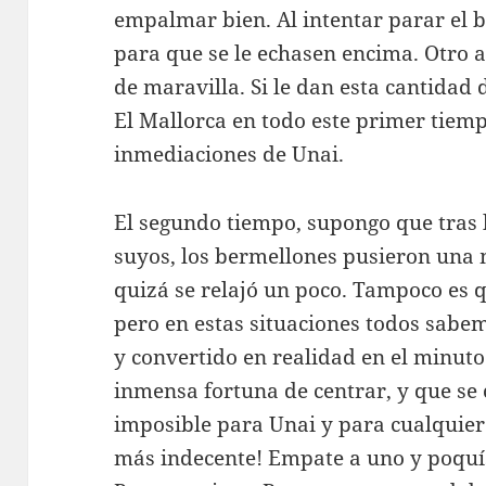
empalmar bien. Al intentar parar el b
para que se le echasen encima. Otro a
de maravilla. Si le dan esta cantidad 
El Mallorca en todo este primer tiem
inmediaciones de Unai.
El segundo tiempo, supongo que tras 
suyos, los bermellones pusieron una m
quizá se relajó un poco. Tampoco es q
pero en estas situaciones todos sabe
y convertido en realidad en el minut
inmensa fortuna de centrar, y que se 
imposible para Unai y para cualquier
más indecente! Empate a uno y poquí