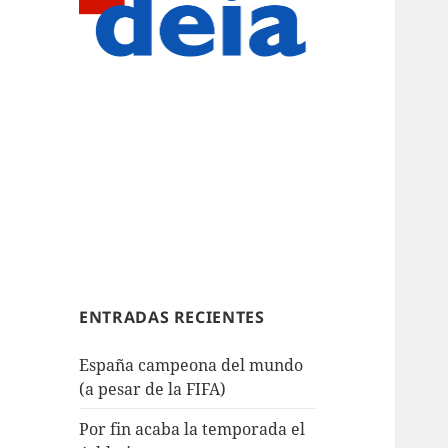
ENTRADAS RECIENTES
España campeona del mundo
(a pesar de la FIFA)
Por fin acaba la temporada el