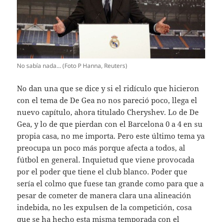
No sabía nada… (Foto P Hanna, Reuters)
No dan una que se dice y si el ridículo que hicieron
con el tema de De Gea no nos pareció poco, llega el
nuevo capítulo, ahora titulado Cheryshev. Lo de De
Gea, y lo de que pierdan con el Barcelona 0 a 4 en su
propia casa, no me importa. Pero este último tema ya
preocupa un poco más porque afecta a todos, al
fútbol en general. Inquietud que viene provocada
por el poder que tiene el club blanco. Poder que
sería el colmo que fuese tan grande como para que a
pesar de cometer de manera clara una alineación
indebida, no les expulsen de la competición, cosa
que se ha hecho esta misma temporada con el