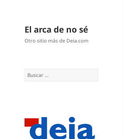
El arca de no sé
Otro sitio más de Deia.com
Buscar: