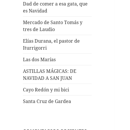
Dad de comer a esa gata, que
es Navidad
Mercado de Santo Tomás y
tres de Laudio
Elías Durana, el pastor de
Iturrigorri
Las dos Marías
ASTILLAS MÁGICAS: DE
NAVIDAD A SAN JUAN
Cayo Redón y mi bici
Santa Cruz de Gardea