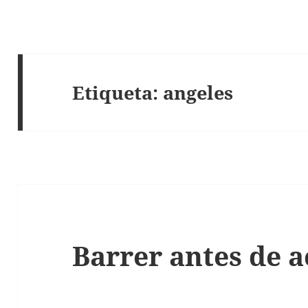
Etiqueta:
angeles
Barrer antes de a