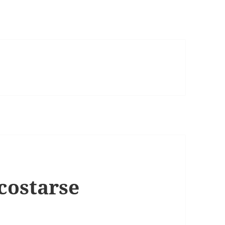
costarse