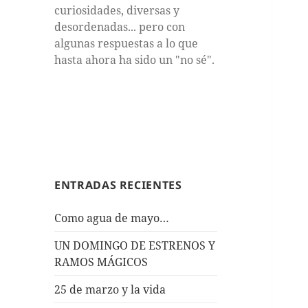
curiosidades, diversas y
desordenadas... pero con
algunas respuestas a lo que
hasta ahora ha sido un "no sé".
ENTRADAS RECIENTES
Como agua de mayo…
UN DOMINGO DE ESTRENOS Y
RAMOS MÁGICOS
25 de marzo y la vida