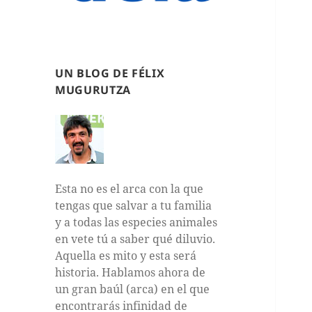
UN BLOG DE FÉLIX
MUGURUTZA
Esta no es el arca con la que
tengas que salvar a tu familia
y a todas las especies animales
en vete tú a saber qué diluvio.
Aquella es mito y esta será
historia. Hablamos ahora de
un gran baúl (arca) en el que
encontrarás infinidad de