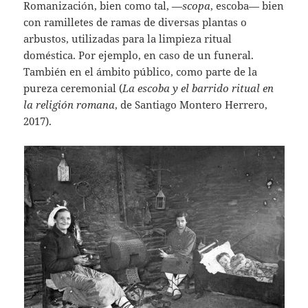
Romanización, bien como tal, —
scopa
, escoba— bien
con ramilletes de ramas de diversas plantas o
arbustos, utilizadas para la limpieza ritual
doméstica. Por ejemplo, en caso de un funeral.
También en el ámbito público, como parte de la
pureza ceremonial (
La escoba y el barrido ritual en
la religión romana
, de Santiago Montero Herrero,
2017).