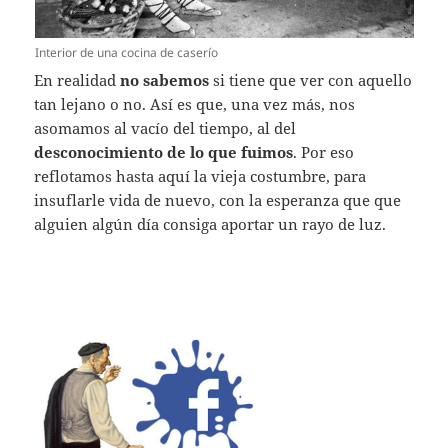
Interior de una cocina de caserío
En realidad
no sabemos
si tiene que ver con aquello
tan lejano o no. Así es que, una vez más, nos
asomamos al vacío del tiempo, al del
desconocimiento de lo que fuimos
. Por eso
reflotamos hasta aquí la vieja costumbre, para
insuflarle vida de nuevo, con la esperanza que que
alguien algún día consiga aportar un rayo de luz.