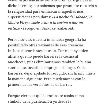
dicho investigador sabemos que pronto se recurrió a
la religiosidad para enmascarar aquellas más
supersticiones populares: «
La noche del sábado, la
Madre Virgen suele venir a la cocina a dar un
vistazo
» recogió en Barkoxe (Zuberoa).
Pero, a su vez, nuestra intrincada geografía ha
posibilitado otras variantes de esas creencias,
incluso discordantes entre sí. Por eso hay quien
afirma que no puede barrerse la cocina al
anochecer, pues eliminaríamos también la buena
suerte que, invisible, impregna el hogar. O, de
barrerse, dejar apilado lo recogido, sin tirarlo, hasta
la mañana siguiente. Pero quedémonos con la
primera de las versiones, la de barrer.
Porque cierto es que la escoba se usaba como
símbolo de la purificación ya desde la