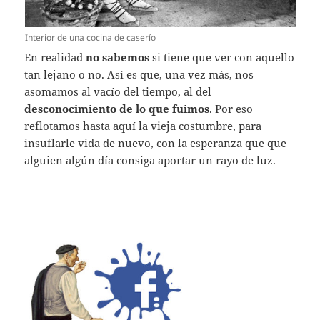
Interior de una cocina de caserío
En realidad
no sabemos
si tiene que ver con aquello
tan lejano o no. Así es que, una vez más, nos
asomamos al vacío del tiempo, al del
desconocimiento de lo que fuimos
. Por eso
reflotamos hasta aquí la vieja costumbre, para
insuflarle vida de nuevo, con la esperanza que que
alguien algún día consiga aportar un rayo de luz.