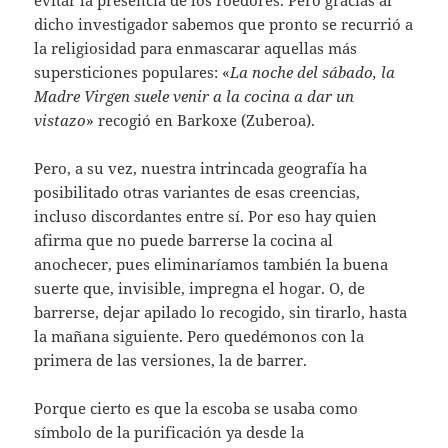
dicho investigador sabemos que pronto se recurrió a
la religiosidad para enmascarar aquellas más
supersticiones populares: «
La noche del sábado, la
Madre Virgen suele venir a la cocina a dar un
vistazo
» recogió en Barkoxe (Zuberoa).
Pero, a su vez, nuestra intrincada geografía ha
posibilitado otras variantes de esas creencias,
incluso discordantes entre sí. Por eso hay quien
afirma que no puede barrerse la cocina al
anochecer, pues eliminaríamos también la buena
suerte que, invisible, impregna el hogar. O, de
barrerse, dejar apilado lo recogido, sin tirarlo, hasta
la mañana siguiente. Pero quedémonos con la
primera de las versiones, la de barrer.
Porque cierto es que la escoba se usaba como
símbolo de la purificación ya desde la