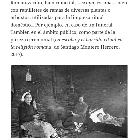
Romanización, bien como tal, —
scopa
, escoba— bien
con ramilletes de ramas de diversas plantas o
arbustos, utilizadas para la limpieza ritual
doméstica. Por ejemplo, en caso de un funeral.
También en el ámbito público, como parte de la
pureza ceremonial (
La escoba y el barrido ritual en
la religión romana
, de Santiago Montero Herrero,
2017).