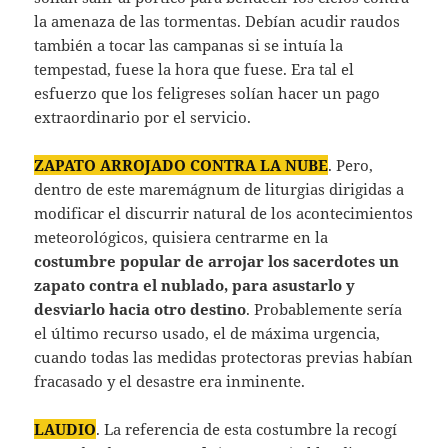
la amenaza de las tormentas. Debían acudir raudos
también a tocar las campanas si se intuía la
tempestad, fuese la hora que fuese. Era tal el
esfuerzo que los feligreses solían hacer un pago
extraordinario por el servicio.
ZAPATO ARROJADO CONTRA LA NUBE
. Pero,
dentro de este maremágnum de liturgias dirigidas a
modificar el discurrir natural de los acontecimientos
meteorológicos, quisiera centrarme en la
costumbre popular de arrojar los sacerdotes un
zapato contra el nublado, para asustarlo y
desviarlo hacia otro destino
. Probablemente sería
el último recurso usado, el de máxima urgencia,
cuando todas las medidas protectoras previas habían
fracasado y el desastre era inminente.
LAUDIO
. La referencia de esta costumbre la recogí