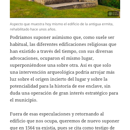
Aspecto que muestra hoy mismo el edificio de la antigua ermita,
rehabilitado hace unos años.
Podríamos suponer asimismo que, como suele ser
habitual, las diferentes edificaciones religiosas que
han existido a través del tiempo, con sus diversas
advocaciones, ocuparon el mismo lugar,
superponiéndose una sobre otra. Así es que solo
una intervención arqueológica podría arrojar más
luz sobre el origen incierto del lugar y sobre la
potencialidad para la historia de ese enclave, sin
duda una operación de gran interés estratégico para
el municipio.
Fuera de esas especulaciones y retornando al
edificio que nos ocupa, queremos de nuevo suponer
que en 1564 ya existía, pues se cita como testigo de