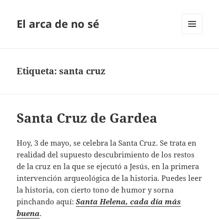
El arca de no sé
MENÚ
Y
WIDGETS
Etiqueta:
santa cruz
Santa Cruz de Gardea
Hoy, 3 de mayo, se celebra la Santa Cruz. Se trata en
realidad del supuesto descubrimiento de los restos
de la cruz en la que se ejecutó a Jesús, en la primera
intervención arqueológica de la historia. Puedes leer
la historia, con cierto tono de humor y sorna
pinchando aquí:
Santa Helena, cada día más
buena
.