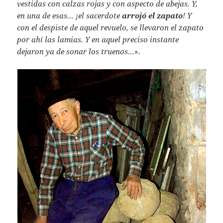
vestidas con calzas rojas y con aspecto de abejas. Y,
en una de esas… ¡el sacerdote
arrojó el zapato
! Y
con el despiste de aquel revuelo, se llevaron el zapato
por ahí las lamias. Y en aquel preciso instante
dejaron ya de sonar los truenos…
».