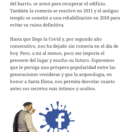
del barrio, se actuó para recuperar el edificio.
También la romería se reactivó en 2011 y el antiguo
templo se sometió a una rehabilitación en 2018 para
evitar su ruina definitiva.
Hasta que llego la Covid y, por segundo año
consecutivo, nos ha dejado sin romería en el día de
hoy. Pero, a mí al menos, poco me importa el
presente del lugar y mucho su futuro. Esperemos
que le persiga una próspera popularidad entre las
generaciones venideras y que la arqueología, en
honor a Santa Elena, nos permita desvelar cuanto
antes sus secretos más íntimos y ocultos.