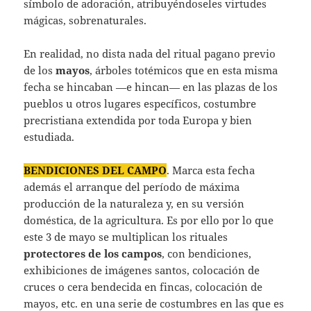
símbolo de adoración, atribuyéndoseles virtudes
mágicas, sobrenaturales.
En realidad, no dista nada del ritual pagano previo
de los
mayos
, árboles totémicos que en esta misma
fecha se hincaban —e hincan— en las plazas de los
pueblos u otros lugares específicos, costumbre
precristiana extendida por toda Europa y bien
estudiada.
BENDICIONES DEL CAMPO
. Marca esta fecha
además el arranque del período de máxima
producción de la naturaleza y, en su versión
doméstica, de la agricultura. Es por ello por lo que
este 3 de mayo se multiplican los rituales
protectores de los campos
, con bendiciones,
exhibiciones de imágenes santos, colocación de
cruces o cera bendecida en fincas, colocación de
mayos, etc. en una serie de costumbres en las que es