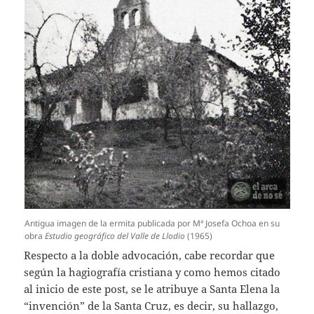
Antigua imagen de la ermita publicada por Mª Josefa Ochoa en su
obra
Estudio geográfico del Valle de Llodio
(1965)
Respecto a la doble advocación, cabe recordar que
según la hagiografía cristiana y como hemos citado
al inicio de este post, se le atribuye a Santa Elena la
“invención” de la Santa Cruz, es decir, su hallazgo,