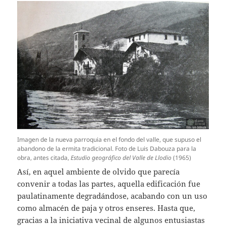
Imagen de la nueva parroquia en el fondo del valle, que supuso el
abandono de la ermita tradicional. Foto de Luis Dabouza para la
obra, antes citada,
Estudio geográfico del Valle de Llodio
(1965)
Así, en aquel ambiente de olvido que parecía
convenir a todas las partes, aquella edificación fue
paulatinamente degradándose, acabando con un uso
como almacén de paja y otros enseres. Hasta que,
gracias a la iniciativa vecinal de algunos entusiastas