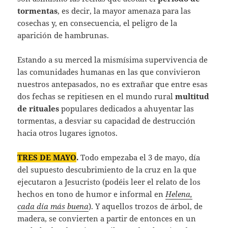
tormentas
, es decir, la mayor amenaza para las
cosechas y, en consecuencia, el peligro de la
aparición de hambrunas.
Estando a su merced la mismísima supervivencia de
las comunidades humanas en las que convivieron
nuestros antepasados, no es extrañar que entre esas
dos fechas se repitiesen en el mundo rural
multitud
de rituales
populares dedicados a ahuyentar las
tormentas, a desviar su capacidad de destrucción
hacia otros lugares ignotos.
TRES DE MAYO
.
Todo empezaba el 3 de mayo, día
del supuesto descubrimiento de la cruz en la que
ejecutaron a Jesucristo (podéis leer el relato de los
hechos en tono de humor e informal en
Helena,
cada día más buena
). Y aquellos trozos de árbol, de
madera, se convierten a partir de entonces en un