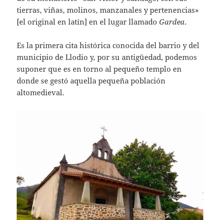
tierras, viñas, molinos, manzanales y pertenencias»
[el original en latín] en el lugar llamado
Gardea
.
Es la primera cita histórica conocida del barrio y del
municipio de Llodio y, por su antigüedad, podemos
suponer que es en torno al pequeño templo en
donde se gestó aquella pequeña población
altomedieval.