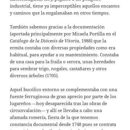
industrial, tiene ya imperceptibles aquellos encantos
y caminos que la engalanaban en otros tiempos.
También sabemos gracias a la documentación
(aportada principalmente por Micaela Portilla en el
Catálogo de la Diócesis de Vitoria
, 1988) que la
ermita contaba con diversas propiedades como era
habitual, para ayudar a su mantenimiento. Constaba
de una casa para la fraila o serora, unas heredades
para sembrar trigo, nogales, castañares y otros
diversos árboles (1705).
Aquel bucólico entorno se complementaba con una
fuente ferruginosa de gran aprecio por parte de los
lugareños —hoy desaparecida tras las obras de
circunvalación— y allí se llevaba a cabo una
afamada romería, fiesta de la que tenemos
constancia documental desde 1748 pues se contrata