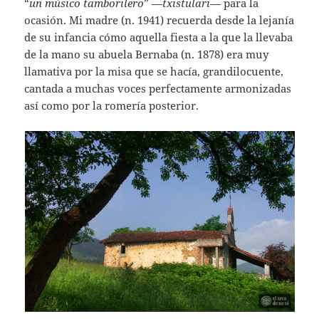
“
un músico tamborilero
” —
txistulari
— para la
ocasión. Mi madre (n. 1941) recuerda desde la lejanía
de su infancia cómo aquella fiesta a la que la llevaba
de la mano su abuela Bernaba (n. 1878) era muy
llamativa por la misa que se hacía, grandilocuente,
cantada a muchas voces perfectamente armonizadas
así como por la romería posterior.