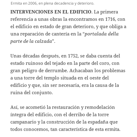
Ermita en 2006, en plena decadencia y deterioro.
INTERVENCIONES EN EL EDIFICIO
. La primera
referencia a unas obras la encontramos en 1716, con
el edificio en estado de gran deterioro, y que obliga a
una reparación de cantería en la “
portalada della
parte de la calzada
”.
Unas décadas después, en 1752, se daba cuenta del
estado ruinoso del tejado en la parte del coro, con
gran peligro de derrumbe. Achacaban los problemas
a una torre del templo situada en el oeste del
edificio y que, sin ser necesaria, era la causa de la
ruina del conjunto.
Así, se acometió la restauración y remodelación
íntegra del edificio, con el derribo de la torre
campanario y la construcción de la espadaña que
todos conocemos, tan característica de esta ermita.