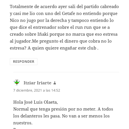
Totalmente de acuerdo ayer sali del partido cabreado
y casi me lio con uno del Getafe no entiendo porque
Nico no jugo por la derecha y tampoco entiendo lo
que dice el entrenador sobre el run run que se a
creado sobre Iñaki porque no marca que eso estresa
al jugador.Me pregunto el dinero que cobra no lo
estresa? A quien quiere engañar este club .
RESPONDER
Itziar Iriarte
dice:
7 diciembre, 2021 a las 14:52
Hola José Luis Olaeta,
Normal que tenga presión por no meter. A todos
los delanteros les pasa. No van a ser menos los
nuestros.