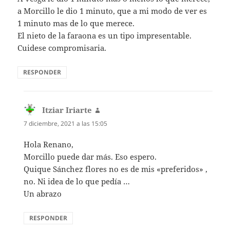
a Morcillo le dio 1 minuto, que a mi modo de ver es
1 minuto mas de lo que merece.
El nieto de la faraona es un tipo impresentable.
Cuidese compromisaria.
RESPONDER
Itziar Iriarte
dice:
7 diciembre, 2021 a las 15:05
Hola Renano,
Morcillo puede dar más. Eso espero.
Quique Sánchez flores no es de mis «preferidos» ,
no. Ni idea de lo que pedía …
Un abrazo
RESPONDER