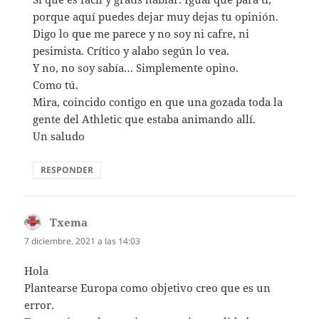
porque aquí puedes dejar muy dejas tu opinión.
Digo lo que me parece y no soy ni cafre, ni
pesimista. Crítico y alabo según lo vea.
Y no, no soy sabía… Simplemente opino.
Como tú.
Mira, coincido contigo en que una gozada toda la
gente del Athletic que estaba animando allí.
Un saludo
RESPONDER
Txema
dice:
7 diciembre, 2021 a las 14:03
Hola
Plantearse Europa como objetivo creo que es un
error.