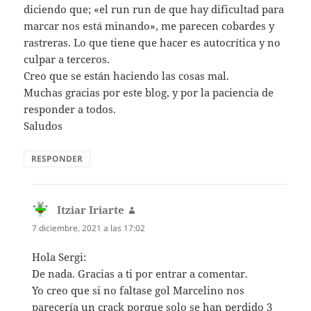
diciendo que; «el run run de que hay dificultad para
marcar nos está minando», me parecen cobardes y
rastreras. Lo que tiene que hacer es autocrítica y no
culpar a terceros.
Creo que se están haciendo las cosas mal.
Muchas gracias por este blog, y por la paciencia de
responder a todos.
Saludos
RESPONDER
Itziar Iriarte
dice:
7 diciembre, 2021 a las 17:02
Hola Sergi:
De nada. Gracias a ti por entrar a comentar.
Yo creo que si no faltase gol Marcelino nos
parecería un crack porque solo se han perdido 3