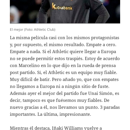
El mejor (Foto: Athletic Club)
La misma película casi con los mismos protagonistas
y, por supuesto, el mismo resultado. Empate a cero.
Empate a nada. Si el Athletic quiere llegar a Europa
no se puede permitir estos traspiés. Estoy de acuerdo
con Marcelino en lo que dijo en la rueda de prensa
post partido. Sí, el Athletic es un equipo muy fiable.
Muy difícil de batir. Pero añado yo, que con empates
no llegamos a Europa ni a ningún sitio de fuste.
Además ayer el mejor del partido fue Unai Simón, es
decir, tampoco es que fuésemos muy fiables. De
nuevo gracias a él, nos llevamos un punto. 3 paradas
importantes. La última, impresionante.
Mientras él destaca, Iñaki Williams vuelve a