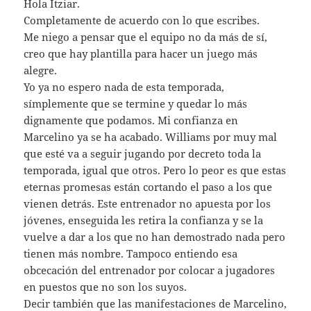
Hola Itziar.
Completamente de acuerdo con lo que escribes.
Me niego a pensar que el equipo no da más de sí,
creo que hay plantilla para hacer un juego más
alegre.
Yo ya no espero nada de esta temporada,
símplemente que se termine y quedar lo más
dignamente que podamos. Mi confianza en
Marcelino ya se ha acabado. Williams por muy mal
que esté va a seguir jugando por decreto toda la
temporada, igual que otros. Pero lo peor es que estas
eternas promesas están cortando el paso a los que
vienen detrás. Este entrenador no apuesta por los
jóvenes, enseguida les retira la confianza y se la
vuelve a dar a los que no han demostrado nada pero
tienen más nombre. Tampoco entiendo esa
obcecación del entrenador por colocar a jugadores
en puestos que no son los suyos.
Decir también que las manifestaciones de Marcelino,