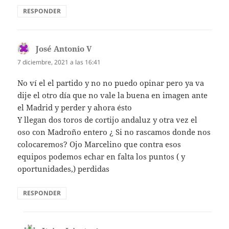
RESPONDER
José Antonio V
dice:
7 diciembre, 2021 a las 16:41
No ví el el partido y no no puedo opinar pero ya va
dije el otro día que no vale la buena en imagen ante
el Madrid y perder y ahora ésto
Y llegan dos toros de cortijo andaluz y otra vez el
oso con Madroño entero ¿ Si no rascamos donde nos
colocaremos? Ojo Marcelino que contra esos
equipos podemos echar en falta los puntos ( y
oportunidades,) perdidas
RESPONDER