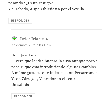
pasando? ¿Es un castigo?
Y el sábado, Aúpa Athletic y a por el Sevilla.
RESPONDER
Itziar Iriarte
dice:
7 diciembre, 2021 a las 15:02
Hola José Luis
Él verá que la idea buenos la suya aunque poco a
poco sí que está introduciendo algunos cambios.
A mí me gustaría que insistiese con Petxarroman.
Y con Zárraga y Vencedor en el centro
Un saludo
RESPONDER