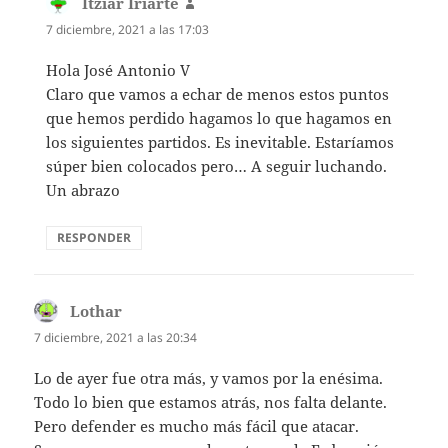
Itziar Iriarte
dice:
7 diciembre, 2021 a las 17:03
Hola José Antonio V
Claro que vamos a echar de menos estos puntos
que hemos perdido hagamos lo que hagamos en
los siguientes partidos. Es inevitable. Estaríamos
súper bien colocados pero… A seguir luchando.
Un abrazo
RESPONDER
Lothar
dice:
7 diciembre, 2021 a las 20:34
Lo de ayer fue otra más, y vamos por la enésima.
Todo lo bien que estamos atrás, nos falta delante.
Pero defender es mucho más fácil que atacar.