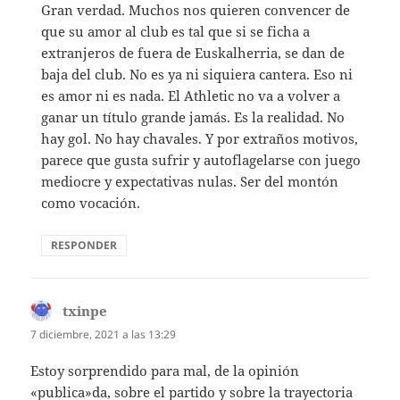
Gran verdad. Muchos nos quieren convencer de
que su amor al club es tal que si se ficha a
extranjeros de fuera de Euskalherria, se dan de
baja del club. No es ya ni siquiera cantera. Eso ni
es amor ni es nada. El Athletic no va a volver a
ganar un título grande jamás. Es la realidad. No
hay gol. No hay chavales. Y por extraños motivos,
parece que gusta sufrir y autoflagelarse con juego
mediocre y expectativas nulas. Ser del montón
como vocación.
RESPONDER
txinpe
dice:
7 diciembre, 2021 a las 13:29
Estoy sorprendido para mal, de la opinión
«publica»da, sobre el partido y sobre la trayectoria