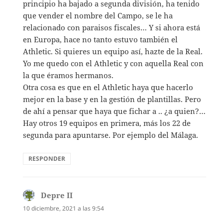
principio ha bajado a segunda división, ha tenido
que vender el nombre del Campo, se le ha
relacionado con paraisos fiscales… Y si ahora está
en Europa, hace no tanto estuvo también el
Athletic. Si quieres un equipo así, hazte de la Real.
Yo me quedo con el Athletic y con aquella Real con
la que éramos hermanos.
Otra cosa es que en el Athletic haya que hacerlo
mejor en la base y en la gestión de plantillas. Pero
de ahí a pensar que haya que fichar a .. ¿a quien?…
Hay otros 19 equipos en primera, más los 22 de
segunda para apuntarse. Por ejemplo del Málaga.
RESPONDER
Depre II
dice:
10 diciembre, 2021 a las 9:54