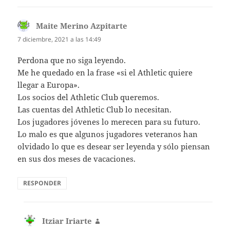
Maite Merino Azpitarte
dice:
7 diciembre, 2021 a las 14:49
Perdona que no siga leyendo.
Me he quedado en la frase «si el Athletic quiere
llegar a Europa».
Los socios del Athletic Club queremos.
Las cuentas del Athletic Club lo necesitan.
Los jugadores jóvenes lo merecen para su futuro.
Lo malo es que algunos jugadores veteranos han
olvidado lo que es desear ser leyenda y sólo piensan
en sus dos meses de vacaciones.
RESPONDER
Itziar Iriarte
dice: