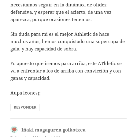
necesitamos seguir en la dinámica de olidez
defensiva, y esperar que el acierto, de una vez
aparezca, porque ocasiones tenemos.
Sin duda para mi es el mejor Athletic de hace
muchos años, hemos conquistado una supercopa de
gala, y hay capacidad de sobra.
Yo apuesto que iremos para arriba, este AThletic se
va a enfrentar a los de arriba con convicción y con
ganas y capacidad.
Aupa leones¡¡
RESPONDER
Iñaki mugaguren goikotxea
dice: