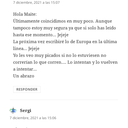
7 diciembre, 2021 a las 15:07
Hola Maite:
Últimamente coincidimos en muy poco. Aunque
tampoco estoy muy segura ya que si solo has leído
hasta ese momento… Jejeje
La próxima vez escribiré lo de Europa en la última
linea… Jejeje
Yo les veo muy picados si no lo estuviesen no
correrían lo que corren…. Lo intentan y lo vuelven
a intentar…
Un abrazo
RESPONDER
Sergi
dice:
7 diciembre, 2021 a las 15:06