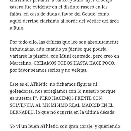
casero fue evidente en el distinto rasero en las
faltas, en caso de duda a favor del Getafe, como
aquel derribo clarísimo al borde del vértice del área
a Rulo.
Por todo ello, las críticas que leo son absolutamente
infundadas, aún cuando yo `pienso que podría
variarse la pizarra, con Muni centrado, pero creo en
Marcelino, CREIAMOS TODOS HASTA HACE POCO,
por favor seamos serios y no veletas.
Este es el AThletic, no fichamos figuras ni
goleadores, nos arreglamos con lo nuestro porque
es nuestra Fª, PERO HACEMOS FRENTE CON
SOLVENCIA AL MISMÍSIMO REAL MADRID EN EL
BERNABEU, lo que no ocurría en la última década.
Yo vi un buen AThletic, con gran coraje, y queriendo