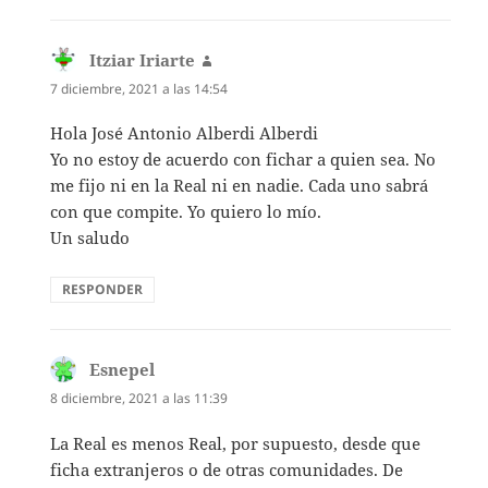
Itziar Iriarte
dice:
7 diciembre, 2021 a las 14:54
Hola José Antonio Alberdi Alberdi
Yo no estoy de acuerdo con fichar a quien sea. No
me fijo ni en la Real ni en nadie. Cada uno sabrá
con que compite. Yo quiero lo mío.
Un saludo
RESPONDER
Esnepel
dice:
8 diciembre, 2021 a las 11:39
La Real es menos Real, por supuesto, desde que
ficha extranjeros o de otras comunidades. De