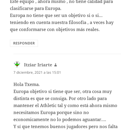
Este equipo , ahora mismo , no tiene calidad para
clasificarse para Europa.
Europa no tiene que ser un objetivo si o si…
teniendo en cuenta nuestra filosofía , a veces hay
que conformarse con objetivos más reales.
RESPONDER
Itziar Iriarte
dice:
7 diciembre, 2021 a las 15:01
Hola Txema.
Europa objetivo si tiene que ser, otra cosa muy
distinta es que se consiga. Por otro lado para
mantener el Athletic tal y como está ahora mismo
necesitamos Europa porque sino no
economicamente no lo podemos aguantar….
Y sí que tenemos buenos jugadores pero nos falta