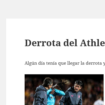
Derrota del Athle
Algún día tenía que llegar la derrota 