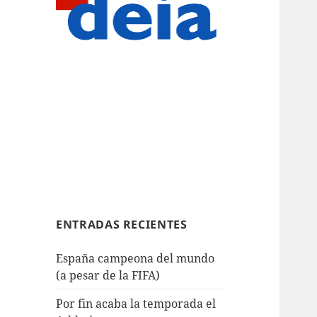
ENTRADAS RECIENTES
España campeona del mundo
(a pesar de la FIFA)
Por fin acaba la temporada el