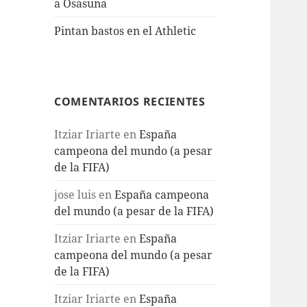
a Osasuna
Pintan bastos en el Athletic
COMENTARIOS RECIENTES
Itziar Iriarte
en
España
campeona del mundo (a pesar
de la FIFA)
jose luis
en
España campeona
del mundo (a pesar de la FIFA)
Itziar Iriarte
en
España
campeona del mundo (a pesar
de la FIFA)
Itziar Iriarte
en
España