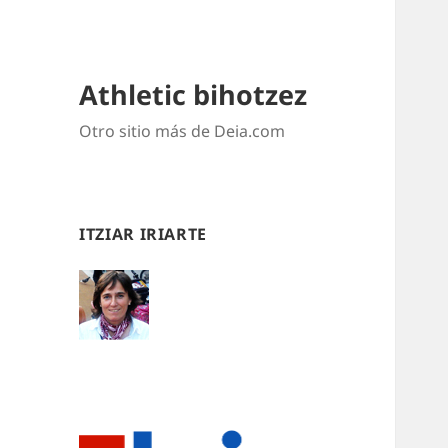
Athletic bihotzez
Otro sitio más de Deia.com
ITZIAR IRIARTE