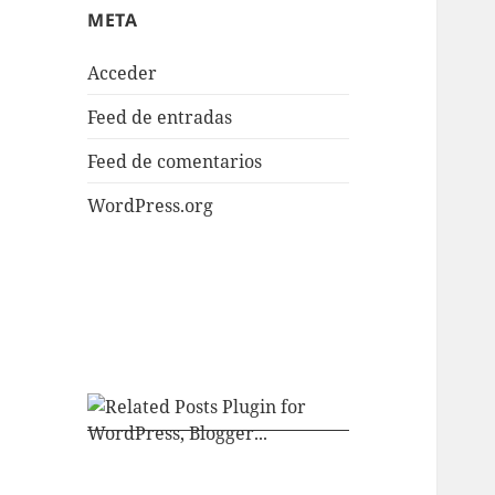
META
Acceder
Feed de entradas
Feed de comentarios
WordPress.org