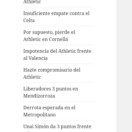
Athletic
Insuficiente empate contra el
Celta
Por supuesto, pierde el
Athletic en Cornellá
Impotencia del Athletic frente
al Valencia
Hazte compromisario del
Athletic
Liberadores 3 puntos en
Mendizorroza
Derrota esperada en el
Metropolitano
Unai Simón da 3 puntos frente