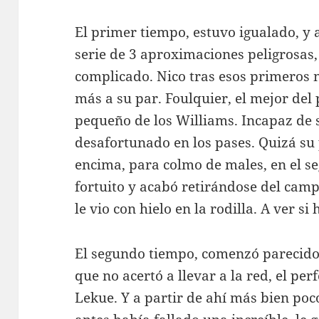
El primer tiempo, estuvo igualado, y
serie de 3 aproximaciones peligrosas, 
complicado. Nico tras esos primeros
más a su par. Foulquier, el mejor del 
pequeño de los Williams. Incapaz de
desafortunado en los pases. Quizá su
encima, para colmo de males, en el s
fortuito y acabó retirándose del cam
le vio con hielo en la rodilla. A ver si
El segundo tiempo, comenzó parecido
que no acertó a llevar a la red, el pe
Lekue. Y a partir de ahí más bien p