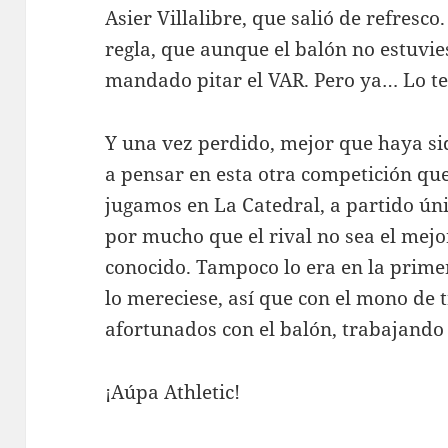
Asier Villalibre, que salió de refresco
regla, que aunque el balón no estuvies
mandado pitar el VAR. Pero ya… Lo t
Y una vez perdido, mejor que haya si
a pensar en esta otra competición qu
jugamos en La Catedral, a partido úni
por mucho que el rival no sea el mej
conocido. Tampoco lo era en la prime
lo mereciese, así que con el mono de 
afortunados con el balón, trabajando 
¡Aúpa Athletic!