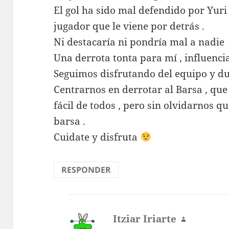
El gol ha sido mal defendido por Yuri ,
jugador que le viene por detrás .
Ni destacaría ni pondría mal a nadie
Una derrota tonta para mí , influenci
Seguimos disfrutando del equipo y du
Centrarnos en derrotar al Barsa , que
fácil de todos , pero sin olvidarnos que
barsa .
Cuidate y disfruta
RESPONDER
Itziar Iriarte
dice: