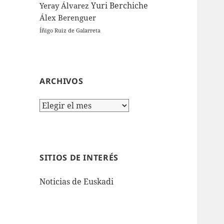
Yuri Berchiche
Yeray Álvarez
Álex Berenguer
Íñigo Ruiz de Galarreta
ARCHIVOS
Archivos
SITIOS DE INTERÉS
Noticias de Euskadi