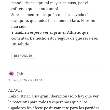
mando desde aquí mi mayor aplauso, por el
esfuerzo que les supondrá.
Sobre la mentira de quién nos ha salvado tú
tranquilo, que todos los tenemos claro. Ellos no
han sido.
Y también espero ver al primer Athletic que
comentas. De hecho estoy segura de que será ese.
Un saludo
RESPONDER
Jabi
dice:
3 mayo, 2026 a las 18:54
ALAVES
Kaixo, Itziar. Una gran liberación (solo hay que ver
la reacción) para todos y esperemos que a los
jugadores les afecte positivamente para los partidos