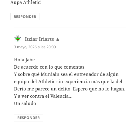
Aupa Athletic!
RESPONDER
Itziar Iriarte
dice:
3 mayo, 2026 a las 20:09
Hola Jabi:
De acuerdo con lo que comentas.
Y sobre qué Muniain sea el entrenador de algún
equipo del Athletic sin experiencia más que la del
Derio me parece un delito. Espero que no lo hagan.
Y a ver contra el Valencia…
Un saludo
RESPONDER