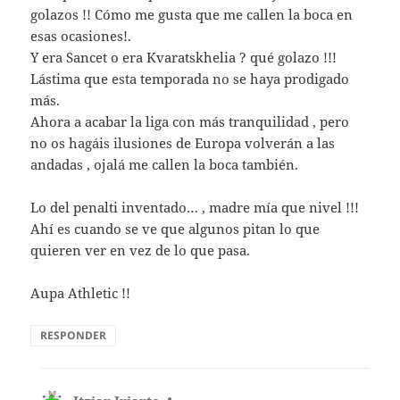
golazos !! Cómo me gusta que me callen la boca en
esas ocasiones!.
Y era Sancet o era Kvaratskhelia ? qué golazo !!!
Lástima que esta temporada no se haya prodigado
más.
Ahora a acabar la liga con más tranquilidad , pero
no os hagáis ilusiones de Europa volverán a las
andadas , ojalá me callen la boca también.
Lo del penalti inventado… , madre mía que nivel !!!
Ahí es cuando se ve que algunos pitan lo que
quieren ver en vez de lo que pasa.
Aupa Athletic !!
RESPONDER