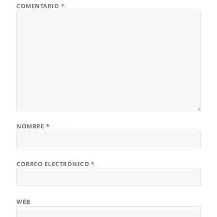
COMENTARIO
*
NOMBRE
*
CORREO ELECTRÓNICO
*
WEB