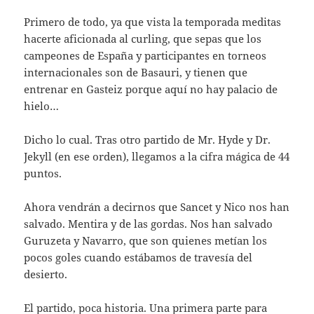
Primero de todo, ya que vista la temporada meditas
hacerte aficionada al curling, que sepas que los
campeones de España y participantes en torneos
internacionales son de Basauri, y tienen que
entrenar en Gasteiz porque aquí no hay palacio de
hielo…
Dicho lo cual. Tras otro partido de Mr. Hyde y Dr.
Jekyll (en ese orden), llegamos a la cifra mágica de 44
puntos.
Ahora vendrán a decirnos que Sancet y Nico nos han
salvado. Mentira y de las gordas. Nos han salvado
Guruzeta y Navarro, que son quienes metían los
pocos goles cuando estábamos de travesía del
desierto.
El partido, poca historia. Una primera parte para