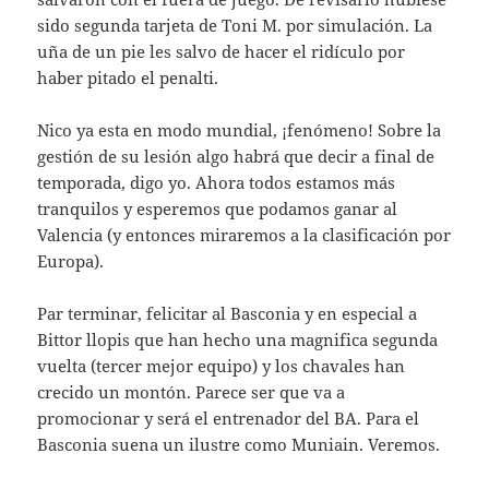
sido segunda tarjeta de Toni M. por simulación. La
uña de un pie les salvo de hacer el ridículo por
haber pitado el penalti.
Nico ya esta en modo mundial, ¡fenómeno! Sobre la
gestión de su lesión algo habrá que decir a final de
temporada, digo yo. Ahora todos estamos más
tranquilos y esperemos que podamos ganar al
Valencia (y entonces miraremos a la clasificación por
Europa).
Par terminar, felicitar al Basconia y en especial a
Bittor llopis que han hecho una magnifica segunda
vuelta (tercer mejor equipo) y los chavales han
crecido un montón. Parece ser que va a
promocionar y será el entrenador del BA. Para el
Basconia suena un ilustre como Muniain. Veremos.