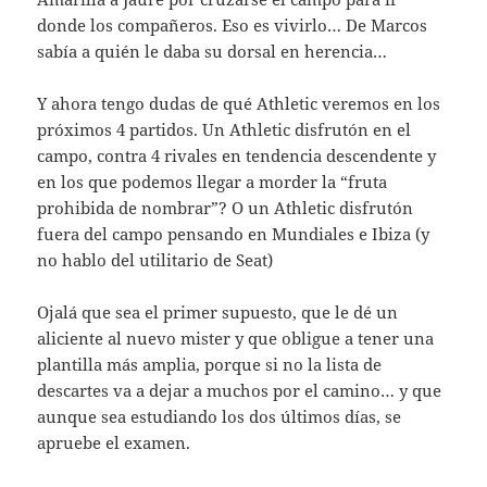
donde los compañeros. Eso es vivirlo… De Marcos
sabía a quién le daba su dorsal en herencia…
Y ahora tengo dudas de qué Athletic veremos en los
próximos 4 partidos. Un Athletic disfrutón en el
campo, contra 4 rivales en tendencia descendente y
en los que podemos llegar a morder la “fruta
prohibida de nombrar”? O un Athletic disfrutón
fuera del campo pensando en Mundiales e Ibiza (y
no hablo del utilitario de Seat)
Ojalá que sea el primer supuesto, que le dé un
aliciente al nuevo mister y que obligue a tener una
plantilla más amplia, porque si no la lista de
descartes va a dejar a muchos por el camino… y que
aunque sea estudiando los dos últimos días, se
apruebe el examen.