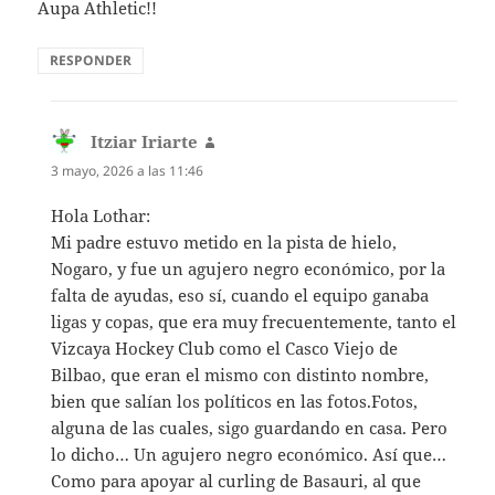
Aupa Athletic!!
RESPONDER
Itziar Iriarte
dice:
3 mayo, 2026 a las 11:46
Hola Lothar:
Mi padre estuvo metido en la pista de hielo,
Nogaro, y fue un agujero negro económico, por la
falta de ayudas, eso sí, cuando el equipo ganaba
ligas y copas, que era muy frecuentemente, tanto el
Vizcaya Hockey Club como el Casco Viejo de
Bilbao, que eran el mismo con distinto nombre,
bien que salían los políticos en las fotos.Fotos,
alguna de las cuales, sigo guardando en casa. Pero
lo dicho… Un agujero negro económico. Así que…
Como para apoyar al curling de Basauri, al que