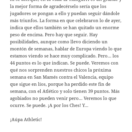
la mejor forma de agradecérselo sería que los
jugadores se pongan a ello y puedan seguir dándole
más triunfos. La forma en que celebraron lo de ayer,
indica que ellos también se han quitado un enorme
peso de encima. Pero hay que seguir. Hay
posibilidades, aunque como llevo diciendo un
montón de semanas, hablar de Europa viendo lo que
estamos viendo se hace muy complicado. Pero… los
44 puntos es lo que indican. Se puede. Veremos con
qué nos sorprenden nuestros chicos la próxima
semana en San Mamés contra el Valencia, equipo
que sigue en líos, porque ha perdido este fin de
semana, con el Atlético y solo tienen 39 puntos. Más
agobiados no pueden venir pero… Veremos lo que
ocurre. Se puede. ¡A por los Ches! Y…
¡Aúpa Athletic!