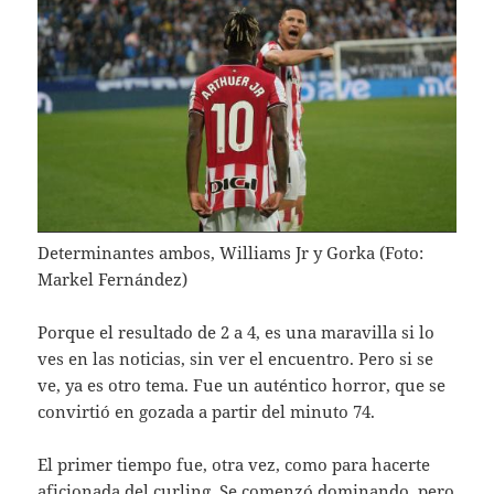
Determinantes ambos, Williams Jr y Gorka (Foto:
Markel Fernández)
Porque el resultado de 2 a 4, es una maravilla si lo
ves en las noticias, sin ver el encuentro. Pero si se
ve, ya es otro tema. Fue un auténtico horror, que se
convirtió en gozada a partir del minuto 74.
El primer tiempo fue, otra vez, como para hacerte
aficionada del curling. Se comenzó dominando, pero