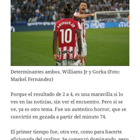
Determinantes ambos, Williams Jr y Gorka (Foto:
Markel Fernández)
Porque el resultado de 2 a 4, es una maravilla si lo
ves en las noticias, sin ver el encuentro. Pero si se
ve, ya es otro tema. Fue un auténtico horror, que se
convirtió en gozada a partir del minuto 74.
El primer tiempo fue, otra vez, como para hacerte
aficionada del curling. Se comenzó dominando, pero