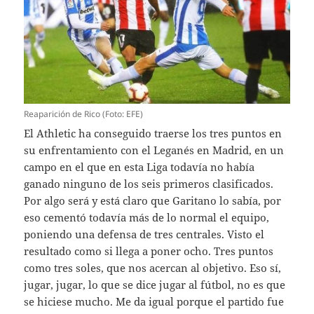
Reaparición de Rico (Foto: EFE)
El Athletic ha conseguido traerse los tres puntos en
su enfrentamiento con el Leganés en Madrid, en un
campo en el que en esta Liga todavía no había
ganado ninguno de los seis primeros clasificados.
Por algo será y está claro que Garitano lo sabía, por
eso cementó todavía más de lo normal el equipo,
poniendo una defensa de tres centrales. Visto el
resultado como si llega a poner ocho. Tres puntos
como tres soles, que nos acercan al objetivo. Eso sí,
jugar, jugar, lo que se dice jugar al fútbol, no es que
se hiciese mucho. Me da igual porque el partido fue