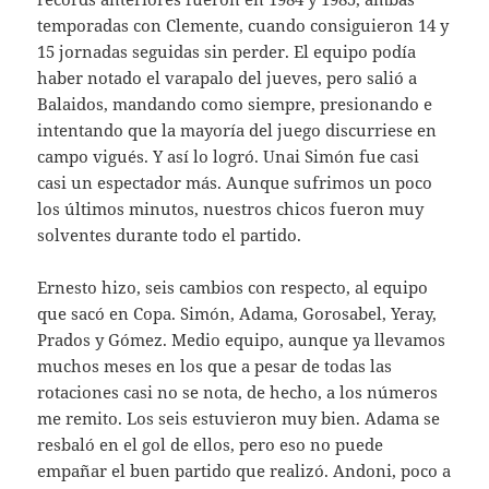
temporadas con Clemente, cuando consiguieron 14 y
15 jornadas seguidas sin perder. El equipo podía
haber notado el varapalo del jueves, pero salió a
Balaidos, mandando como siempre, presionando e
intentando que la mayoría del juego discurriese en
campo vigués. Y así lo logró. Unai Simón fue casi
casi un espectador más. Aunque sufrimos un poco
los últimos minutos, nuestros chicos fueron muy
solventes durante todo el partido.
Ernesto hizo, seis cambios con respecto, al equipo
que sacó en Copa. Simón, Adama, Gorosabel, Yeray,
Prados y Gómez. Medio equipo, aunque ya llevamos
muchos meses en los que a pesar de todas las
rotaciones casi no se nota, de hecho, a los números
me remito. Los seis estuvieron muy bien. Adama se
resbaló en el gol de ellos, pero eso no puede
empañar el buen partido que realizó. Andoni, poco a