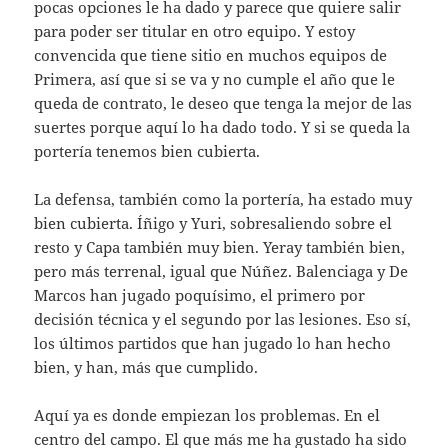
pocas opciones le ha dado y parece que quiere salir
para poder ser titular en otro equipo. Y estoy
convencida que tiene sitio en muchos equipos de
Primera, así que si se va y no cumple el año que le
queda de contrato, le deseo que tenga la mejor de las
suertes porque aquí lo ha dado todo. Y si se queda la
portería tenemos bien cubierta.
La defensa, también como la portería, ha estado muy
bien cubierta. Íñigo y Yuri, sobresaliendo sobre el
resto y Capa también muy bien. Yeray también bien,
pero más terrenal, igual que Núñez. Balenciaga y De
Marcos han jugado poquísimo, el primero por
decisión técnica y el segundo por las lesiones. Eso sí,
los últimos partidos que han jugado lo han hecho
bien, y han, más que cumplido.
Aquí ya es donde empiezan los problemas. En el
centro del campo. El que más me ha gustado ha sido