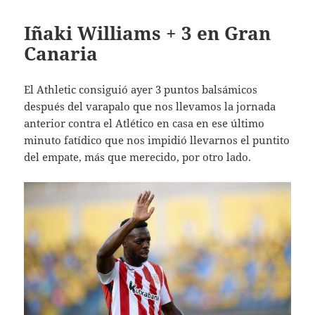
Iñaki Williams + 3 en Gran
Canaria
El Athletic consiguió ayer 3 puntos balsámicos
después del varapalo que nos llevamos la jornada
anterior contra el Atlético en casa en ese último
minuto fatídico que nos impidió llevarnos el puntito
del empate, más que merecido, por otro lado.