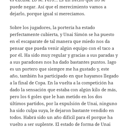
puede negar. Así que el merecimiento vamos a
dejarlo, porque igual sí merecíamos.
Sobre los jugadores, la portería ha estado
perfectamente cubierta, y Unai Simón se ha puesto
en el escaparate de tal manera que miedo nos da
pensar que pueda venir algún equipo con el taco a
por él. Ha sido muy regular y gracias a sus paradas y
a sus paradones nos ha dado bastantes puntos. Iago
es un portero que siempre me ha gustado y, este
año, también ha participado en que hayamos llegado
a la final de Copa. En la vuelta a la competición ha
dado la sensación que estaba con algún kilo de más,
pero los 6 goles que le han metido en los dos
últimos partidos, por la expulsión de Unai, ninguno
ha sido culpa suya, le dejaron bastante vendido en
todos. Habrá sido un año difícil para él porque ha
vuelto a ser suplente. El estado de forma de Unai