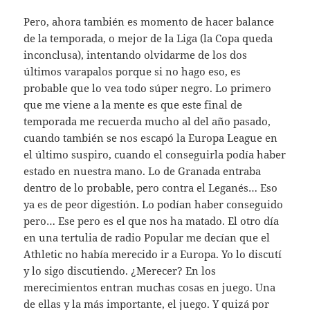
Pero, ahora también es momento de hacer balance
de la temporada, o mejor de la Liga (la Copa queda
inconclusa), intentando olvidarme de los dos
últimos varapalos porque si no hago eso, es
probable que lo vea todo súper negro. Lo primero
que me viene a la mente es que este final de
temporada me recuerda mucho al del año pasado,
cuando también se nos escapó la Europa League en
el último suspiro, cuando el conseguirla podía haber
estado en nuestra mano. Lo de Granada entraba
dentro de lo probable, pero contra el Leganés… Eso
ya es de peor digestión. Lo podían haber conseguido
pero… Ese pero es el que nos ha matado. El otro día
en una tertulia de radio Popular me decían que el
Athletic no había merecido ir a Europa. Yo lo discutí
y lo sigo discutiendo. ¿Merecer? En los
merecimientos entran muchas cosas en juego. Una
de ellas y la más importante, el juego. Y quizá por