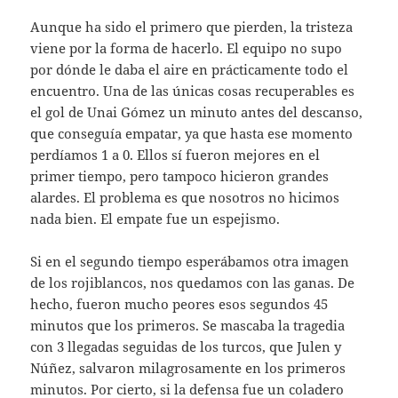
Aunque ha sido el primero que pierden, la tristeza
viene por la forma de hacerlo. El equipo no supo
por dónde le daba el aire en prácticamente todo el
encuentro. Una de las únicas cosas recuperables es
el gol de Unai Gómez un minuto antes del descanso,
que conseguía empatar, ya que hasta ese momento
perdíamos 1 a 0. Ellos sí fueron mejores en el
primer tiempo, pero tampoco hicieron grandes
alardes. El problema es que nosotros no hicimos
nada bien. El empate fue un espejismo.
Si en el segundo tiempo esperábamos otra imagen
de los rojiblancos, nos quedamos con las ganas. De
hecho, fueron mucho peores esos segundos 45
minutos que los primeros. Se mascaba la tragedia
con 3 llegadas seguidas de los turcos, que Julen y
Núñez, salvaron milagrosamente en los primeros
minutos. Por cierto, si la defensa fue un coladero