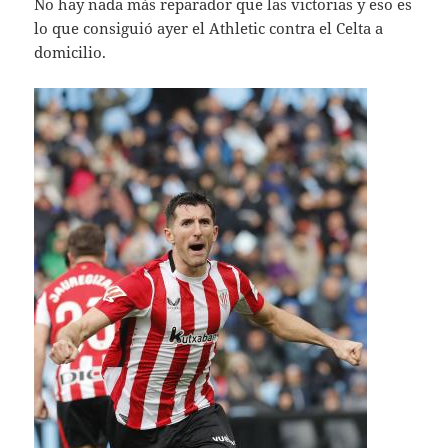
No hay nada más reparador que las victorias y eso es
lo que consiguió ayer el Athletic contra el Celta a
domicilio.