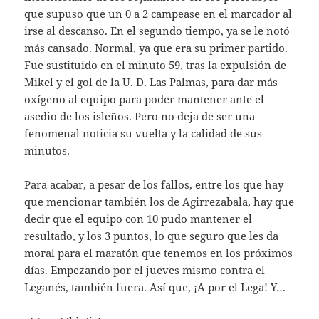
que supuso que un 0 a 2 campease en el marcador al
irse al descanso. En el segundo tiempo, ya se le notó
más cansado. Normal, ya que era su primer partido.
Fue sustituido en el minuto 59, tras la expulsión de
Mikel y el gol de la U. D. Las Palmas, para dar más
oxígeno al equipo para poder mantener ante el
asedio de los isleños. Pero no deja de ser una
fenomenal noticia su vuelta y la calidad de sus
minutos.
Para acabar, a pesar de los fallos, entre los que hay
que mencionar también los de Agirrezabala, hay que
decir que el equipo con 10 pudo mantener el
resultado, y los 3 puntos, lo que seguro que les da
moral para el maratón que tenemos en los próximos
días. Empezando por el jueves mismo contra el
Leganés, también fuera. Así que, ¡A por el Lega! Y…