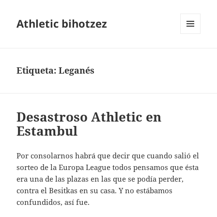
Athletic bihotzez
MENÚ
Y
WIDGETS
Etiqueta:
Leganés
Desastroso Athletic en
Estambul
Por consolarnos habrá que decir que cuando salió el
sorteo de la Europa League todos pensamos que ésta
era una de las plazas en las que se podía perder,
contra el Besitkas en su casa. Y no estábamos
confundidos, así fue.