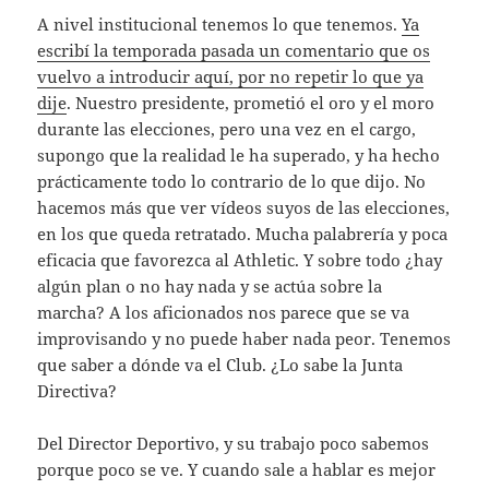
A nivel institucional tenemos lo que tenemos.
Ya
escribí la temporada pasada un comentario que os
vuelvo a introducir aquí, por no repetir lo que ya
dije
. Nuestro presidente, prometió el oro y el moro
durante las elecciones, pero una vez en el cargo,
supongo que la realidad le ha superado, y ha hecho
prácticamente todo lo contrario de lo que dijo. No
hacemos más que ver vídeos suyos de las elecciones,
en los que queda retratado. Mucha palabrería y poca
eficacia que favorezca al Athletic. Y sobre todo ¿hay
algún plan o no hay nada y se actúa sobre la
marcha? A los aficionados nos parece que se va
improvisando y no puede haber nada peor. Tenemos
que saber a dónde va el Club. ¿Lo sabe la Junta
Directiva?
Del Director Deportivo, y su trabajo poco sabemos
porque poco se ve. Y cuando sale a hablar es mejor