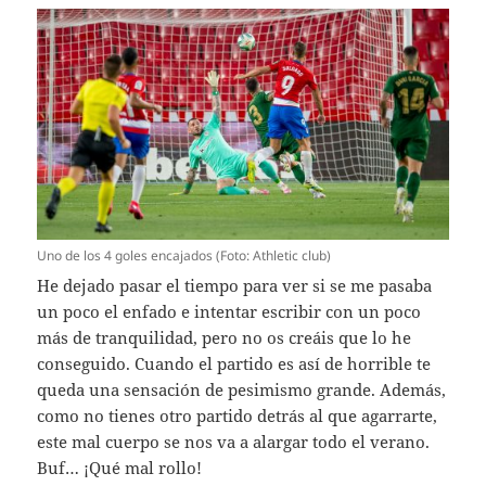
Uno de los 4 goles encajados (Foto: Athletic club)
He dejado pasar el tiempo para ver si se me pasaba
un poco el enfado e intentar escribir con un poco
más de tranquilidad, pero no os creáis que lo he
conseguido. Cuando el partido es así de horrible te
queda una sensación de pesimismo grande. Además,
como no tienes otro partido detrás al que agarrarte,
este mal cuerpo se nos va a alargar todo el verano.
Buf… ¡Qué mal rollo!