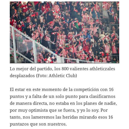
Lo mejor del partido, los 800 valientes athleticzales
desplazados (Foto: Athletic Club)
El estar en este momento de la competición con 16
puntos y a falta de un solo punto para clasificarnos
de manera directa, no estaba en los planes de nadie,
por muy optimista que se fuera, y yo lo soy. Por
tanto, nos lameremos las heridas mirando esos 16
puntazos que son nuestros.