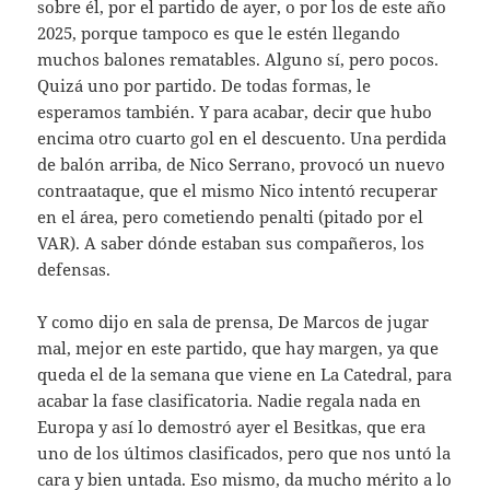
sobre él, por el partido de ayer, o por los de este año
2025, porque tampoco es que le estén llegando
muchos balones rematables. Alguno sí, pero pocos.
Quizá uno por partido. De todas formas, le
esperamos también. Y para acabar, decir que hubo
encima otro cuarto gol en el descuento. Una perdida
de balón arriba, de Nico Serrano, provocó un nuevo
contraataque, que el mismo Nico intentó recuperar
en el área, pero cometiendo penalti (pitado por el
VAR). A saber dónde estaban sus compañeros, los
defensas.
Y como dijo en sala de prensa, De Marcos de jugar
mal, mejor en este partido, que hay margen, ya que
queda el de la semana que viene en La Catedral, para
acabar la fase clasificatoria. Nadie regala nada en
Europa y así lo demostró ayer el Besitkas, que era
uno de los últimos clasificados, pero que nos untó la
cara y bien untada. Eso mismo, da mucho mérito a lo