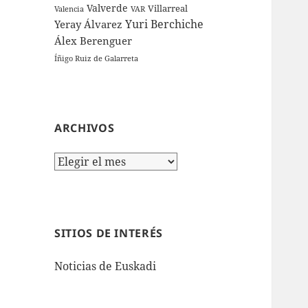
Valverde
Villarreal
Valencia
VAR
Yuri Berchiche
Yeray Álvarez
Álex Berenguer
Íñigo Ruiz de Galarreta
ARCHIVOS
Archivos
SITIOS DE INTERÉS
Noticias de Euskadi