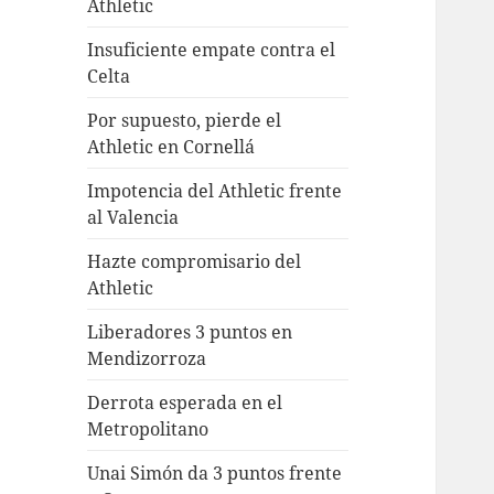
Athletic
Insuficiente empate contra el
Celta
Por supuesto, pierde el
Athletic en Cornellá
Impotencia del Athletic frente
al Valencia
Hazte compromisario del
Athletic
Liberadores 3 puntos en
Mendizorroza
Derrota esperada en el
Metropolitano
Unai Simón da 3 puntos frente