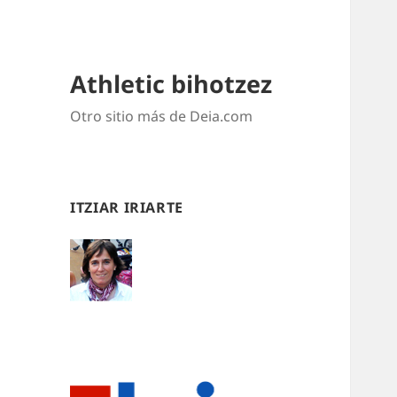
Athletic bihotzez
Otro sitio más de Deia.com
ITZIAR IRIARTE