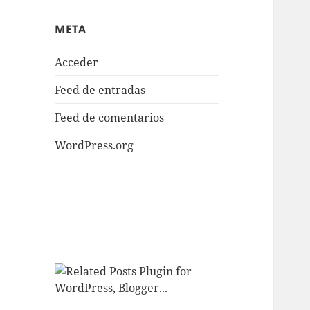
META
Acceder
Feed de entradas
Feed de comentarios
WordPress.org