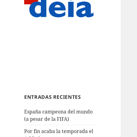
ENTRADAS RECIENTES
España campeona del mundo
(a pesar de la FIFA)
Por fin acaba la temporada el