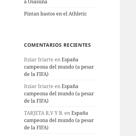
a Osasuna
Pintan bastos en el Athletic
COMENTARIOS RECIENTES
Itziar Iriarte
en
España
campeona del mundo (a pesar
de la FIFA)
Itziar Iriarte
en
España
campeona del mundo (a pesar
de la FIFA)
TARJETA R,V Y B.
en
España
campeona del mundo (a pesar
de la FIFA)