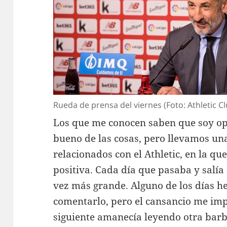
Rueda de prensa del viernes (Foto: Athletic C
Los que me conocen saben que soy opt
bueno de las cosas, pero llevamos un
relacionados con el Athletic, en la q
positiva. Cada día que pasaba y salía
vez más grande. Alguno de los días h
comentarlo, pero el cansancio me imp
siguiente amanecía leyendo otra barb