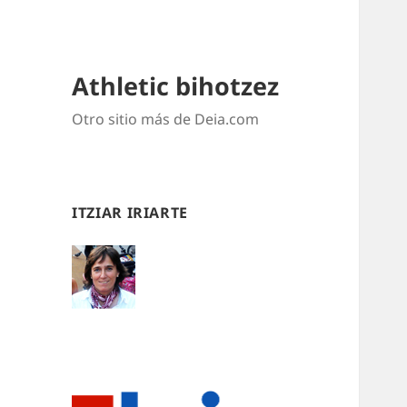
Athletic bihotzez
Otro sitio más de Deia.com
ITZIAR IRIARTE