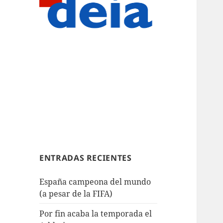
ENTRADAS RECIENTES
España campeona del mundo
(a pesar de la FIFA)
Por fin acaba la temporada el