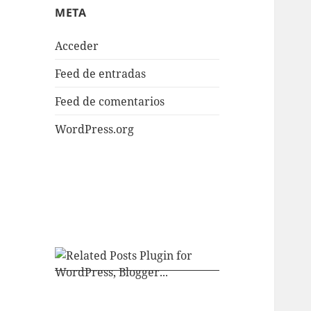
META
Acceder
Feed de entradas
Feed de comentarios
WordPress.org