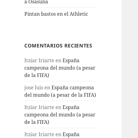
a Osasuna
Pintan bastos en el Athletic
COMENTARIOS RECIENTES
Itziar Iriarte
en
España
campeona del mundo (a pesar
de la FIFA)
jose luis
en
España campeona
del mundo (a pesar de la FIFA)
Itziar Iriarte
en
España
campeona del mundo (a pesar
de la FIFA)
Itziar Iriarte
en
España