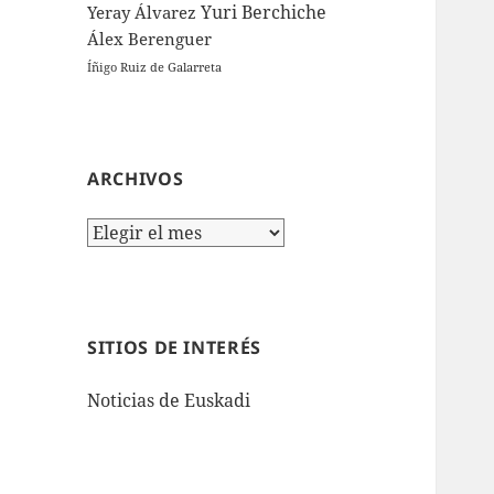
Yuri Berchiche
Yeray Álvarez
Álex Berenguer
Íñigo Ruiz de Galarreta
ARCHIVOS
Archivos
SITIOS DE INTERÉS
Noticias de Euskadi