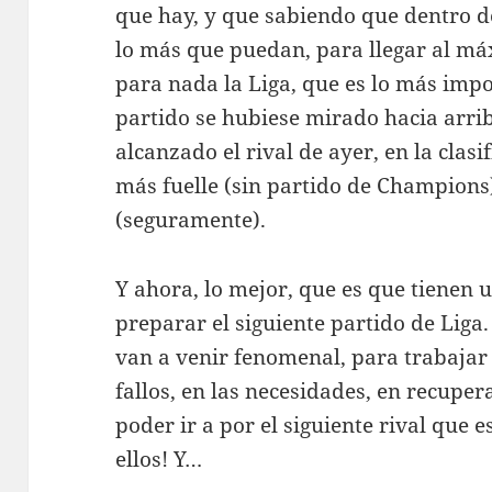
que hay, y que sabiendo que dentro de
lo más que puedan, para llegar al má
para nada la Liga, que es lo más impor
partido se hubiese mirado hacia arriba
alcanzado el rival de ayer, en la clas
más fuelle (sin partido de Champions)
(seguramente).
Y ahora, lo mejor, que es que tienen
preparar el siguiente partido de Liga.
van a venir fenomenal, para trabajar e
fallos, en las necesidades, en recupe
poder ir a por el siguiente rival que es
ellos! Y…