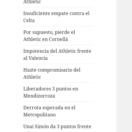
Athletic
Insuficiente empate contra el
Celta
Por supuesto, pierde el
Athletic en Cornellá
Impotencia del Athletic frente
al Valencia
Hazte compromisario del
Athletic
Liberadores 3 puntos en
Mendizorroza
Derrota esperada en el
Metropolitano
Unai Simón da 3 puntos frente