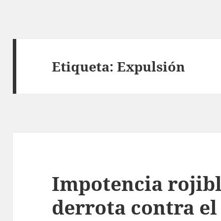
Etiqueta:
Expulsión
Impotencia rojibl
derrota contra el