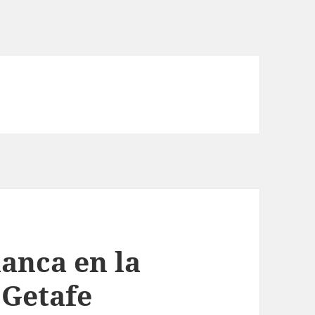
anca en la
 Getafe