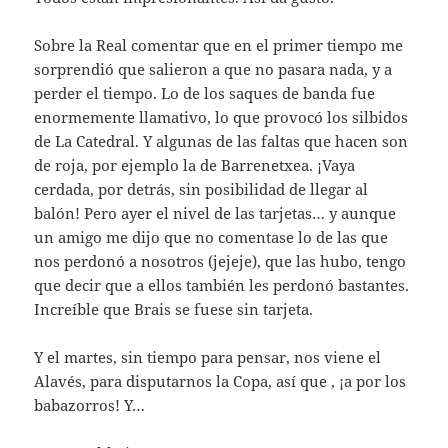
Sobre la Real comentar que en el primer tiempo me
sorprendió que salieron a que no pasara nada, y a
perder el tiempo. Lo de los saques de banda fue
enormemente llamativo, lo que provocó los silbidos
de La Catedral. Y algunas de las faltas que hacen son
de roja, por ejemplo la de Barrenetxea. ¡Vaya
cerdada, por detrás, sin posibilidad de llegar al
balón! Pero ayer el nivel de las tarjetas… y aunque
un amigo me dijo que no comentase lo de las que
nos perdonó a nosotros (jejeje), que las hubo, tengo
que decir que a ellos también les perdonó bastantes.
Increíble que Brais se fuese sin tarjeta.
Y el martes, sin tiempo para pensar, nos viene el
Alavés, para disputarnos la Copa, así que , ¡a por los
babazorros! Y…