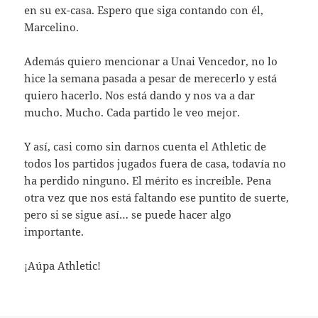
en su ex-casa. Espero que siga contando con él,
Marcelino.
Además quiero mencionar a Unai Vencedor, no lo
hice la semana pasada a pesar de merecerlo y está
quiero hacerlo. Nos está dando y nos va a dar
mucho. Mucho. Cada partido le veo mejor.
Y así, casi como sin darnos cuenta el Athletic de
todos los partidos jugados fuera de casa, todavía no
ha perdido ninguno. El mérito es increíble. Pena
otra vez que nos está faltando ese puntito de suerte,
pero si se sigue así… se puede hacer algo
importante.
¡Aúpa Athletic!