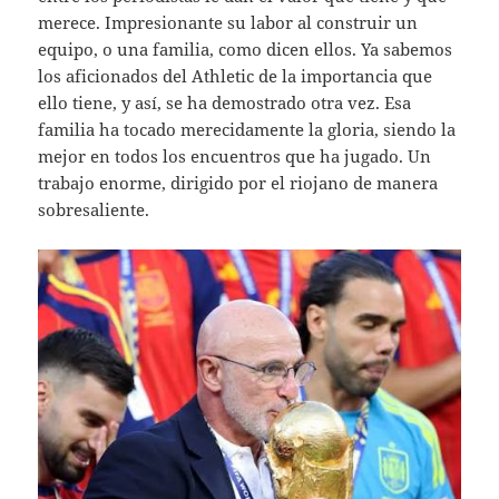
merece. Impresionante su labor al construir un
equipo, o una familia, como dicen ellos. Ya sabemos
los aficionados del Athletic de la importancia que
ello tiene, y así, se ha demostrado otra vez. Esa
familia ha tocado merecidamente la gloria, siendo la
mejor en todos los encuentros que ha jugado. Un
trabajo enorme, dirigido por el riojano de manera
sobresaliente.