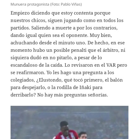
Munuera protagonista (Foto: Pablo Viñas)
Empiezo diciendo que estoy contenta porque
nuestros chicos, siguen jugando como en todos los
partidos. Saliendo a muerte a por los contrarios,
dando igual quien sea el oponente. Muy bien,
achuchando desde el minuto uno. De hecho, en ese
momento hubo un posible penalti que el árbitro, ni
siquiera dudó en no pitarlo, a pesar de lo
escandaloso de la caída. Lo revisaron en el VAR pero
se reafirmaron. Yo les hago una pregunta a los
colegiados, ¿Elustondo, qué tocó primero, el balón
para despejarlo, o la rodilla de Iñaki para
derribarlo? No hay más preguntas señorías.