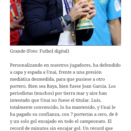
Grande (Foto: Futbol digital)
Personalizando en nuestros jugadores, ha defendido
a capa y espada a Unai, frente a una presión
mediática desmedida, para que pusiese a otro
portero. Bien sea Raya, bien fuese Joan García. Los
periodistas (muchos) por tierra mar y aire han
intentado que Unai no fuese el titular. Luis,
totalmente convencido, lo ha mantenido, y Unai le
ha pagado su confianza, con 7 porterías a cero, de 8
y un solo gol encajado en todo el campeonato. El
record de minutos sin encajar gol. Un récord que