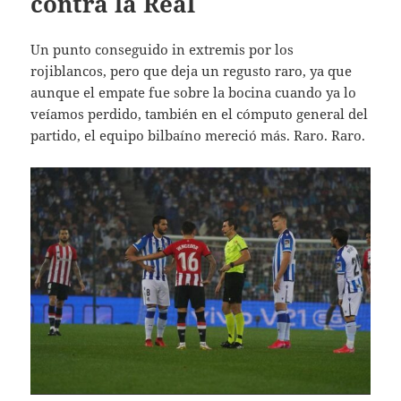
contra la Real
Un punto conseguido in extremis por los
rojiblancos, pero que deja un regusto raro, ya que
aunque el empate fue sobre la bocina cuando ya lo
veíamos perdido, también en el cómputo general del
partido, el equipo bilbaíno mereció más. Raro. Raro.