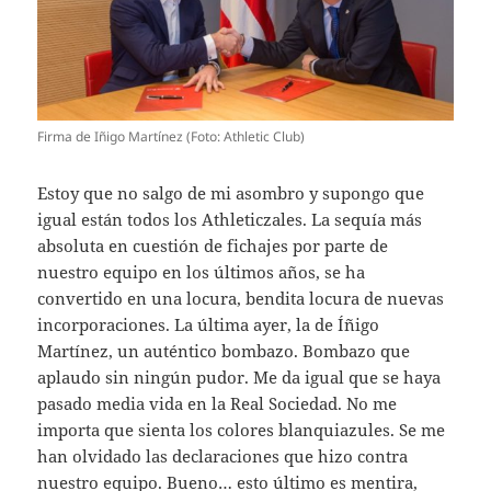
Firma de Iñigo Martínez (Foto: Athletic Club)
Estoy que no salgo de mi asombro y supongo que
igual están todos los Athleticzales. La sequía más
absoluta en cuestión de fichajes por parte de
nuestro equipo en los últimos años, se ha
convertido en una locura, bendita locura de nuevas
incorporaciones. La última ayer, la de Íñigo
Martínez, un auténtico bombazo. Bombazo que
aplaudo sin ningún pudor. Me da igual que se haya
pasado media vida en la Real Sociedad. No me
importa que sienta los colores blanquiazules. Se me
han olvidado las declaraciones que hizo contra
nuestro equipo. Bueno… esto último es mentira,