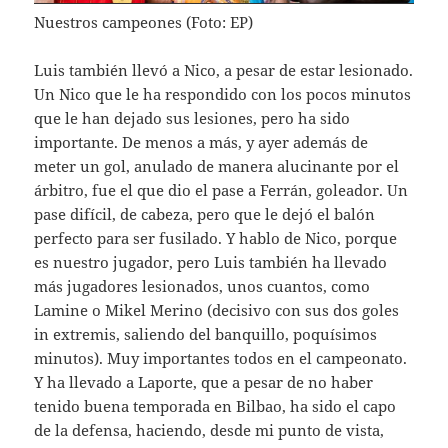
Nuestros campeones (Foto: EP)
Luis también llevó a Nico, a pesar de estar lesionado.
Un Nico que le ha respondido con los pocos minutos
que le han dejado sus lesiones, pero ha sido
importante. De menos a más, y ayer además de
meter un gol, anulado de manera alucinante por el
árbitro, fue el que dio el pase a Ferrán, goleador. Un
pase difícil, de cabeza, pero que le dejó el balón
perfecto para ser fusilado. Y hablo de Nico, porque
es nuestro jugador, pero Luis también ha llevado
más jugadores lesionados, unos cuantos, como
Lamine o Mikel Merino (decisivo con sus dos goles
in extremis, saliendo del banquillo, poquísimos
minutos). Muy importantes todos en el campeonato.
Y ha llevado a Laporte, que a pesar de no haber
tenido buena temporada en Bilbao, ha sido el capo
de la defensa, haciendo, desde mi punto de vista,