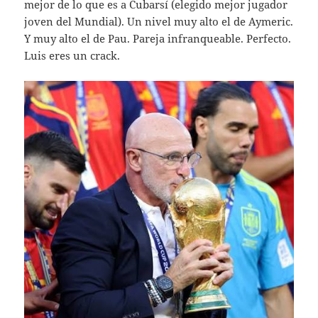
mejor de lo que es a Cubarsí (elegido mejor jugador
joven del Mundial). Un nivel muy alto el de Aymeric.
Y muy alto el de Pau. Pareja infranqueable. Perfecto.
Luis eres un crack.