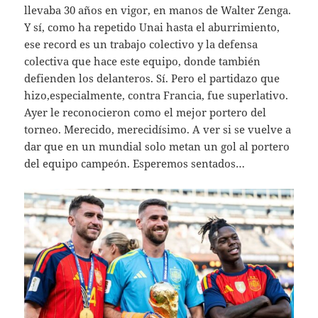
llevaba 30 años en vigor, en manos de Walter Zenga.
Y sí, como ha repetido Unai hasta el aburrimiento,
ese record es un trabajo colectivo y la defensa
colectiva que hace este equipo, donde también
defienden los delanteros. Sí. Pero el partidazo que
hizo,especialmente, contra Francia, fue superlativo.
Ayer le reconocieron como el mejor portero del
torneo. Merecido, merecidísimo. A ver si se vuelve a
dar que en un mundial solo metan un gol al portero
del equipo campeón. Esperemos sentados…