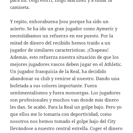
camiseta.
Y repito, enhorabuena Josu porque ha sido un
acierto. Se ha ido un gran jugador como Aymeric y
necesitábamos un refuerzo en ese puesto. Por la
mitad de dinero del recibido hemos traído a un
jugador de similares características. ¡Chapeau!
Además, esto refuerza nuestra situación de que los
mejores jugadores vascos deben jugar en el Athletic.
Un jugador franquicia de la Real, ha decidido
abandonar su club y venirse al nuestro. Dando una
bofetada a sus colores importante. Fuera
sentimentalismos y fuera monsergas. Los jugadores
son profesionales y muchos van donde más dinero
les dan. Se acabó. Para la Real un golpe bajo. Pero yo
que ellos me lo tomaría con deportividad, como
nosotros nos hemos tomado el golpe bajo del City
llevándose a nuestro central estrella. Coger el dinero