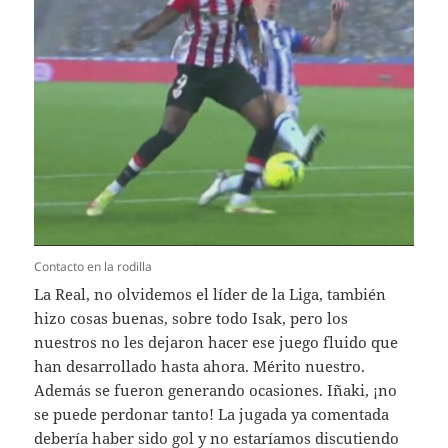
Contacto en la rodilla
La Real, no olvidemos el líder de la Liga, también
hizo cosas buenas, sobre todo Isak, pero los
nuestros no les dejaron hacer ese juego fluido que
han desarrollado hasta ahora. Mérito nuestro.
Además se fueron generando ocasiones. Iñaki, ¡no
se puede perdonar tanto! La jugada ya comentada
debería haber sido gol y no estaríamos discutiendo