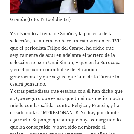
Grande (Foto: Fútbol digital)
Y volviendo al tema de Simón y la portería de la
selección, he alucinado hace un rato viendo en TVE
que el periodista Felipe del Campo, ha dicho que
seguramente de aquí en adelante el portero de la
selección no será Unai Simón, y que en la Eurocopa
y en el próximo mundial se dé el cambio
generacional y que seguro que Luis de la Fuente lo
estará pensando.
Y otras periodistas que estaban con él han dicho que
sí. Que seguro que es así, que Unai nos metió mucho
miedo con las salidas contra Bélgica y Francia, y ha
creado dudas. IMPRESIONANTE. No hay por donde
agarrarlo. Supongo que aunque haya conseguido lo
que ha conseguido, y haya sido nombrado el