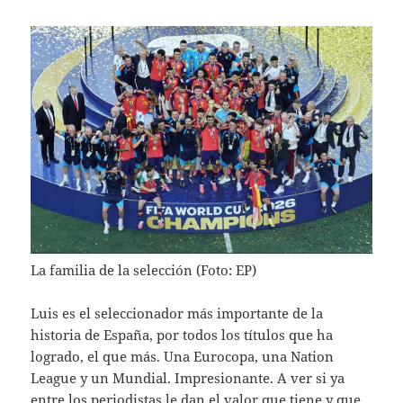
La familia de la selección (Foto: EP)
Luis es el seleccionador más importante de la
historia de España, por todos los títulos que ha
logrado, el que más. Una Eurocopa, una Nation
League y un Mundial. Impresionante. A ver si ya
entre los periodistas le dan el valor que tiene y que