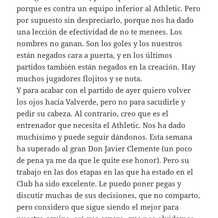
porque es contra un equipo inferior al Athletic. Pero
por supuesto sin despreciarlo, porque nos ha dado
una lección de efectividad de no te menees. Los
nombres no ganan. Son los goles y los nuestros
están negados cara a puerta, y en los últimos
partidos también están negados en la creación. Hay
muchos jugadores flojitos y se nota.
Y para acabar con el partido de ayer quiero volver
los ojos hacia Valverde, pero no para sacudirle y
pedir su cabeza. Al contrario, creo que es el
entrenador que necesita el Athletic. Nos ha dado
muchísimo y puede seguir dándonos. Esta semana
ha superado al gran Don Javier Clemente (un poco
de pena ya me da que le quite ese honor). Pero su
trabajo en las dos etapas en las que ha estado en el
Club ha sido excelente. Le puedo poner pegas y
discutir muchas de sus decisiones, que no comparto,
pero considero que sigue siendo el mejor para