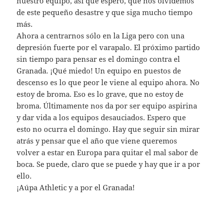
nuestro equipo, así que espero, que nos olvidemos
de este pequeño desastre y que siga mucho tiempo
más.
Ahora a centrarnos sólo en la Liga pero con una
depresión fuerte por el varapalo. El próximo partido
sin tiempo para pensar es el domingo contra el
Granada. ¡Qué miedo! Un equipo en puestos de
descenso es lo que peor le viene al equipo ahora. No
estoy de broma. Eso es lo grave, que no estoy de
broma. Últimamente nos da por ser equipo aspirina
y dar vida a los equipos desauciados. Espero que
esto no ocurra el domingo. Hay que seguir sin mirar
atrás y pensar que el año que viene queremos
volver a estar en Europa para quitar el mal sabor de
boca. Se puede, claro que se puede y hay que ir a por
ello.
¡Aúpa Athletic y a por el Granada!