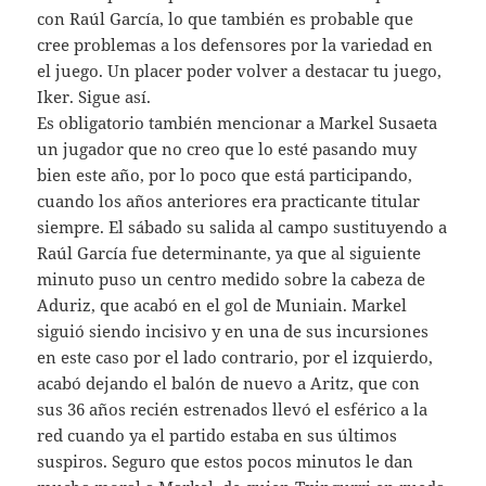
con Raúl García, lo que también es probable que
cree problemas a los defensores por la variedad en
el juego. Un placer poder volver a destacar tu juego,
Iker. Sigue así.
Es obligatorio también mencionar a Markel Susaeta
un jugador que no creo que lo esté pasando muy
bien este año, por lo poco que está participando,
cuando los años anteriores era practicante titular
siempre. El sábado su salida al campo sustituyendo a
Raúl García fue determinante, ya que al siguiente
minuto puso un centro medido sobre la cabeza de
Aduriz, que acabó en el gol de Muniain. Markel
siguió siendo incisivo y en una de sus incursiones
en este caso por el lado contrario, por el izquierdo,
acabó dejando el balón de nuevo a Aritz, que con
sus 36 años recién estrenados llevó el esférico a la
red cuando ya el partido estaba en sus últimos
suspiros. Seguro que estos pocos minutos le dan