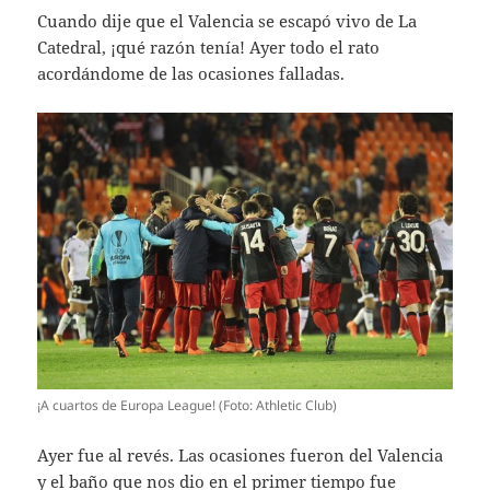
Cuando dije que el Valencia se escapó vivo de La
Catedral, ¡qué razón tenía! Ayer todo el rato
acordándome de las ocasiones falladas.
¡A cuartos de Europa League! (Foto: Athletic Club)
Ayer fue al revés. Las ocasiones fueron del Valencia
y el baño que nos dio en el primer tiempo fue