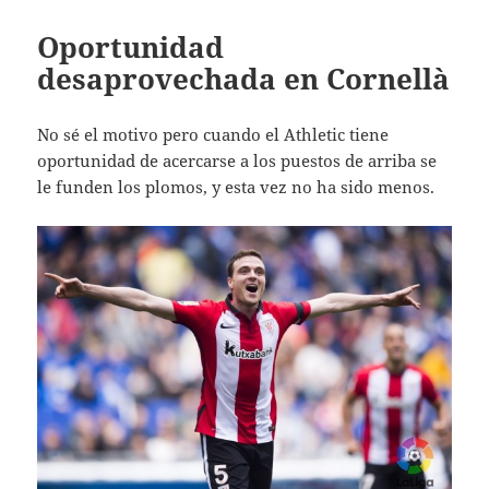
Oportunidad
desaprovechada en Cornellà
No sé el motivo pero cuando el Athletic tiene
oportunidad de acercarse a los puestos de arriba se
le funden los plomos, y esta vez no ha sido menos.