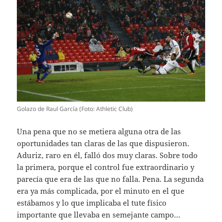
Golazo de Raul García (Foto: Athletic Club)
Una pena que no se metiera alguna otra de las
oportunidades tan claras de las que dispusieron.
Aduriz, raro en él, falló dos muy claras. Sobre todo
la primera, porque el control fue extraordinario y
parecía que era de las que no falla. Pena. La segunda
era ya más complicada, por el minuto en el que
estábamos y lo que implicaba el tute físico
importante que llevaba en semejante campo…