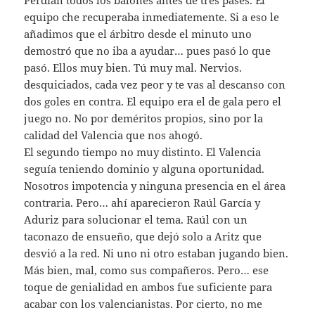
equipo che recuperaba inmediatemente. Si a eso le
añadimos que el árbitro desde el minuto uno
demostró que no iba a ayudar… pues pasó lo que
pasó. Ellos muy bien. Tú muy mal. Nervios.
desquiciados, cada vez peor y te vas al descanso con
dos goles en contra. El equipo era el de gala pero el
juego no. No por deméritos propios, sino por la
calidad del Valencia que nos ahogó.
El segundo tiempo no muy distinto. El Valencia
seguía teniendo dominio y alguna oportunidad.
Nosotros impotencia y ninguna presencia en el área
contraria. Pero… ahí aparecieron Raúl García y
Aduriz para solucionar el tema. Raúl con un
taconazo de ensueño, que dejó solo a Aritz que
desvió a la red. Ni uno ni otro estaban jugando bien.
Más bien, mal, como sus compañeros. Pero… ese
toque de genialidad en ambos fue suficiente para
acabar con los valencianistas. Por cierto, no me