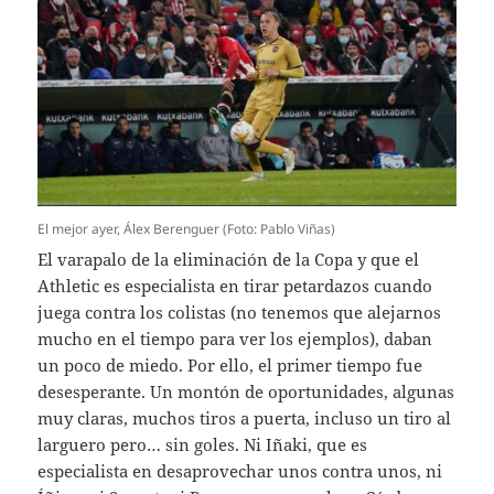
El mejor ayer, Álex Berenguer (Foto: Pablo Viñas)
El varapalo de la eliminación de la Copa y que el
Athletic es especialista en tirar petardazos cuando
juega contra los colistas (no tenemos que alejarnos
mucho en el tiempo para ver los ejemplos), daban
un poco de miedo. Por ello, el primer tiempo fue
desesperante. Un montón de oportunidades, algunas
muy claras, muchos tiros a puerta, incluso un tiro al
larguero pero… sin goles. Ni Iñaki, que es
especialista en desaprovechar unos contra unos, ni