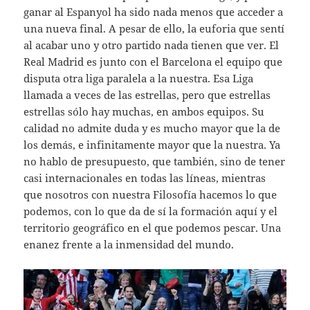
ganar al Espanyol ha sido nada menos que acceder a
una nueva final. A pesar de ello, la euforia que sentí
al acabar uno y otro partido nada tienen que ver. El
Real Madrid es junto con el Barcelona el equipo que
disputa otra liga paralela a la nuestra. Esa Liga
llamada a veces de las estrellas, pero que estrellas
estrellas sólo hay muchas, en ambos equipos. Su
calidad no admite duda y es mucho mayor que la de
los demás, e infinitamente mayor que la nuestra. Ya
no hablo de presupuesto, que también, sino de tener
casi internacionales en todas las líneas, mientras
que nosotros con nuestra Filosofía hacemos lo que
podemos, con lo que da de sí la formación aquí y el
territorio geográfico en el que podemos pescar. Una
enanez frente a la inmensidad del mundo.