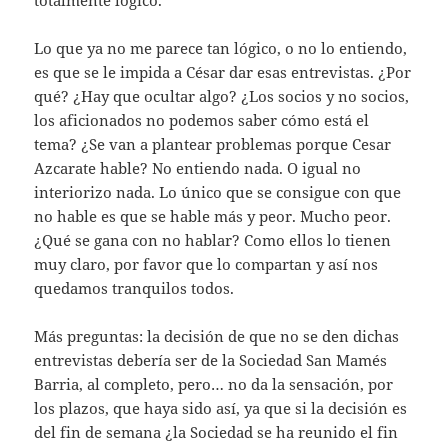
Lo que ya no me parece tan lógico, o no lo entiendo,
es que se le impida a César dar esas entrevistas. ¿Por
qué? ¿Hay que ocultar algo? ¿Los socios y no socios,
los aficionados no podemos saber cómo está el
tema? ¿Se van a plantear problemas porque Cesar
Azcarate hable? No entiendo nada. O igual no
interiorizo nada. Lo único que se consigue con que
no hable es que se hable más y peor. Mucho peor.
¿Qué se gana con no hablar? Como ellos lo tienen
muy claro, por favor que lo compartan y así nos
quedamos tranquilos todos.
Más preguntas: la decisión de que no se den dichas
entrevistas debería ser de la Sociedad San Mamés
Barria, al completo, pero… no da la sensación, por
los plazos, que haya sido así, ya que si la decisión es
del fin de semana ¿la Sociedad se ha reunido el fin