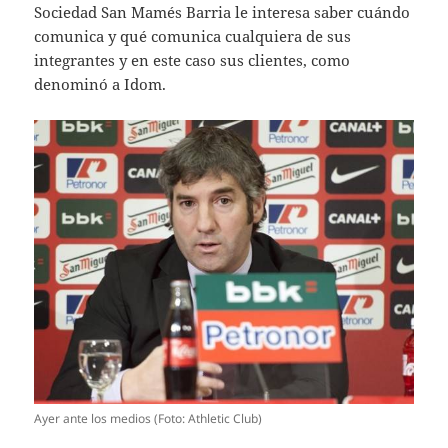
Sociedad San Mamés Barria le interesa saber cuándo
comunica y qué comunica cualquiera de sus
integrantes y en este caso sus clientes, como
denominó a Idom.
Ayer ante los medios (Foto: Athletic Club)