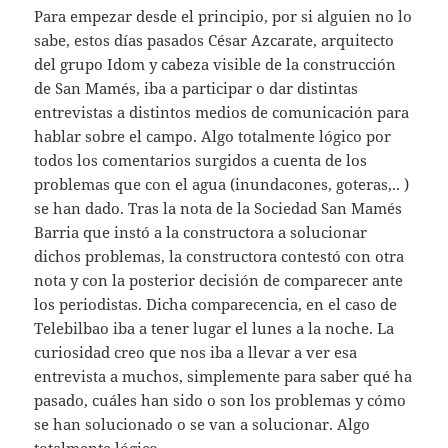
Para empezar desde el principio, por si alguien no lo
sabe, estos días pasados César Azcarate, arquitecto
del grupo Idom y cabeza visible de la construcción
de San Mamés, iba a participar o dar distintas
entrevistas a distintos medios de comunicación para
hablar sobre el campo. Algo totalmente lógico por
todos los comentarios surgidos a cuenta de los
problemas que con el agua (inundacones, goteras,.. )
se han dado. Tras la nota de la Sociedad San Mamés
Barria que instó a la constructora a solucionar
dichos problemas, la constructora contestó con otra
nota y con la posterior decisión de comparecer ante
los periodistas. Dicha comparecencia, en el caso de
Telebilbao iba a tener lugar el lunes a la noche. La
curiosidad creo que nos iba a llevar a ver esa
entrevista a muchos, simplemente para saber qué ha
pasado, cuáles han sido o son los problemas y cómo
se han solucionado o se van a solucionar. Algo
totalmente lógico.