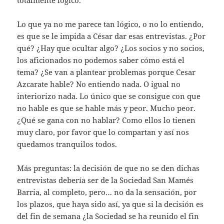
Lo que ya no me parece tan lógico, o no lo entiendo,
es que se le impida a César dar esas entrevistas. ¿Por
qué? ¿Hay que ocultar algo? ¿Los socios y no socios,
los aficionados no podemos saber cómo está el
tema? ¿Se van a plantear problemas porque Cesar
Azcarate hable? No entiendo nada. O igual no
interiorizo nada. Lo único que se consigue con que
no hable es que se hable más y peor. Mucho peor.
¿Qué se gana con no hablar? Como ellos lo tienen
muy claro, por favor que lo compartan y así nos
quedamos tranquilos todos.
Más preguntas: la decisión de que no se den dichas
entrevistas debería ser de la Sociedad San Mamés
Barria, al completo, pero… no da la sensación, por
los plazos, que haya sido así, ya que si la decisión es
del fin de semana ¿la Sociedad se ha reunido el fin