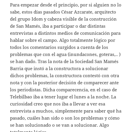
Para empezar desde el principio, por si alguien no lo
sabe, estos días pasados César Azcarate, arquitecto
del grupo Idom y cabeza visible de la construcción
de San Mamés, iba a participar o dar distintas
entrevistas a distintos medios de comunicación para
hablar sobre el campo. Algo totalmente lógico por
todos los comentarios surgidos a cuenta de los
problemas que con el agua (inundacones, goteras,.. )
se han dado. Tras la nota de la Sociedad San Mamés
Barria que instó a la constructora a solucionar
dichos problemas, la constructora contestó con otra
nota y con la posterior decisión de comparecer ante
los periodistas. Dicha comparecencia, en el caso de
Telebilbao iba a tener lugar el lunes a la noche. La
curiosidad creo que nos iba a llevar a ver esa
entrevista a muchos, simplemente para saber qué ha
pasado, cuáles han sido o son los problemas y cómo
se han solucionado o se van a solucionar. Algo
totalmente lógico.