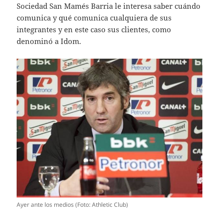
Sociedad San Mamés Barria le interesa saber cuándo
comunica y qué comunica cualquiera de sus
integrantes y en este caso sus clientes, como
denominó a Idom.
Ayer ante los medios (Foto: Athletic Club)