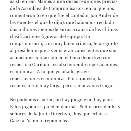
asistí en San Mamés a una de las reuniones previas
de la Asamblea de Compromisarios, en la que nos
comentaron (creo que fue el contador Jon Ander de
las Fuentes el que lo dijo), que habíamos recibido
dos millones menos de euros a causa de las últimas
clasificaciones ligueras del equipo. Un
compromisario, con muy buen criterio, le preguntó
al presidente que a ver si eran conscientes que sus
actuaciones o inacción en el tema deportivo con
respecto a Garitano, estaba teniendo repercusiones
económicas. A lo que yo añado, graves
repercusiones económicas. Por supuesto, la
respuesta fue muy larga, pero… manzanas traigo.
No podemos esperar, no hay juego y no hay plan.
Estos jugadores pueden dar más. Señor presidente, y
señores de la Junta Directiva, ¡hay que echar a
Gaizka! Ya no lo repito más.