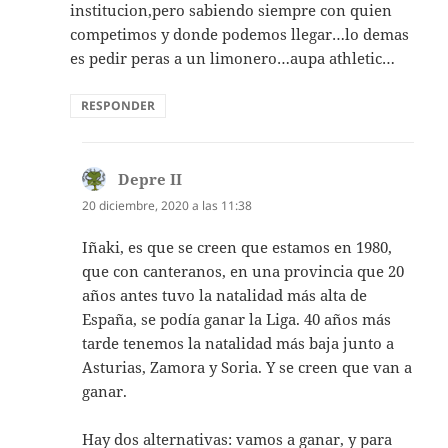
institucion,pero sabiendo siempre con quien
competimos y donde podemos llegar…lo demas
es pedir peras a un limonero…aupa athletic…
RESPONDER
Depre II
dice:
20 diciembre, 2020 a las 11:38
Iñaki, es que se creen que estamos en 1980,
que con canteranos, en una provincia que 20
años antes tuvo la natalidad más alta de
España, se podía ganar la Liga. 40 años más
tarde tenemos la natalidad más baja junto a
Asturias, Zamora y Soria. Y se creen que van a
ganar.
Hay dos alternativas: vamos a ganar, y para