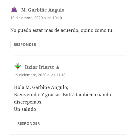
M. Garbiñe Angulo
dice:
19 diciembre, 2020 a las 10:10
No puedo estar mas de acuerdo, opino como tu.
RESPONDER
Itziar Iriarte
dice:
19 diciembre, 2020 a las 11:18
Hola M. Garbiñe Ángulo;
Bienvenida. Y gracias. Entrá también cuando
discrepemos.
Un saludo
RESPONDER