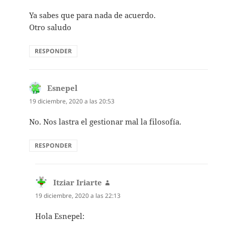
Ya sabes que para nada de acuerdo.
Otro saludo
RESPONDER
Esnepel
dice:
19 diciembre, 2020 a las 20:53
No. Nos lastra el gestionar mal la filosofía.
RESPONDER
Itziar Iriarte
dice:
19 diciembre, 2020 a las 22:13
Hola Esnepel: