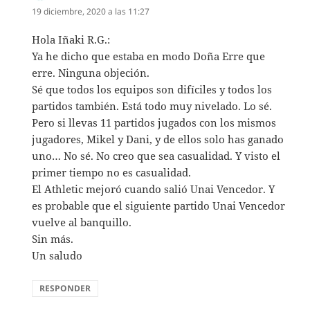
19 diciembre, 2020 a las 11:27
Hola Iñaki R.G.:
Ya he dicho que estaba en modo Doña Erre que
erre. Ninguna objeción.
Sé que todos los equipos son difíciles y todos los
partidos también. Está todo muy nivelado. Lo sé.
Pero si llevas 11 partidos jugados con los mismos
jugadores, Mikel y Dani, y de ellos solo has ganado
uno… No sé. No creo que sea casualidad. Y visto el
primer tiempo no es casualidad.
El Athletic mejoró cuando salió Unai Vencedor. Y
es probable que el siguiente partido Unai Vencedor
vuelve al banquillo.
Sin más.
Un saludo
RESPONDER