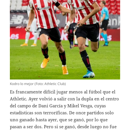
Kodro lo mejor (Foto: Athletic Club)
Es francamente difícil jugar menos al fútbol que el
Athletic. Ayer volvió a salir con la dupla en el centro
del campo de Dani García y Mikel Vesga, cuyas
estadísticas son terroríficas. De once partidos solo
uno ganado hasta ayer, que se ganó, por lo que
pasan a ser dos. Pero si se ganó, desde luego no fue