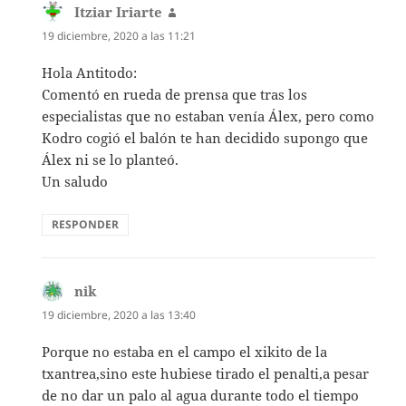
Itziar Iriarte
dice:
19 diciembre, 2020 a las 11:21
Hola Antitodo:
Comentó en rueda de prensa que tras los
especialistas que no estaban venía Álex, pero como
Kodro cogió el balón te han decidido supongo que
Álex ni se lo planteó.
Un saludo
RESPONDER
nik
dice:
19 diciembre, 2020 a las 13:40
Porque no estaba en el campo el xikito de la
txantrea,sino este hubiese tirado el penalti,a pesar
de no dar un palo al agua durante todo el tiempo