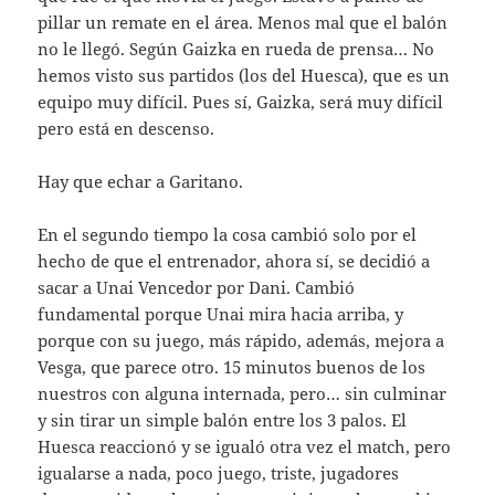
pillar un remate en el área. Menos mal que el balón
no le llegó. Según Gaizka en rueda de prensa… No
hemos visto sus partidos (los del Huesca), que es un
equipo muy difícil. Pues sí, Gaizka, será muy difícil
pero está en descenso.
Hay que echar a Garitano.
En el segundo tiempo la cosa cambió solo por el
hecho de que el entrenador, ahora sí, se decidió a
sacar a Unai Vencedor por Dani. Cambió
fundamental porque Unai mira hacia arriba, y
porque con su juego, más rápido, además, mejora a
Vesga, que parece otro. 15 minutos buenos de los
nuestros con alguna internada, pero… sin culminar
y sin tirar un simple balón entre los 3 palos. El
Huesca reaccionó y se igualó otra vez el match, pero
igualarse a nada, poco juego, triste, jugadores