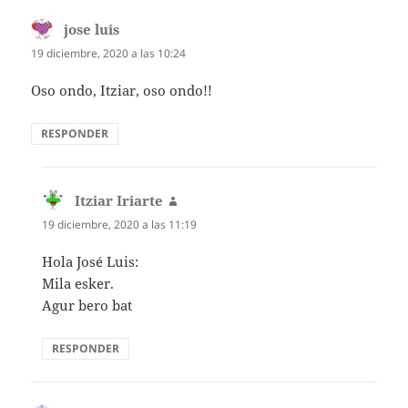
jose luis
dice:
19 diciembre, 2020 a las 10:24
Oso ondo, Itziar, oso ondo!!
RESPONDER
Itziar Iriarte
dice:
19 diciembre, 2020 a las 11:19
Hola José Luis:
Mila esker.
Agur bero bat
RESPONDER