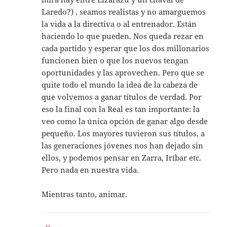
Laredo?) , seamos realistas y no amarguemos
la vida a la directiva o al entrenador. Están
haciendo lo que pueden. Nos queda rezar en
cada partido y esperar que los dos millonarios
funcionen bien o que los nuevos tengan
oportunidades y las aprovechen. Pero que se
quite todo el mundo la idea de la cabeza de
que volvemos a ganar títulos de verdad. Por
eso la final con la Real es tan importante: la
veo como la única opción de ganar algo desde
pequeño. Los mayores tuvieron sus títulos, a
las generaciones jóvenes nos han dejado sin
ellos, y podemos pensar en Zarra, Iríbar etc.
Pero nada en nuestra vida.
Mientras tanto, animar.