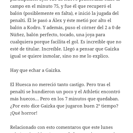
campo en el minuto 75, y fue él que recuperó el
balón (posiblemente en falta), e inició la jugada del
penalti. Él le pasó a Álex y éste metió por alto el
balón a Kodro. Y además, puso el córner del 2 a 0 de
Núñez, balón perfecto, tocado, una joya para
cualquiera porque facilita el gol. Es increíble que no
esté de titular. Increíble. Llegó a pensar que Gaizka
igual se quiere inmolar, sino no me lo explico.
Hay que echar a Gaizka.
El Huesca no mereció tanto castigo. Pero tras el
penalti se hundieron un poco y el Athletic encontró
más huecos… Pero en los 7 minutos que quedaban.
¿Por esto dice Gaizka que jugaron buen 2° tiempo?
¡Qué horror!
Relacionado con esto comentaros que este lunes