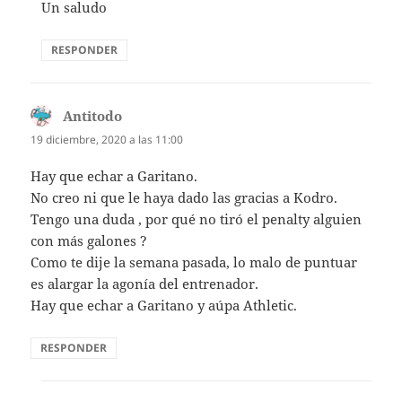
Un saludo
RESPONDER
Antitodo
dice:
19 diciembre, 2020 a las 11:00
Hay que echar a Garitano.
No creo ni que le haya dado las gracias a Kodro.
Tengo una duda , por qué no tiró el penalty alguien
con más galones ?
Como te dije la semana pasada, lo malo de puntuar
es alargar la agonía del entrenador.
Hay que echar a Garitano y aúpa Athletic.
RESPONDER