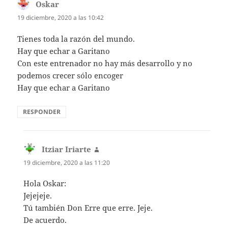
Oskar
dice:
19 diciembre, 2020 a las 10:42
Tienes toda la razón del mundo.
Hay que echar a Garitano
Con este entrenador no hay más desarrollo y no
podemos crecer sólo encoger
Hay que echar a Garitano
RESPONDER
Itziar Iriarte
dice:
19 diciembre, 2020 a las 11:20
Hola Oskar:
Jejejeje.
Tú también Don Erre que erre. Jeje.
De acuerdo.