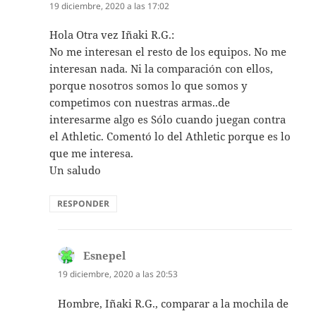
19 diciembre, 2020 a las 17:02
Hola Otra vez Iñaki R.G.:
No me interesan el resto de los equipos. No me
interesan nada. Ni la comparación con ellos,
porque nosotros somos lo que somos y
competimos con nuestras armas..de
interesarme algo es Sólo cuando juegan contra
el Athletic. Comentó lo del Athletic porque es lo
que me interesa.
Un saludo
RESPONDER
Esnepel
dice:
19 diciembre, 2020 a las 20:53
Hombre, Iñaki R.G., comparar a la mochila de