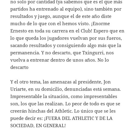
no solo por cantidad (ya sabemos que es el que más
partidos ha entrenado al equipo), sino también por
resultados y juego, aunque el de este año diste
mucho de lo que con el hemos visto. ¡Enorme
Ernesto en toda su carrera en el Club! Espero que en
lo que queda los jugadores vuelvan por sus fueros,
sacando resultados y consiguiendo algo más que la
permanencia. Y no descarto, que Txingurri, nos
vuelva a entrenar dentro de unos años. No lo
descarto
Y el otro tema, las amenazas al presidente, Jon
Uriarte, en su domicilio, denunciadas está semana.
Impresentable la situación, como impresentables
son, los que las realizan. Lo peor de todo es que se
creerán hinchas del Athletic. Lo único que se les
puede decir es: ¡FUERA DEL ATHLETIC Y DE LA
SOCIEDAD, EN GENERAL!