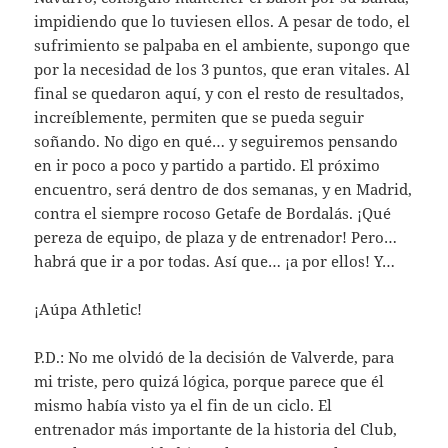
impidiendo que lo tuviesen ellos. A pesar de todo, el
sufrimiento se palpaba en el ambiente, supongo que
por la necesidad de los 3 puntos, que eran vitales. Al
final se quedaron aquí, y con el resto de resultados,
increíblemente, permiten que se pueda seguir
soñando. No digo en qué… y seguiremos pensando
en ir poco a poco y partido a partido. El próximo
encuentro, será dentro de dos semanas, y en Madrid,
contra el siempre rocoso Getafe de Bordalás. ¡Qué
pereza de equipo, de plaza y de entrenador! Pero…
habrá que ir a por todas. Así que… ¡a por ellos! Y…
¡Aúpa Athletic!
P.D.: No me olvidó de la decisión de Valverde, para
mi triste, pero quizá lógica, porque parece que él
mismo había visto ya el fin de un ciclo. El
entrenador más importante de la historia del Club,