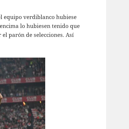
el equipo verdiblanco hubiese
 encima lo hubiesen tenido que
 el parón de selecciones. Así