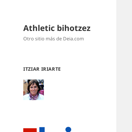
Athletic bihotzez
Otro sitio más de Deia.com
ITZIAR IRIARTE