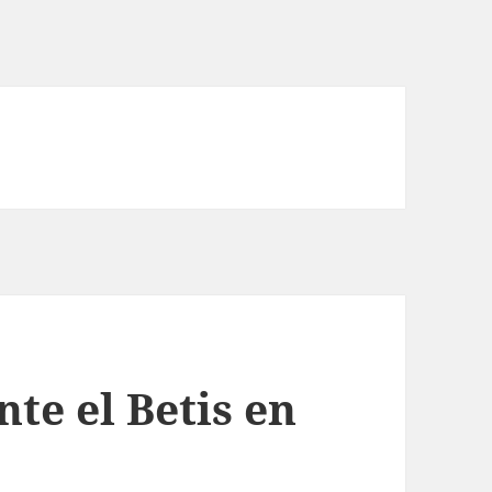
nte el Betis en