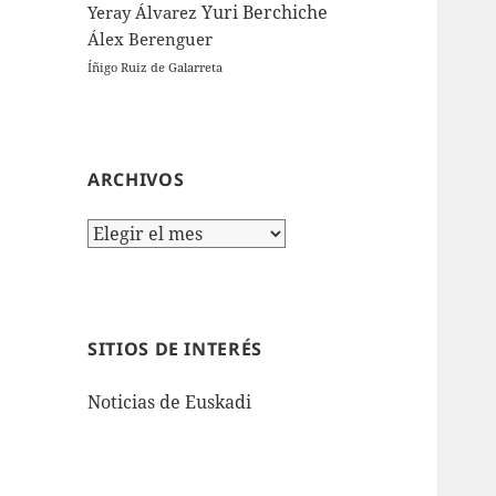
Yuri Berchiche
Yeray Álvarez
Álex Berenguer
Íñigo Ruiz de Galarreta
ARCHIVOS
Archivos
SITIOS DE INTERÉS
Noticias de Euskadi