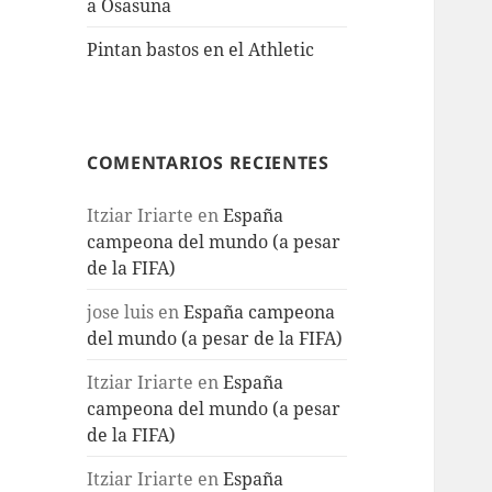
a Osasuna
Pintan bastos en el Athletic
COMENTARIOS RECIENTES
Itziar Iriarte
en
España
campeona del mundo (a pesar
de la FIFA)
jose luis
en
España campeona
del mundo (a pesar de la FIFA)
Itziar Iriarte
en
España
campeona del mundo (a pesar
de la FIFA)
Itziar Iriarte
en
España