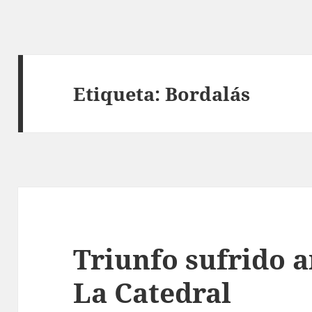
Etiqueta:
Bordalás
Triunfo sufrido a
La Catedral