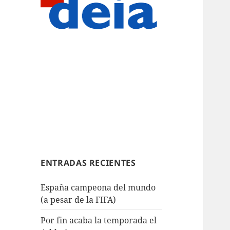
ENTRADAS RECIENTES
España campeona del mundo
(a pesar de la FIFA)
Por fin acaba la temporada el