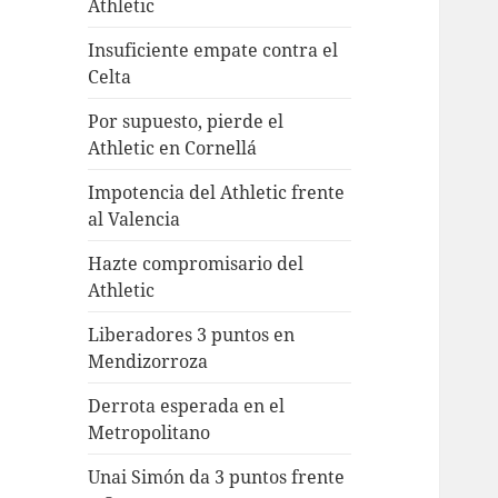
Athletic
Insuficiente empate contra el
Celta
Por supuesto, pierde el
Athletic en Cornellá
Impotencia del Athletic frente
al Valencia
Hazte compromisario del
Athletic
Liberadores 3 puntos en
Mendizorroza
Derrota esperada en el
Metropolitano
Unai Simón da 3 puntos frente