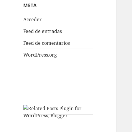
META
Acceder
Feed de entradas
Feed de comentarios
WordPress.org