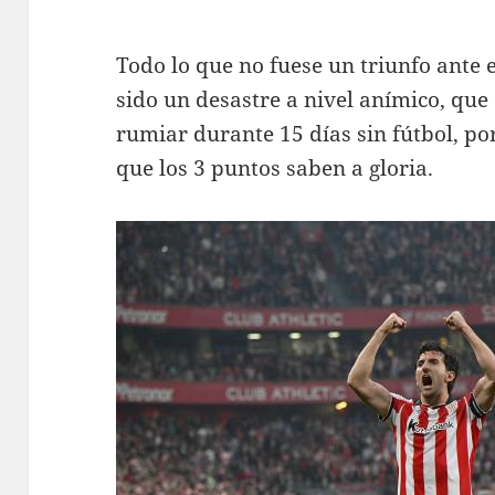
Todo lo que no fuese un triunfo ante 
sido un desastre a nivel anímico, que
rumiar durante 15 días sin fútbol, por
que los 3 puntos saben a gloria.