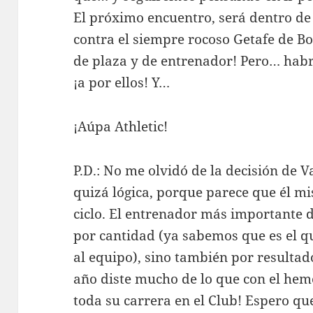
El próximo encuentro, será dentro de
contra el siempre rocoso Getafe de Bo
de plaza y de entrenador! Pero… habr
¡a por ellos! Y…
¡Aúpa Athletic!
P.D.: No me olvidó de la decisión de V
quizá lógica, porque parece que él mi
ciclo. El entrenador más importante de
por cantidad (ya sabemos que es el 
al equipo), sino también por resultad
año diste mucho de lo que con el hem
toda su carrera en el Club! Espero qu