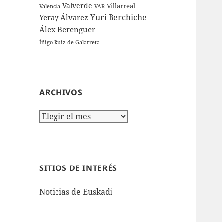
Valverde
Villarreal
Valencia
VAR
Yuri Berchiche
Yeray Álvarez
Álex Berenguer
Íñigo Ruiz de Galarreta
ARCHIVOS
Archivos
SITIOS DE INTERÉS
Noticias de Euskadi