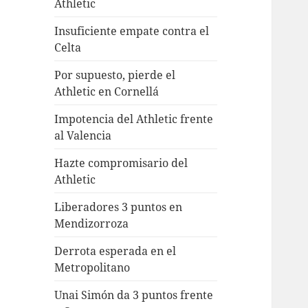
Athletic
Insuficiente empate contra el
Celta
Por supuesto, pierde el
Athletic en Cornellá
Impotencia del Athletic frente
al Valencia
Hazte compromisario del
Athletic
Liberadores 3 puntos en
Mendizorroza
Derrota esperada en el
Metropolitano
Unai Simón da 3 puntos frente