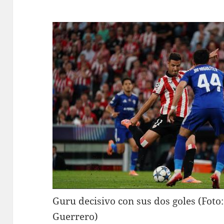
Guru decisivo con sus dos goles (Foto
Guerrero)