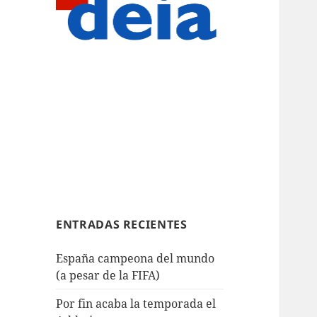
ENTRADAS RECIENTES
España campeona del mundo
(a pesar de la FIFA)
Por fin acaba la temporada el