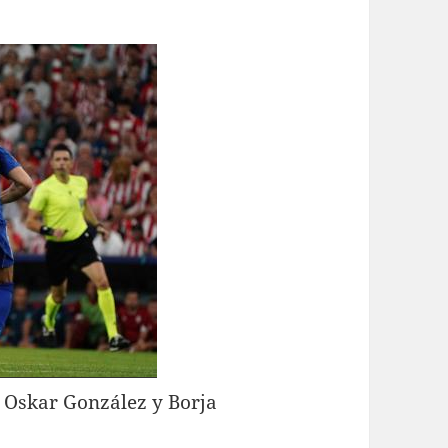
: Oskar González y Borja