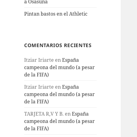
a Osasuna
Pintan bastos en el Athletic
COMENTARIOS RECIENTES
Itziar Iriarte
en
España
campeona del mundo (a pesar
de la FIFA)
Itziar Iriarte
en
España
campeona del mundo (a pesar
de la FIFA)
TARJETA R,V Y B.
en
España
campeona del mundo (a pesar
de la FIFA)