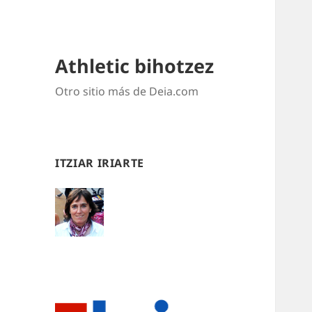
Athletic bihotzez
Otro sitio más de Deia.com
ITZIAR IRIARTE