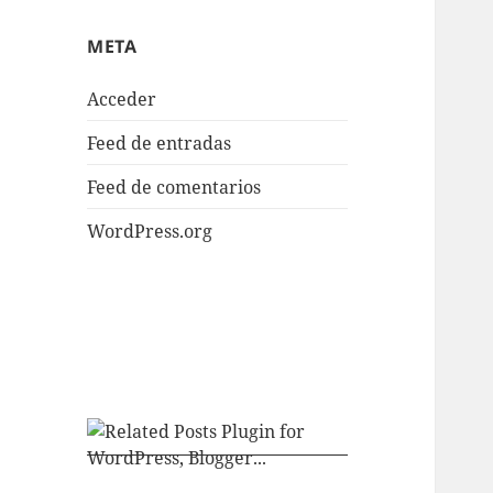
META
Acceder
Feed de entradas
Feed de comentarios
WordPress.org