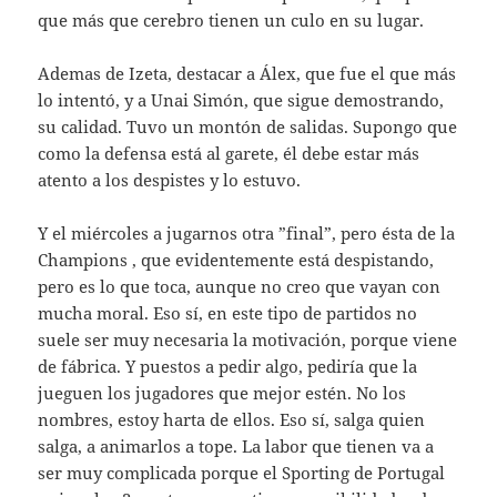
que más que cerebro tienen un culo en su lugar.
Ademas de Izeta, destacar a Álex, que fue el que más
lo intentó, y a Unai Simón, que sigue demostrando,
su calidad. Tuvo un montón de salidas. Supongo que
como la defensa está al garete, él debe estar más
atento a los despistes y lo estuvo.
Y el miércoles a jugarnos otra ”final”, pero ésta de la
Champions , que evidentemente está despistando,
pero es lo que toca, aunque no creo que vayan con
mucha moral. Eso sí, en este tipo de partidos no
suele ser muy necesaria la motivación, porque viene
de fábrica. Y puestos a pedir algo, pediría que la
jueguen los jugadores que mejor estén. No los
nombres, estoy harta de ellos. Eso sí, salga quien
salga, a animarlos a tope. La labor que tienen va a
ser muy complicada porque el Sporting de Portugal