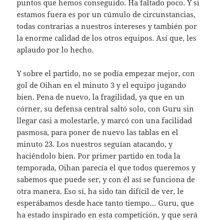
puntos que hemos conseguido. Ha faltado poco. Y si
estamos fuera es por un cúmulo de circunstancias,
todas contrarias a nuestros intereses y también por
la enorme calidad de los otros equipos. Así que, les
aplaudo por lo hecho.
Y sobre el partido, no se podía empezar mejor, con
gol de Oihan en el minuto 3 y el equipo jugando
bien. Pena de nuevo, la fragilidad, ya que en un
córner, su defensa central saltó solo, con Guru sin
llegar casi a molestarle, y marcó con una facilidad
pasmosa, para poner de nuevo las tablas en el
minuto 23. Los nuestros seguían atacando, y
haciéndolo bien. Por primer partido en toda la
temporada, Oihan parecía el que todos queremos y
sabemos que puede ser, y con él así se funciona de
otra manera. Eso sí, ha sido tan difícil de ver, le
esperábamos desde hace tanto tiempo… Guru, que
ha estado inspirado en esta competición, y que será