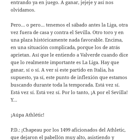
entrando ya en juego. A ganar, jejeje y así nos
olvidamos.
Pero… o pero… tenemos el sábado antes la Liga, otra
vez fuera de casa y contra el Sevilla. Otro toro y en
una plaza históricamente nada favorable. Encima,
en una situación complicada, porque los de atrás
aprietan. Así que le entiendo a Valverde cuando dice
que lo realmente importante es La Liga. Hay que
ganar, sí o sí. A ver si este partido en Italia, ha
supuesto, ya sí, este punto de inflexión que estamos
buscando durante toda la temporada. Está vez sí.
Está vez sí. Está vez sí. Por lo tanto, ¡A por el Sevilla!
Y…
¡Aúpa Athlétic!
P.D.: ¡Chapeau por los 1499 aficionados del Athletic,
que dejaron el pabellón muy alto, asistiendo y