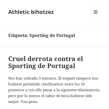
Athletic bihotzez
MENÚ
Y
WIDGETS
Etiqueta:
Sporting de Portugal
Cruel derrota contra el
Sporting de Portugal
Nos han sobrado 3 minutos. El empate tampoco nos
hubiese permitido clasificarnos entre los 24
primeros y con ello pasar a la siguiente eliminatoria,
pero por lo menos el sabor de boca hubiese sido
mejor. Una pena.