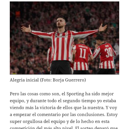
Alegria inicial (Foto: Borja Guerrero)
Pero las cosas como son, el Sporting ha sido mejor
equipo, y durante todo el segundo tiempo yo estaba
viendo más la victoria de ellos que la nuestra. Y voy
a empezar el comentario por las conclusiones. Estoy
super orgullosa del equipo y de lo hecho en esta
competición del más alto nivel. El sorteo deparó que