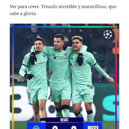
Ver para creer. Triunfo increíble y maravilloso, que
sabe a gloria.