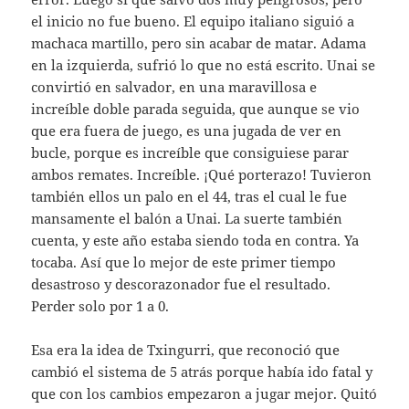
el inicio no fue bueno. El equipo italiano siguió a
machaca martillo, pero sin acabar de matar. Adama
en la izquierda, sufrió lo que no está escrito. Unai se
convirtió en salvador, en una maravillosa e
increíble doble parada seguida, que aunque se vio
que era fuera de juego, es una jugada de ver en
bucle, porque es increíble que consiguiese parar
ambos remates. Increíble. ¡Qué porterazo! Tuvieron
también ellos un palo en el 44, tras el cual le fue
mansamente el balón a Unai. La suerte también
cuenta, y este año estaba siendo toda en contra. Ya
tocaba. Así que lo mejor de este primer tiempo
desastroso y descorazonador fue el resultado.
Perder solo por 1 a 0.
Esa era la idea de Txingurri, que reconoció que
cambió el sistema de 5 atrás porque había ido fatal y
que con los cambios empezaron a jugar mejor. Quitó