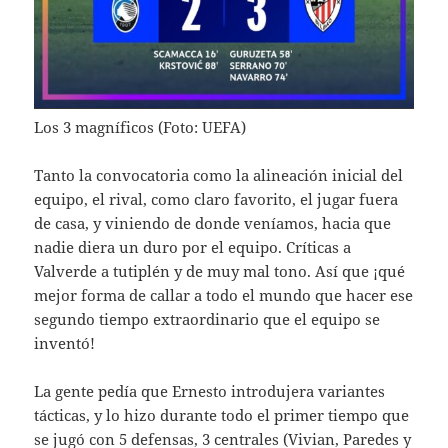
Los 3 magníficos (Foto: UEFA)
Tanto la convocatoria como la alineación inicial del
equipo, el rival, como claro favorito, el jugar fuera
de casa, y viniendo de donde veníamos, hacia que
nadie diera un duro por el equipo. Críticas a
Valverde a tutiplén y de muy mal tono. Así que ¡qué
mejor forma de callar a todo el mundo que hacer ese
segundo tiempo extraordinario que el equipo se
inventó!
La gente pedía que Ernesto introdujera variantes
tácticas, y lo hizo durante todo el primer tiempo que
se jugó con 5 defensas, 3 centrales (Vivian, Paredes y