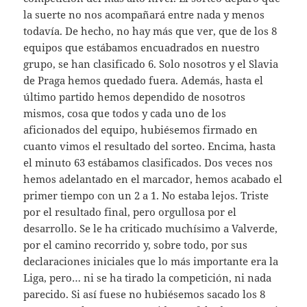
la suerte no nos acompañará entre nada y menos
todavía. De hecho, no hay más que ver, que de los 8
equipos que estábamos encuadrados en nuestro
grupo, se han clasificado 6. Solo nosotros y el Slavia
de Praga hemos quedado fuera. Además, hasta el
último partido hemos dependido de nosotros
mismos, cosa que todos y cada uno de los
aficionados del equipo, hubiésemos firmado en
cuanto vimos el resultado del sorteo. Encima, hasta
el minuto 63 estábamos clasificados. Dos veces nos
hemos adelantado en el marcador, hemos acabado el
primer tiempo con un 2 a 1. No estaba lejos. Triste
por el resultado final, pero orgullosa por el
desarrollo. Se le ha criticado muchísimo a Valverde,
por el camino recorrido y, sobre todo, por sus
declaraciones iniciales que lo más importante era la
Liga, pero… ni se ha tirado la competición, ni nada
parecido. Si así fuese no hubiésemos sacado los 8