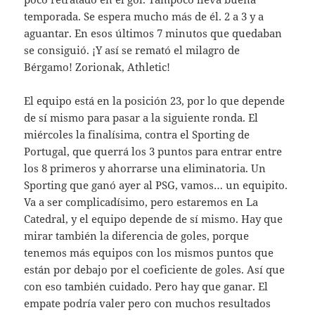
temporada. Se espera mucho más de él. 2 a 3 y a
aguantar. En esos últimos 7 minutos que quedaban
se consiguió. ¡Y así se remató el milagro de
Bérgamo! Zorionak, Athletic!
El equipo está en la posición 23, por lo que depende
de sí mismo para pasar a la siguiente ronda. El
miércoles la finalísima, contra el Sporting de
Portugal, que querrá los 3 puntos para entrar entre
los 8 primeros y ahorrarse una eliminatoria. Un
Sporting que ganó ayer al PSG, vamos… un equipito.
Va a ser complicadísimo, pero estaremos en La
Catedral, y el equipo depende de sí mismo. Hay que
mirar también la diferencia de goles, porque
tenemos más equipos con los mismos puntos que
están por debajo por el coeficiente de goles. Así que
con eso también cuidado. Pero hay que ganar. El
empate podría valer pero con muchos resultados