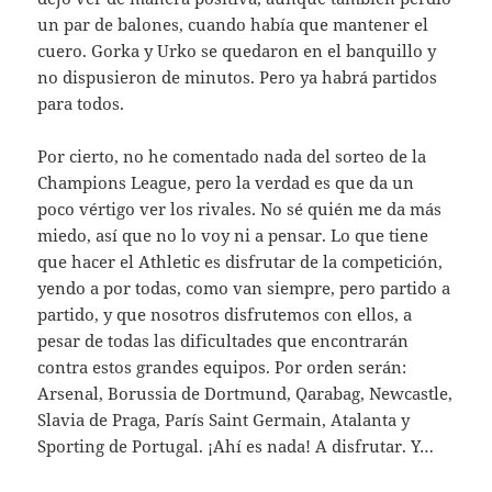
un par de balones, cuando había que mantener el
cuero. Gorka y Urko se quedaron en el banquillo y
no dispusieron de minutos. Pero ya habrá partidos
para todos.
Por cierto, no he comentado nada del sorteo de la
Champions League, pero la verdad es que da un
poco vértigo ver los rivales. No sé quién me da más
miedo, así que no lo voy ni a pensar. Lo que tiene
que hacer el Athletic es disfrutar de la competición,
yendo a por todas, como van siempre, pero partido a
partido, y que nosotros disfrutemos con ellos, a
pesar de todas las dificultades que encontrarán
contra estos grandes equipos. Por orden serán:
Arsenal, Borussia de Dortmund, Qarabag, Newcastle,
Slavia de Praga, París Saint Germain, Atalanta y
Sporting de Portugal. ¡Ahí es nada! A disfrutar. Y…