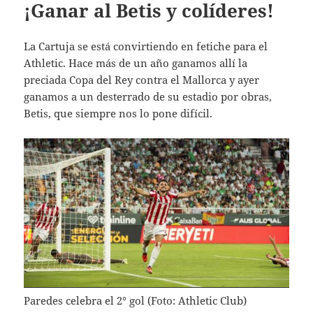
¡Ganar al Betis y colíderes!
La Cartuja se está convirtiendo en fetiche para el
Athletic. Hace más de un año ganamos allí la
preciada Copa del Rey contra el Mallorca y ayer
ganamos a un desterrado de su estadio por obras,
Betis, que siempre nos lo pone difícil.
Paredes celebra el 2° gol (Foto: Athletic Club)