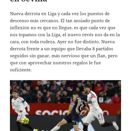
Nueva derrota en Liga y cada vez los puestos de
descenso más cercanos. El tan ansiado punto de
inflexión no es que no llegue, es que cada vez que
nos topamos con la Liga, el nuevo revés nos da en la
cara, con toda rudeza. Ayer no fue distinto. Nueva
derrota frente a un equipo que llevaba 8 partidos
seguidos sin ganar, más nervioso que un flan, pero
que con aprovechar nuestros regalos le fue
suficiente.