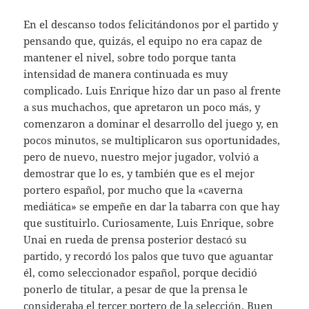
En el descanso todos felicitándonos por el partido y
pensando que, quizás, el equipo no era capaz de
mantener el nivel, sobre todo porque tanta
intensidad de manera continuada es muy
complicado. Luis Enrique hizo dar un paso al frente
a sus muchachos, que apretaron un poco más, y
comenzaron a dominar el desarrollo del juego y, en
pocos minutos, se multiplicaron sus oportunidades,
pero de nuevo, nuestro mejor jugador, volvió a
demostrar que lo es, y también que es el mejor
portero español, por mucho que la «caverna
mediática» se empeñe en dar la tabarra con que hay
que sustituirlo. Curiosamente, Luis Enrique, sobre
Unai en rueda de prensa posterior destacó su
partido, y recordó los palos que tuvo que aguantar
él, como seleccionador español, porque decidió
ponerlo de titular, a pesar de que la prensa le
consideraba el tercer portero de la selección. Buen