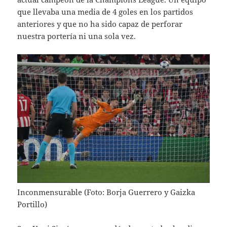
que llevaba una media de 4 goles en los partidos
anteriores y que no ha sido capaz de perforar
nuestra portería ni una sola vez.
Inconmensurable (Foto: Borja Guerrero y Gaizka
Portillo)