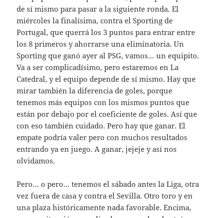
de sí mismo para pasar a la siguiente ronda. El
miércoles la finalísima, contra el Sporting de
Portugal, que querrá los 3 puntos para entrar entre
los 8 primeros y ahorrarse una eliminatoria. Un
Sporting que ganó ayer al PSG, vamos… un equipito.
Va a ser complicadísimo, pero estaremos en La
Catedral, y el equipo depende de sí mismo. Hay que
mirar también la diferencia de goles, porque
tenemos más equipos con los mismos puntos que
están por debajo por el coeficiente de goles. Así que
con eso también cuidado. Pero hay que ganar. El
empate podría valer pero con muchos resultados
entrando ya en juego. A ganar, jejeje y así nos
olvidamos.
Pero… o pero… tenemos el sábado antes la Liga, otra
vez fuera de casa y contra el Sevilla. Otro toro y en
una plaza históricamente nada favorable. Encima,