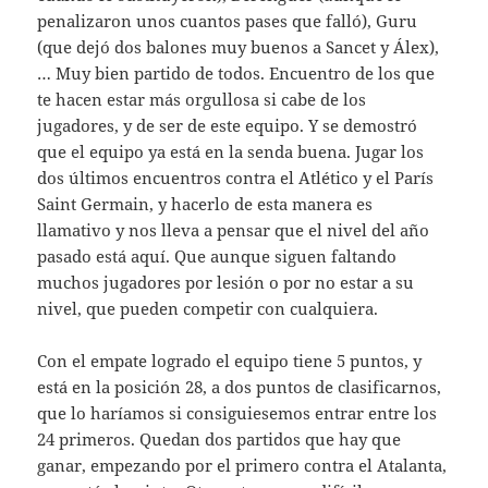
penalizaron unos cuantos pases que falló), Guru
(que dejó dos balones muy buenos a Sancet y Álex),
… Muy bien partido de todos. Encuentro de los que
te hacen estar más orgullosa si cabe de los
jugadores, y de ser de este equipo. Y se demostró
que el equipo ya está en la senda buena. Jugar los
dos últimos encuentros contra el Atlético y el París
Saint Germain, y hacerlo de esta manera es
llamativo y nos lleva a pensar que el nivel del año
pasado está aquí. Que aunque siguen faltando
muchos jugadores por lesión o por no estar a su
nivel, que pueden competir con cualquiera.
Con el empate logrado el equipo tiene 5 puntos, y
está en la posición 28, a dos puntos de clasificarnos,
que lo haríamos si consiguiesemos entrar entre los
24 primeros. Quedan dos partidos que hay que
ganar, empezando por el primero contra el Atalanta,