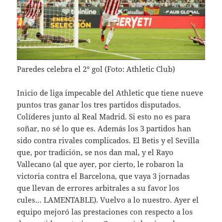
Paredes celebra el 2° gol (Foto: Athletic Club)
Inicio de liga impecable del Athletic que tiene nueve
puntos tras ganar los tres partidos disputados.
Colíderes junto al Real Madrid. Si esto no es para
soñar, no sé lo que es. Además los 3 partidos han
sido contra rivales complicados. El Betis y el Sevilla
que, por tradición, se nos dan mal, y el Rayo
Vallecano (al que ayer, por cierto, le robaron la
victoria contra el Barcelona, que vaya 3 jornadas
que llevan de errores arbitrales a su favor los
cules… LAMENTABLE). Vuelvo a lo nuestro. Ayer el
equipo mejoró las prestaciones con respecto a los