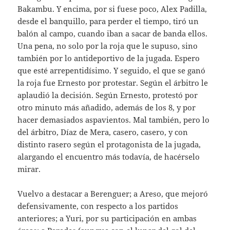
Bakambu. Y encima, por si fuese poco, Alex Padilla,
desde el banquillo, para perder el tiempo, tiró un
balón al campo, cuando iban a sacar de banda ellos.
Una pena, no solo por la roja que le supuso, sino
también por lo antideportivo de la jugada. Espero
que esté arrepentidísimo. Y seguido, el que se ganó
la roja fue Ernesto por protestar. Según el árbitro le
aplaudió la decisión. Según Ernesto, protestó por
otro minuto más añadido, además de los 8, y por
hacer demasiados aspavientos. Mal también, pero lo
del árbitro, Díaz de Mera, casero, casero, y con
distinto rasero según el protagonista de la jugada,
alargando el encuentro más todavía, de hacérselo
mirar.
Vuelvo a destacar a Berenguer; a Areso, que mejoró
defensivamente, con respecto a los partidos
anteriores; a Yuri, por su participación en ambas