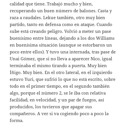
calidad que tiene. Trabajó mucho y bien,
recuperando un buen número de balones. Casta y
raza a raudales. Lekue también, otro muy bien
partido, tanto en defensa como en ataque. Cuando
sube está creando peligro. Volvió a meter un pase
buenísimo entre líneas, dejando a los dos Williams
en buenísima situación (aunque se estorbaron un
poco entre ellos). Y tuvo una internada, tras pase de
Unai Gómez, que si no lleva a aparecer Nico, igual
terminaba el mismo tirando a puerta. Muy bien
Íñigo. Muy bien. En el otro lateral, en el izquierdo
estuvo Yuri, que sufrió lo que no está escrito, sobre
todo en el primer tiempo, en el segundo también
algo, porque el número 2, se le iba con relativa
facilidad, en velocidad, y un par de fuegos, así
producidos, los tuvieron que apagar sus
compañeros. A ver si va cogiendo poco a poco la
forma.