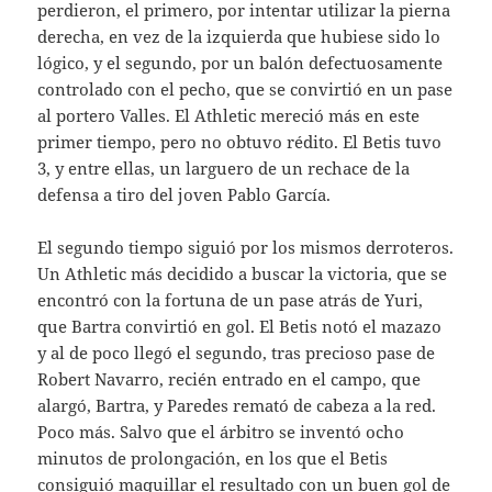
perdieron, el primero, por intentar utilizar la pierna
derecha, en vez de la izquierda que hubiese sido lo
lógico, y el segundo, por un balón defectuosamente
controlado con el pecho, que se convirtió en un pase
al portero Valles. El Athletic mereció más en este
primer tiempo, pero no obtuvo rédito. El Betis tuvo
3, y entre ellas, un larguero de un rechace de la
defensa a tiro del joven Pablo García.
El segundo tiempo siguió por los mismos derroteros.
Un Athletic más decidido a buscar la victoria, que se
encontró con la fortuna de un pase atrás de Yuri,
que Bartra convirtió en gol. El Betis notó el mazazo
y al de poco llegó el segundo, tras precioso pase de
Robert Navarro, recién entrado en el campo, que
alargó, Bartra, y Paredes remató de cabeza a la red.
Poco más. Salvo que el árbitro se inventó ocho
minutos de prolongación, en los que el Betis
consiguió maquillar el resultado con un buen gol de