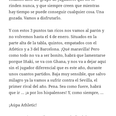
rinden nunca, y que siempre creen que mientras
hay tiempo se puede conseguir cualquier cosa. Una
gozada. Vamos a disfrutarlo.
Y con estos 3 puntos tan ricos nos vamos al parón y
no volvemos hasta el 4 de enero. Situados en la
parte alta de la tabla, quintos, empatados con el
Atlético y a 3 del Barcelona. ¡Qué maravilla! Pero
como todo no va a ser bonito, habrá que lamentarse
porque Iñaki, se va con Ghana, y nos va a dejar aquí
sin el jugador diferencial que es este año, durante
unos cuantos partidos. Baja muy sensible, que salvo
milagro ya la vamos a sufrir contra el Sevilla, el
primer rival del año. Pena. Sea como fuere, habrá
que ir … ¡a por los hispalenses! Y, como siempre, …
¡Aúpa Athletic!