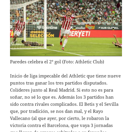
Paredes celebra el 2° gol (Foto: Athletic Club)
Inicio de liga impecable del Athletic que tiene nueve
puntos tras ganar los tres partidos disputados.
Colíderes junto al Real Madrid. Si esto no es para
soñar, no sé lo que es. Además los 3 partidos han
sido contra rivales complicados. El Betis y el Sevilla
que, por tradición, se nos dan mal, y el Rayo
Vallecano (al que ayer, por cierto, le robaron la
victoria contra el Barcelona, que vaya 3 jornadas