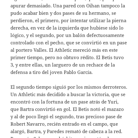
apurar demasiado. Una pared con Oihan tampoco la
pudo acabar bien y dos pases de su hermano, se
perdieron, el primero, por intentar utilizar la pierna
derecha, en vez de la izquierda que hubiese sido lo
lógico, y el segundo, por un balón defectuosamente
controlado con el pecho, que se convirtió en un pase
al portero Valles. El Athletic mereció más en este
primer tiempo, pero no obtuvo rédito. El Betis tuvo
3, y entre ellas, un larguero de un rechace de la
defensa a tiro del joven Pablo García.
El segundo tiempo siguió por los mismos derroteros.
Un Athletic más decidido a buscar la victoria, que se
encontró con la fortuna de un pase atrás de Yuri,
que Bartra convirtió en gol. El Betis notó el mazazo
y al de poco llegó el segundo, tras precioso pase de
Robert Navarro, recién entrado en el campo, que
alargó, Bartra, y Paredes remató de cabeza a la red.