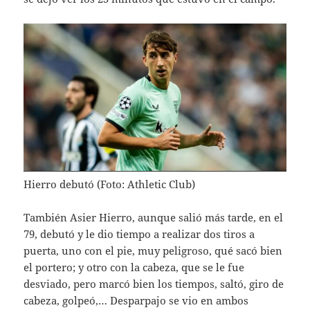
Hierro debutó (Foto: Athletic Club)
También Asier Hierro, aunque salió más tarde, en el
79, debutó y le dio tiempo a realizar dos tiros a
puerta, uno con el pie, muy peligroso, qué sacó bien
el portero; y otro con la cabeza, que se le fue
desviado, pero marcó bien los tiempos, saltó, giro de
cabeza, golpeó,… Desparpajo se vio en ambos