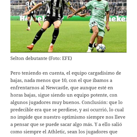
Selton debutante (Foto: EFE)
Pero teniendo en cuenta, el equipo cargadísimo de
bajas, nada menos que 10, con el que íbamos a
enfrentarnos al Newcastle, que aunque esté en
horas bajas, sigue siendo un equipo potente, con
algunos jugadores muy buenos. Conclusión: que lo
predecible era que se perdiese, y así ocurrió, lo cual
no impide que nuestro optimismo siempre nos lleve
a pensar que se puede sacar algo más. Y a ello salió
como siempre el Athletic, sean los jugadores que