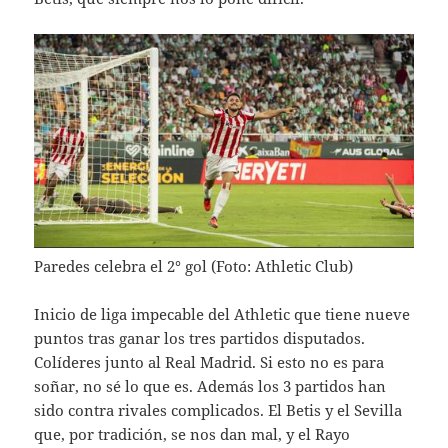
Paredes celebra el 2° gol (Foto: Athletic Club)
Inicio de liga impecable del Athletic que tiene nueve
puntos tras ganar los tres partidos disputados.
Colíderes junto al Real Madrid. Si esto no es para
soñar, no sé lo que es. Además los 3 partidos han
sido contra rivales complicados. El Betis y el Sevilla
que, por tradición, se nos dan mal, y el Rayo