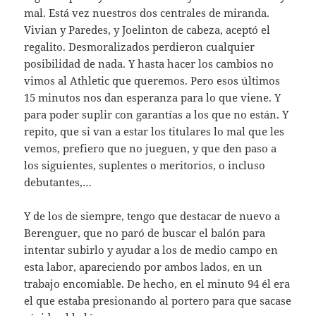
mal. Está vez nuestros dos centrales de miranda.
Vivian y Paredes, y Joelinton de cabeza, aceptó el
regalito. Desmoralizados perdieron cualquier
posibilidad de nada. Y hasta hacer los cambios no
vimos al Athletic que queremos. Pero esos últimos
15 minutos nos dan esperanza para lo que viene. Y
para poder suplir con garantías a los que no están. Y
repito, que si van a estar los titulares lo mal que les
vemos, prefiero que no jueguen, y que den paso a
los siguientes, suplentes o meritorios, o incluso
debutantes,…
Y de los de siempre, tengo que destacar de nuevo a
Berenguer, que no paró de buscar el balón para
intentar subirlo y ayudar a los de medio campo en
esta labor, apareciendo por ambos lados, en un
trabajo encomiable. De hecho, en el minuto 94 él era
el que estaba presionando al portero para que sacase