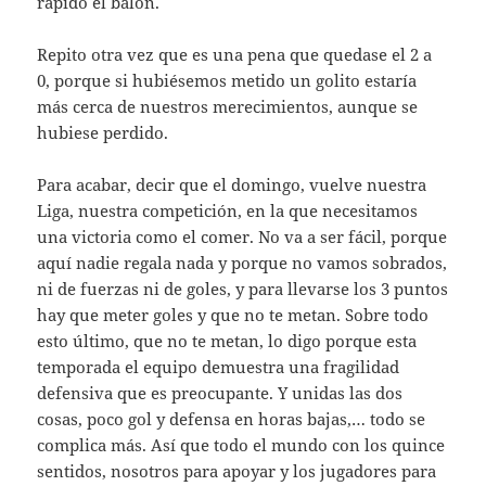
rápido el balón.
Repito otra vez que es una pena que quedase el 2 a
0, porque si hubiésemos metido un golito estaría
más cerca de nuestros merecimientos, aunque se
hubiese perdido.
Para acabar, decir que el domingo, vuelve nuestra
Liga, nuestra competición, en la que necesitamos
una victoria como el comer. No va a ser fácil, porque
aquí nadie regala nada y porque no vamos sobrados,
ni de fuerzas ni de goles, y para llevarse los 3 puntos
hay que meter goles y que no te metan. Sobre todo
esto último, que no te metan, lo digo porque esta
temporada el equipo demuestra una fragilidad
defensiva que es preocupante. Y unidas las dos
cosas, poco gol y defensa en horas bajas,… todo se
complica más. Así que todo el mundo con los quince
sentidos, nosotros para apoyar y los jugadores para