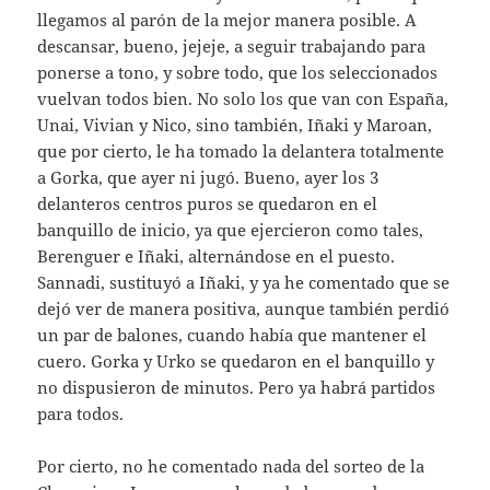
llegamos al parón de la mejor manera posible. A
descansar, bueno, jejeje, a seguir trabajando para
ponerse a tono, y sobre todo, que los seleccionados
vuelvan todos bien. No solo los que van con España,
Unai, Vivian y Nico, sino también, Iñaki y Maroan,
que por cierto, le ha tomado la delantera totalmente
a Gorka, que ayer ni jugó. Bueno, ayer los 3
delanteros centros puros se quedaron en el
banquillo de inicio, ya que ejercieron como tales,
Berenguer e Iñaki, alternándose en el puesto.
Sannadi, sustituyó a Iñaki, y ya he comentado que se
dejó ver de manera positiva, aunque también perdió
un par de balones, cuando había que mantener el
cuero. Gorka y Urko se quedaron en el banquillo y
no dispusieron de minutos. Pero ya habrá partidos
para todos.
Por cierto, no he comentado nada del sorteo de la