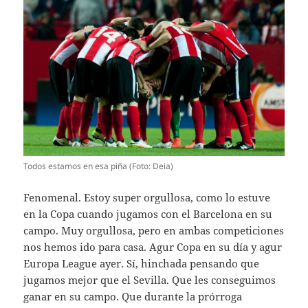
Todos estamos en esa piña (Foto: Deia)
Fenomenal. Estoy super orgullosa, como lo estuve
en la Copa cuando jugamos con el Barcelona en su
campo. Muy orgullosa, pero en ambas competiciones
nos hemos ido para casa. Agur Copa en su día y agur
Europa League ayer. Sí, hinchada pensando que
jugamos mejor que el Sevilla. Que les conseguimos
ganar en su campo. Que durante la prórroga