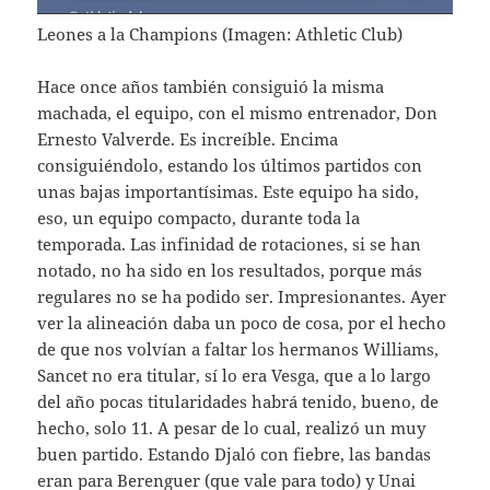
Leones a la Champions (Imagen: Athletic Club)
Hace once años también consiguió la misma
machada, el equipo, con el mismo entrenador, Don
Ernesto Valverde. Es increíble. Encima
consiguiéndolo, estando los últimos partidos con
unas bajas importantísimas. Este equipo ha sido,
eso, un equipo compacto, durante toda la
temporada. Las infinidad de rotaciones, si se han
notado, no ha sido en los resultados, porque más
regulares no se ha podido ser. Impresionantes. Ayer
ver la alineación daba un poco de cosa, por el hecho
de que nos volvían a faltar los hermanos Williams,
Sancet no era titular, sí lo era Vesga, que a lo largo
del año pocas titularidades habrá tenido, bueno, de
hecho, solo 11. A pesar de lo cual, realizó un muy
buen partido. Estando Djaló con fiebre, las bandas
eran para Berenguer (que vale para todo) y Unai