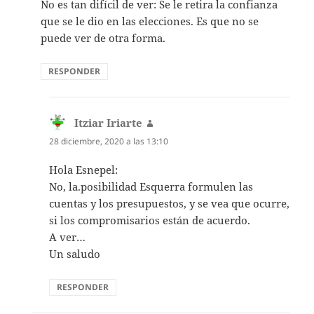
No es tan difícil de ver: Se le retira la confianza
que se le dio en las elecciones. Es que no se
puede ver de otra forma.
RESPONDER
Itziar Iriarte
dice:
28 diciembre, 2020 a las 13:10
Hola Esnepel:
No, la.posibilidad Esquerra formulen las
cuentas y los presupuestos, y se vea que ocurre,
si los compromisarios están de acuerdo.
A ver…
Un saludo
RESPONDER