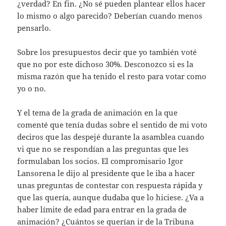
¿verdad? En fin. ¿No sé pueden plantear ellos hacer
lo mismo o algo parecido? Deberían cuando menos
pensarlo.
Sobre los presupuestos decir que yo también voté
que no por este dichoso 30%. Desconozco si es la
misma razón que ha tenido el resto para votar como
yo o no.
Y el tema de la grada de animación en la que
comenté que tenía dudas sobre el sentido de mi voto
deciros que las despejé durante la asamblea cuando
vi que no se respondían a las preguntas que les
formulaban los socios. El compromisario Igor
Lansorena le dijo al presidente que le iba a hacer
unas preguntas de contestar con respuesta rápida y
que las quería, aunque dudaba que lo hiciese. ¿Va a
haber límite de edad para entrar en la grada de
animación? ¿Cuántos se querían ir de la Tribuna