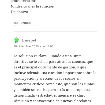
ahora sería otra.
Ni idea cuál es la solución.
Un abrazo
RESPONDER
Esnepel
dice:
28 diciembre, 2020 a las 12:06
La solución es clara: Cuando a una junta
directiva se le echan para atrás las cuentas, que
es el principal documento de gestión, y que
incluye además una cuestión importante sobre la
participación y afección de los socios en
momentos críticos como este, que son las cuotas,
y también se le echa para atrás una propuesta
denominada «estrella», el mensaje es claro:
Dimisión y convocatoria de nuevas elecciones.