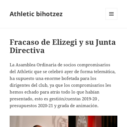
Athletic bihotzez
MENÚ
Y
WIDGETS
Fracaso de Elizegi y su Junta
Directiva
La Asamblea Ordinaria de socios compromisarios
del Athletic que se celebró ayer de forma telemática,
ha supuesto una enorme bofetada para los
dirigentes del club, ya que los compromisarios les
hemos echado para atrás todo lo que habían
presentado, esto es gestión/cuentas 2019-20 ,
presupuestos 2020-21 y grada de animación.