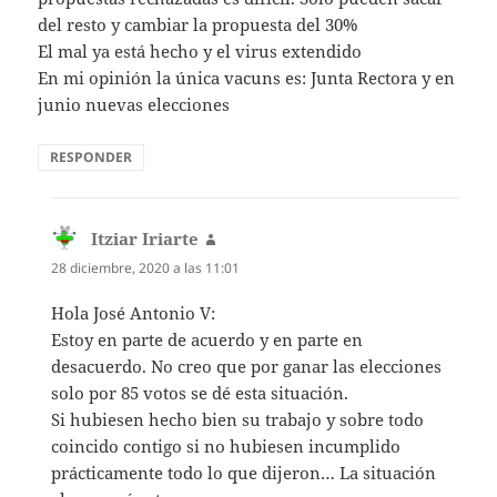
del resto y cambiar la propuesta del 30%
El mal ya está hecho y el virus extendido
En mi opinión la única vacuns es: Junta Rectora y en
junio nuevas elecciones
RESPONDER
Itziar Iriarte
dice:
28 diciembre, 2020 a las 11:01
Hola José Antonio V:
Estoy en parte de acuerdo y en parte en
desacuerdo. No creo que por ganar las elecciones
solo por 85 votos se dé esta situación.
Si hubiesen hecho bien su trabajo y sobre todo
coincido contigo si no hubiesen incumplido
prácticamente todo lo que dijeron… La situación