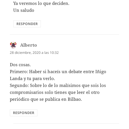
Ya veremos lo que deciden.
Un saludo
RESPONDER
Alberto
dice:
28 diciembre, 2020 a las 10:32
Dos cosas.
Primero: Haber si haceís un debate entre Iñigo
Landa y tu para verlo.
Segundo: Sobre lo de lo malísimos que sois los
compromisarios solo tienes que leer el otro
periódico que se publica en Bilbao.
RESPONDER