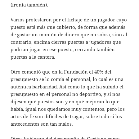
(ironía también).
Varios protestaron por el fichaje de un jugador cuyo
puesto está más que cubierto, de forma que además
de gastar un montón de dinero que no sobra, sino al
contrario, encima cierras puertas a jugadores que
podrían jugar en ese puesto, cerrando también
puertas a la cantera.
Otro comentó que en la Fundación el 40% del
presupuesto se lo comía el personal, lo cual es una
auténtica barbaridad. Así como lo que ha subido el
presupuesto en el personal no deportivo, y si nos
dijesen qué puestos son y en qué mejoran lo que
había, igual nos quedamos muy contentos, pero los
actos de fe son difíciles de tragar, sobre todo si los
antecedentes son tan malos.
Otros hablaron del desempeño de Garitano como