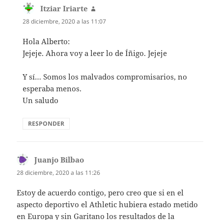
Itziar Iriarte
dice:
28 diciembre, 2020 a las 11:07
Hola Alberto:
Jejeje. Ahora voy a leer lo de Íñigo. Jejeje
Y sí… Somos los malvados compromisarios, no
esperaba menos.
Un saludo
RESPONDER
Juanjo Bilbao
dice:
28 diciembre, 2020 a las 11:26
Estoy de acuerdo contigo, pero creo que si en el
aspecto deportivo el Athletic hubiera estado metido
en Europa y sin Garitano los resultados de la