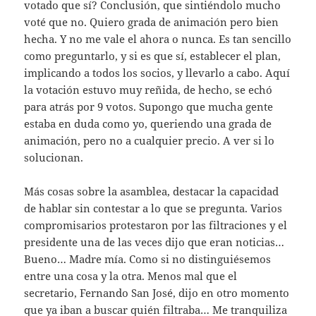
votado que sí? Conclusión, que sintiéndolo mucho
voté que no. Quiero grada de animación pero bien
hecha. Y no me vale el ahora o nunca. Es tan sencillo
como preguntarlo, y si es que sí, establecer el plan,
implicando a todos los socios, y llevarlo a cabo. Aquí
la votación estuvo muy reñida, de hecho, se echó
para atrás por 9 votos. Supongo que mucha gente
estaba en duda como yo, queriendo una grada de
animación, pero no a cualquier precio. A ver si lo
solucionan.
Más cosas sobre la asamblea, destacar la capacidad
de hablar sin contestar a lo que se pregunta. Varios
compromisarios protestaron por las filtraciones y el
presidente una de las veces dijo que eran noticias…
Bueno… Madre mía. Como si no distinguiésemos
entre una cosa y la otra. Menos mal que el
secretario, Fernando San José, dijo en otro momento
que ya iban a buscar quién filtraba… Me tranquiliza