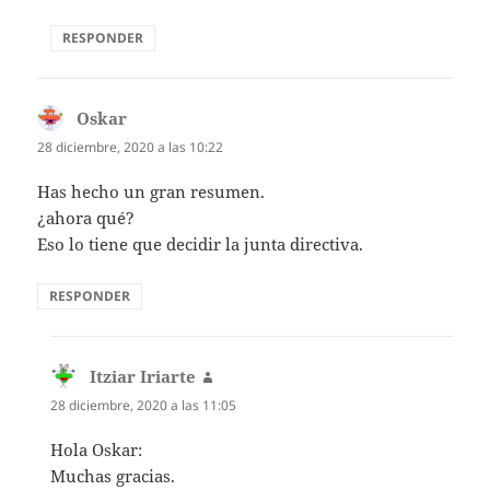
RESPONDER
Oskar
dice:
28 diciembre, 2020 a las 10:22
Has hecho un gran resumen.
¿ahora qué?
Eso lo tiene que decidir la junta directiva.
RESPONDER
Itziar Iriarte
dice:
28 diciembre, 2020 a las 11:05
Hola Oskar:
Muchas gracias.