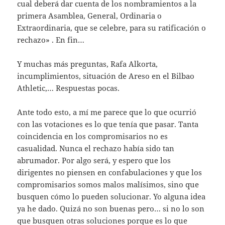
cual deberá dar cuenta de los nombramientos a la
primera Asamblea, General, Ordinaria o
Extraordinaria, que se celebre, para su ratificación o
rechazo» . En fin…
Y muchas más preguntas, Rafa Alkorta,
incumplimientos, situación de Areso en el Bilbao
Athletic,… Respuestas pocas.
Ante todo esto, a mí me parece que lo que ocurrió
con las votaciones es lo que tenía que pasar. Tanta
coincidencia en los compromisarios no es
casualidad. Nunca el rechazo había sido tan
abrumador. Por algo será, y espero que los
dirigentes no piensen en confabulaciones y que los
compromisarios somos malos malísimos, sino que
busquen cómo lo pueden solucionar. Yo alguna idea
ya he dado. Quizá no son buenas pero… si no lo son
que busquen otras soluciones porque es lo que