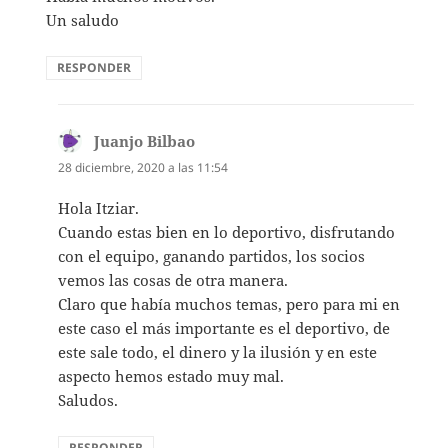
Un saludo
RESPONDER
Juanjo Bilbao
dice:
28 diciembre, 2020 a las 11:54
Hola Itziar.
Cuando estas bien en lo deportivo, disfrutando
con el equipo, ganando partidos, los socios
vemos las cosas de otra manera.
Claro que había muchos temas, pero para mi en
este caso el más importante es el deportivo, de
este sale todo, el dinero y la ilusión y en este
aspecto hemos estado muy mal.
Saludos.
RESPONDER