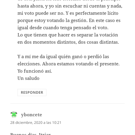
hasta ahora, y yo sin escuchar ni cuentas y nada,
mi voto puede ser no. Y es perfectamente lícito
porque estoy votando la gestión. En este caso es
igual desde cuando tenga pensado el voto.
Lo que tienen que hacer es separar la votación
en dos momentos distintos, dos cosas distintas.
Y a mí me da igual quién ganó o perdió las
elecciones. Ahora estamos votando el presente.
Yo funcionó así.
Un saludo
RESPONDER
yboncete
dice:
28 diciembre, 2020 a las 10:21
Buenos días, Itziar.