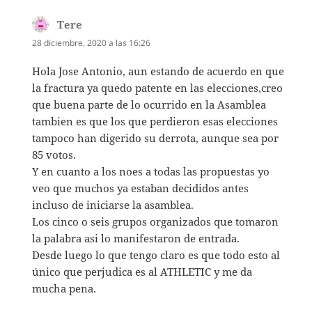
Tere
dice:
28 diciembre, 2020 a las 16:26
Hola Jose Antonio, aun estando de acuerdo en que
la fractura ya quedo patente en las elecciones,creo
que buena parte de lo ocurrido en la Asamblea
tambien es que los que perdieron esas elecciones
tampoco han digerido su derrota, aunque sea por
85 votos.
Y en cuanto a los noes a todas las propuestas yo
veo que muchos ya estaban decididos antes
incluso de iniciarse la asamblea.
Los cinco o seis grupos organizados que tomaron
la palabra asi lo manifestaron de entrada.
Desde luego lo que tengo claro es que todo esto al
único que perjudica es al ATHLETIC y me da
mucha pena.