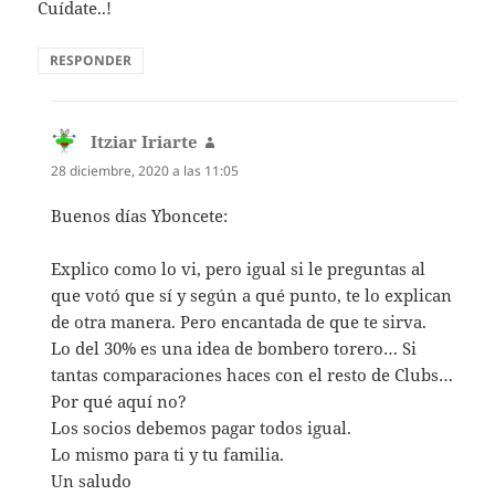
Cuídate..!
RESPONDER
Itziar Iriarte
dice:
28 diciembre, 2020 a las 11:05
Buenos días Yboncete:
Explico como lo vi, pero igual si le preguntas al
que votó que sí y según a qué punto, te lo explican
de otra manera. Pero encantada de que te sirva.
Lo del 30% es una idea de bombero torero… Si
tantas comparaciones haces con el resto de Clubs…
Por qué aquí no?
Los socios debemos pagar todos igual.
Lo mismo para ti y tu familia.
Un saludo