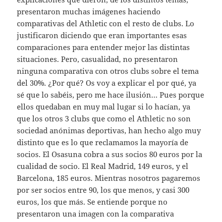
presentaron muchas imágenes haciendo
comparativas del Athletic con el resto de clubs. Lo
justificaron diciendo que eran importantes esas
comparaciones para entender mejor las distintas
situaciones. Pero, casualidad, no presentaron
ninguna comparativa con otros clubs sobre el tema
del 30%. ¿Por qué? Os voy a explicar el por qué, ya
sé que lo sabéis, pero me hace ilusión… Pues porque
ellos quedaban en muy mal lugar si lo hacían, ya
que los otros 3 clubs que como el Athletic no son
sociedad anónimas deportivas, han hecho algo muy
distinto que es lo que reclamamos la mayoría de
socios. El Osasuna cobra a sus socios 80 euros por la
cualidad de socio. El Real Madrid, 149 euros, y el
Barcelona, 185 euros. Mientras nosotros pagaremos
por ser socios entre 90, los que menos, y casi 300
euros, los que más. Se entiende porque no
presentaron una imagen con la comparativa