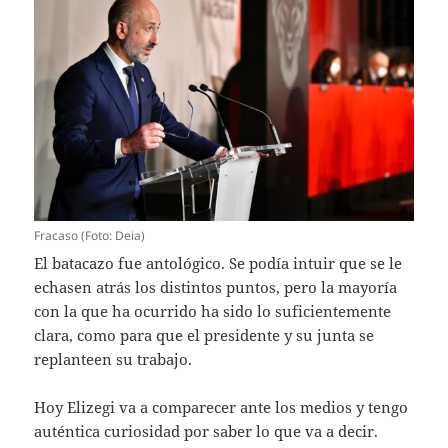
Fracaso (Foto: Deia)
El batacazo fue antológico. Se podía intuir que se le
echasen atrás los distintos puntos, pero la mayoría
con la que ha ocurrido ha sido lo suficientemente
clara, como para que el presidente y su junta se
replanteen su trabajo.
Hoy Elizegi va a comparecer ante los medios y tengo
auténtica curiosidad por saber lo que va a decir.