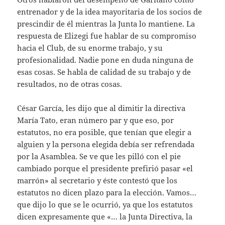
entrenador y de la idea mayoritaria de los socios de
prescindir de él mientras la Junta lo mantiene. La
respuesta de Elizegi fue hablar de su compromiso
hacia el Club, de su enorme trabajo, y su
profesionalidad. Nadie pone en duda ninguna de
esas cosas. Se habla de calidad de su trabajo y de
resultados, no de otras cosas.
César García, les dijo que al dimitir la directiva
María Tato, eran número par y que eso, por
estatutos, no era posible, que tenían que elegir a
alguien y la persona elegida debía ser refrendada
por la Asamblea. Se ve que les pilló con el pie
cambiado porque el presidente prefirió pasar «el
marrón» al secretario y éste contestó que los
estatutos no dicen plazo para la elección. Vamos…
que dijo lo que se le ocurrió, ya que los estatutos
dicen expresamente que «… la Junta Directiva, la