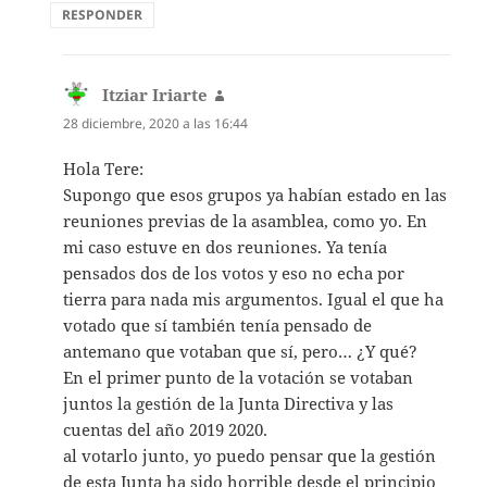
RESPONDER
Itziar Iriarte
dice:
28 diciembre, 2020 a las 16:44
Hola Tere:
Supongo que esos grupos ya habían estado en las
reuniones previas de la asamblea, como yo. En
mi caso estuve en dos reuniones. Ya tenía
pensados dos de los votos y eso no echa por
tierra para nada mis argumentos. Igual el que ha
votado que sí también tenía pensado de
antemano que votaban que sí, pero… ¿Y qué?
En el primer punto de la votación se votaban
juntos la gestión de la Junta Directiva y las
cuentas del año 2019 2020.
al votarlo junto, yo puedo pensar que la gestión
de esta Junta ha sido horrible desde el principio