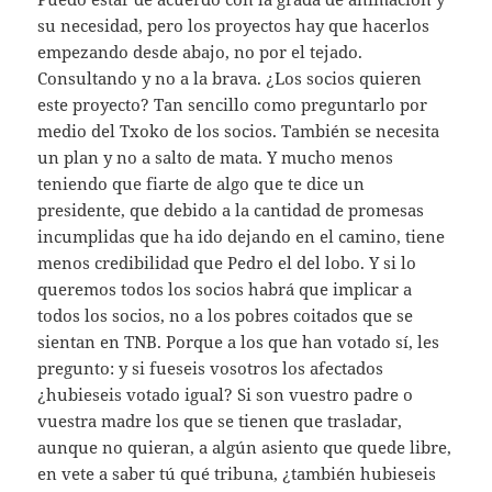
su necesidad, pero los proyectos hay que hacerlos
empezando desde abajo, no por el tejado.
Consultando y no a la brava. ¿Los socios quieren
este proyecto? Tan sencillo como preguntarlo por
medio del Txoko de los socios. También se necesita
un plan y no a salto de mata. Y mucho menos
teniendo que fiarte de algo que te dice un
presidente, que debido a la cantidad de promesas
incumplidas que ha ido dejando en el camino, tiene
menos credibilidad que Pedro el del lobo. Y si lo
queremos todos los socios habrá que implicar a
todos los socios, no a los pobres coitados que se
sientan en TNB. Porque a los que han votado sí, les
pregunto: y si fueseis vosotros los afectados
¿hubieseis votado igual? Si son vuestro padre o
vuestra madre los que se tienen que trasladar,
aunque no quieran, a algún asiento que quede libre,
en vete a saber tú qué tribuna, ¿también hubieseis