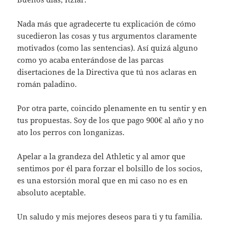
Nada más que agradecerte tu explicación de cómo
sucedieron las cosas y tus argumentos claramente
motivados (como las sentencias). Así quizá alguno
como yo acaba enterándose de las parcas
disertaciones de la Directiva que tú nos aclaras en
román paladino.
Por otra parte, coincido plenamente en tu sentir y en
tus propuestas. Soy de los que pago 900€ al año y no
ato los perros con longanizas.
Apelar a la grandeza del Athletic y al amor que
sentimos por él para forzar el bolsillo de los socios,
es una estorsión moral que en mi caso no es en
absoluto aceptable.
Un saludo y mis mejores deseos para ti y tu familia.