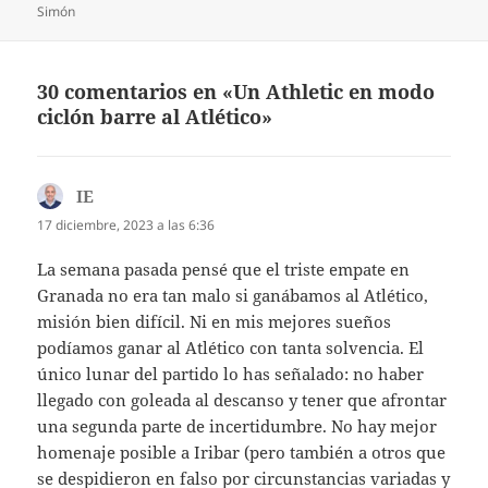
Simón
30 comentarios en «Un Athletic en modo
ciclón barre al Atlético»
IE
dice:
17 diciembre, 2023 a las 6:36
La semana pasada pensé que el triste empate en
Granada no era tan malo si ganábamos al Atlético,
misión bien difícil. Ni en mis mejores sueños
podíamos ganar al Atlético con tanta solvencia. El
único lunar del partido lo has señalado: no haber
llegado con goleada al descanso y tener que afrontar
una segunda parte de incertidumbre. No hay mejor
homenaje posible a Iribar (pero también a otros que
se despidieron en falso por circunstancias variadas y