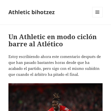
Athletic bihotzez
MENÚ
Y
WIDGETS
Un Athletic en modo ciclón
barre al Atlético
Estoy escribiendo ahora este comentario después de
que han pasado bastantes horas desde que ha
acabado el partido, pero sigo con el mismo subidón
que cuando el árbitro ha pitado el final.