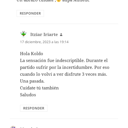
RESPONDER
Itziar Iriarte
dice:
17 diciembre, 2023 a las 19:14
Hola Koldo
La sensación fue indescriptible. Durante el
partido sufrir por la incertidumbre. Por eso
cuando lo volví a ver disfrute 3 veces más.
Una pasada.
Cuídate tú también
Saludos
RESPONDER