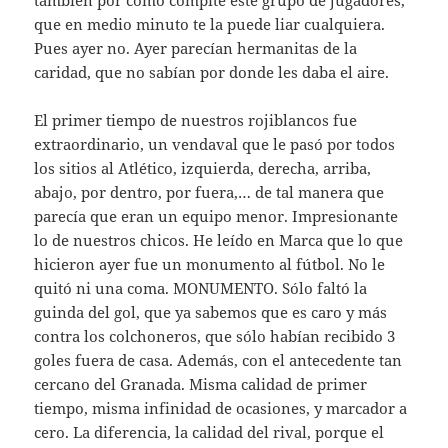
que en medio minuto te la puede liar cualquiera.
Pues ayer no. Ayer parecían hermanitas de la
caridad, que no sabían por donde les daba el aire.
El primer tiempo de nuestros rojiblancos fue
extraordinario, un vendaval que le pasó por todos
los sitios al Atlético, izquierda, derecha, arriba,
abajo, por dentro, por fuera,… de tal manera que
parecía que eran un equipo menor. Impresionante
lo de nuestros chicos. He leído en Marca que lo que
hicieron ayer fue un monumento al fútbol. No le
quitó ni una coma. MONUMENTO. Sólo faltó la
guinda del gol, que ya sabemos que es caro y más
contra los colchoneros, que sólo habían recibido 3
goles fuera de casa. Además, con el antecedente tan
cercano del Granada. Misma calidad de primer
tiempo, misma infinidad de ocasiones, y marcador a
cero. La diferencia, la calidad del rival, porque el