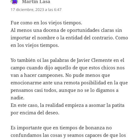
Martín Lasa
dice:
17 diciembre, 2023 a las 6:47
Fue como en los viejos tiempos.
Al menos una docena de oportunidades claras sin
importar el nombre o la entidad del contrario. Como
en los viejos tiempos.
Yo también oí las palabras de Javier Clemente en el
campo cuando dijo aquello de que estos chicos nos
van a hacer campeones. No pude menos que
emocionarme ante una remota posibilidad en la que
pensamos casi todos, aunque no se lo digamos a
nadie.
En este caso, la realidad empieza a asomar la patita
por encima del deseo.
Es importante que en tiempos de bonanza no
confundamos las cosas y seamos capaces de que los