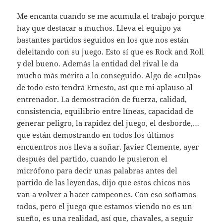
Me encanta cuando se me acumula el trabajo porque
hay que destacar a muchos. Lleva el equipo ya
bastantes partidos seguidos en los que nos están
deleitando con su juego. Esto sí que es Rock and Roll
y del bueno. Además la entidad del rival le da
mucho más mérito a lo conseguido. Algo de «culpa»
de todo esto tendrá Ernesto, así que mi aplauso al
entrenador. La demostración de fuerza, calidad,
consistencia, equilibrio entre líneas, capacidad de
generar peligro, la rapidez del juego, el desborde,…
que están demostrando en todos los últimos
encuentros nos lleva a soñar. Javier Clemente, ayer
después del partido, cuando le pusieron el
micrófono para decir unas palabras antes del
partido de las leyendas, dijo que estos chicos nos
van a volver a hacer campeones. Con eso soñamos
todos, pero el juego que estamos viendo no es un
sueño, es una realidad, así que, chavales, a seguir