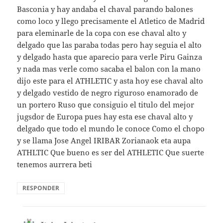
Basconia y hay andaba el chaval parando balones
como loco y llego precisamente el Atletico de Madrid
para eleminarle de la copa con ese chaval alto y
delgado que las paraba todas pero hay seguia el alto
y delgado hasta que aparecio para verle Piru Gainza
y nada mas verle como sacaba el balon con la mano
dijo este para el ATHLETIC y asta hoy ese chaval alto
y delgado vestido de negro riguroso enamorado de
un portero Ruso que consiguio el titulo del mejor
jugsdor de Europa pues hay esta ese chaval alto y
delgado que todo el mundo le conoce Como el chopo
y se llama Jose Angel IRIBAR Zorianaok eta aupa
ATHLTIC Que bueno es ser del ATHLETIC Que suerte
tenemos aurrera beti
RESPONDER