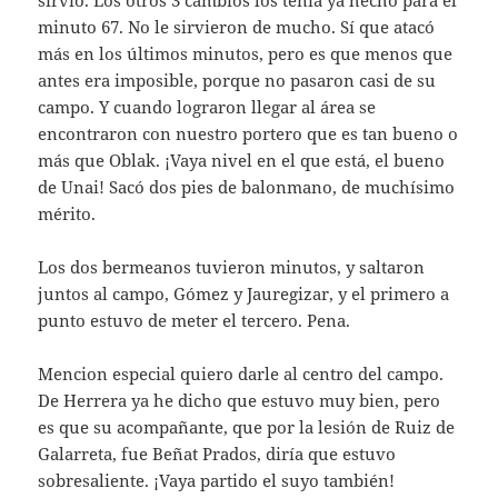
minuto 67. No le sirvieron de mucho. Sí que atacó
más en los últimos minutos, pero es que menos que
antes era imposible, porque no pasaron casi de su
campo. Y cuando lograron llegar al área se
encontraron con nuestro portero que es tan bueno o
más que Oblak. ¡Vaya nivel en el que está, el bueno
de Unai! Sacó dos pies de balonmano, de muchísimo
mérito.
Los dos bermeanos tuvieron minutos, y saltaron
juntos al campo, Gómez y Jauregizar, y el primero a
punto estuvo de meter el tercero. Pena.
Mencion especial quiero darle al centro del campo.
De Herrera ya he dicho que estuvo muy bien, pero
es que su acompañante, que por la lesión de Ruiz de
Galarreta, fue Beñat Prados, diría que estuvo
sobresaliente. ¡Vaya partido el suyo también!