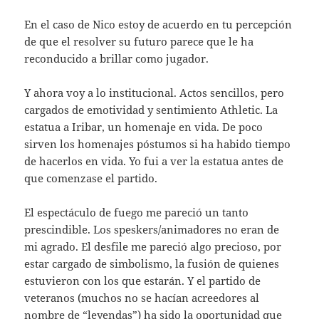
En el caso de Nico estoy de acuerdo en tu percepción
de que el resolver su futuro parece que le ha
reconducido a brillar como jugador.
Y ahora voy a lo institucional. Actos sencillos, pero
cargados de emotividad y sentimiento Athletic. La
estatua a Iribar, un homenaje en vida. De poco
sirven los homenajes póstumos si ha habido tiempo
de hacerlos en vida. Yo fui a ver la estatua antes de
que comenzase el partido.
El espectáculo de fuego me pareció un tanto
prescindible. Los speskers/animadores no eran de
mi agrado. El desfile me pareció algo precioso, por
estar cargado de simbolismo, la fusión de quienes
estuvieron con los que estarán. Y el partido de
veteranos (muchos no se hacían acreedores al
nombre de “leyendas”) ha sido la oportunidad que