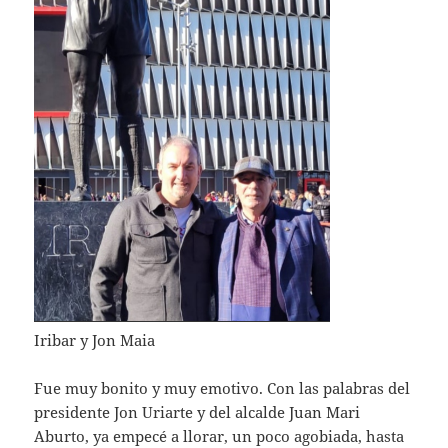
Iribar y Jon Maia
Fue muy bonito y muy emotivo. Con las palabras del
presidente Jon Uriarte y del alcalde Juan Mari
Aburto, ya empecé a llorar, un poco agobiada, hasta