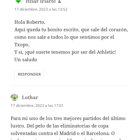
Itziar Iriarte
dice:
17 diciembre, 2023 a las 13:52
Hola Roberto,
Aquí queda tu bonito escrito, que sale del corazón,
como nos sale a todos lo que sentimos por el
Txopo.
Y sí, ¡qué suerte tenemos por ser del Athletic!
Un saludo
RESPONDER
Lothar
dice:
17 diciembre, 2023 a las 17:01
Para mi uno de los tres mejores partidos del último
lustro. Del pelo de las eliminatorias de copa
solventadas contra el Madrid o el Barcelona. O