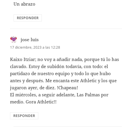
Un abrazo
RESPONDER
jose luis
dice:
17 diciembre, 2023 a las 12:28
Kaixo Itziar; no voy a añadir nada, porque tú lo has
clavado. Estoy de subidón todavía, con todo: el
partidazo de nuestro equipo y todo lo que hubo
antes y después. Me encanta este Athletic y los que
jugaron ayer, de diez. !Chapeau!
El miércoles, a seguir adelante, Las Palmas por
medio. Gora Athletic!!
RESPONDER