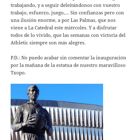
trabajando, y a seguir deleitándonos con vuestro
trabajo, esfuerzo, juego,… Sin confianzas pero con
una ilusión enorme, a por Las Palmas, que nos
viene a La Catedral este miércoles. Y a disfrutar
todos de lo vivido, que las semanas con victoria del
Athletic siempre son más alegres.
P.D.: No puedo acabar sin comentar la inauguración
por la mañana de la estatua de nuestro maravilloso
Txopo.