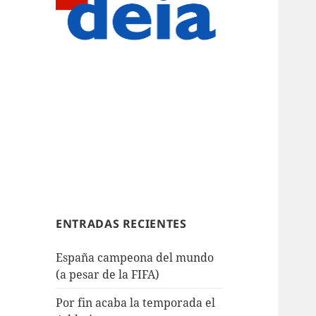
ENTRADAS RECIENTES
España campeona del mundo
(a pesar de la FIFA)
Por fin acaba la temporada el