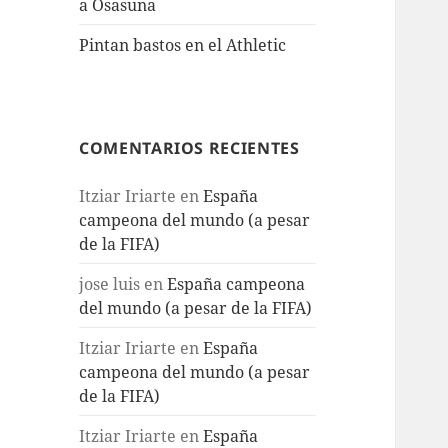
a Osasuna
Pintan bastos en el Athletic
COMENTARIOS RECIENTES
Itziar Iriarte
en
España
campeona del mundo (a pesar
de la FIFA)
jose luis
en
España campeona
del mundo (a pesar de la FIFA)
Itziar Iriarte
en
España
campeona del mundo (a pesar
de la FIFA)
Itziar Iriarte
en
España