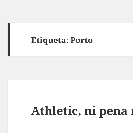
Etiqueta:
Porto
Athletic, ni pena 