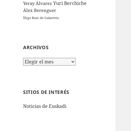
Yuri Berchiche
Yeray Álvarez
Álex Berenguer
Íñigo Ruiz de Galarreta
ARCHIVOS
Archivos
SITIOS DE INTERÉS
Noticias de Euskadi