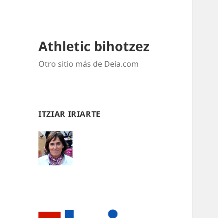
Athletic bihotzez
Otro sitio más de Deia.com
ITZIAR IRIARTE