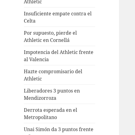
Athletic
Insuficiente empate contra el
Celta
Por supuesto, pierde el
Athletic en Cornellá
Impotencia del Athletic frente
al Valencia
Hazte compromisario del
Athletic
Liberadores 3 puntos en
Mendizorroza
Derrota esperada en el
Metropolitano
Unai Simón da 3 puntos frente