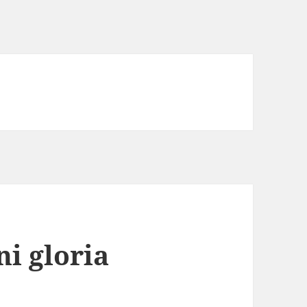
ni gloria