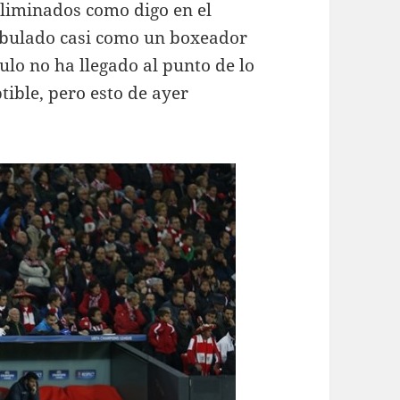
Eliminados como digo en el
ambulado casi como un boxeador
ulo no ha llegado al punto de lo
ptible, pero esto de ayer