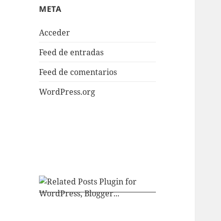
META
Acceder
Feed de entradas
Feed de comentarios
WordPress.org