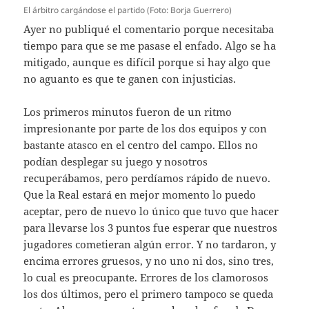
El árbitro cargándose el partido (Foto: Borja Guerrero)
Ayer no publiqué el comentario porque necesitaba
tiempo para que se me pasase el enfado. Algo se ha
mitigado, aunque es difícil porque si hay algo que
no aguanto es que te ganen con injusticias.
Los primeros minutos fueron de un ritmo
impresionante por parte de los dos equipos y con
bastante atasco en el centro del campo. Ellos no
podían desplegar su juego y nosotros
recuperábamos, pero perdíamos rápido de nuevo.
Que la Real estará en mejor momento lo puedo
aceptar, pero de nuevo lo único que tuvo que hacer
para llevarse los 3 puntos fue esperar que nuestros
jugadores cometieran algún error. Y no tardaron, y
encima errores gruesos, y no uno ni dos, sino tres,
lo cual es preocupante. Errores de los clamorosos
los dos últimos, pero el primero tampoco se queda