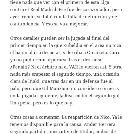
tiene nada que ver con el primero de esta Liga
contra el Real Madrid. Ese fue descorazonador, pero
ayer, repito, se falló con la falta de definición y de
contundencia. Y eso se va a mejorar.
Otros detalles pueden ser la jugada al final del
primer tiempo en la que Zubeldia en el área no toca
el balón al ir a despejar, y derriba a Guruzeta. Guru
ya no pudo reincorporarse tras el descanso.
¿Penalti? Ni el árbitro ni el VAR lo vieron así. Y otra,
nada más empezar el segundo tiempo, una ocasión
clara de Iñaki, que tras dar en un defensa fue al
palo, pero que Gil Manzano no consideró córner, y
en la jugada siguiente, la Real metió el segundo gol.
Una pena, pero es lo que hay.
Otras cosas a comentar. La reaparición de Nico. Ya le
tenemos disponible para la causa. Ander Herrera
segundo partido consecutivo de titular, ambos de