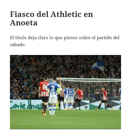
Fiasco del Athletic en
Anoeta
El título deja claro lo que pienso sobre el partido del
sábado.