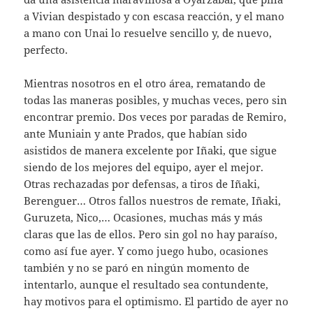
a Vivian despistado y con escasa reacción, y el mano
a mano con Unai lo resuelve sencillo y, de nuevo,
perfecto.
Mientras nosotros en el otro área, rematando de
todas las maneras posibles, y muchas veces, pero sin
encontrar premio. Dos veces por paradas de Remiro,
ante Muniain y ante Prados, que habían sido
asistidos de manera excelente por Iñaki, que sigue
siendo de los mejores del equipo, ayer el mejor.
Otras rechazadas por defensas, a tiros de Iñaki,
Berenguer… Otros fallos nuestros de remate, Iñaki,
Guruzeta, Nico,… Ocasiones, muchas más y más
claras que las de ellos. Pero sin gol no hay paraíso,
como así fue ayer. Y como juego hubo, ocasiones
también y no se paró en ningún momento de
intentarlo, aunque el resultado sea contundente,
hay motivos para el optimismo. El partido de ayer no