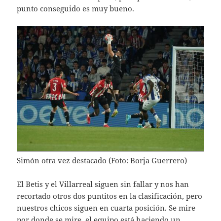
punto conseguido es muy bueno.
Simón otra vez destacado (Foto: Borja Guerrero)
El Betis y el Villarreal siguen sin fallar y nos han
recortado otros dos puntitos en la clasificación, pero
nuestros chicos siguen en cuarta posición. Se mire
por donde se mire, el equipo está haciendo un