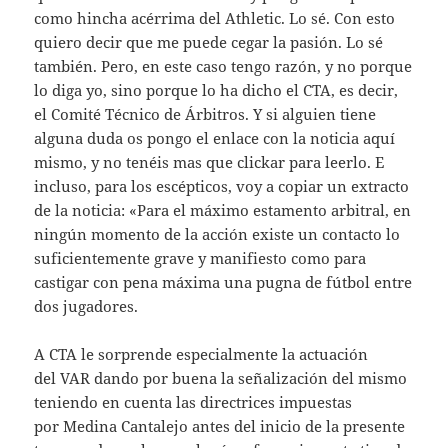
como hincha acérrima del Athletic. Lo sé. Con esto
quiero decir que me puede cegar la pasión. Lo sé
también. Pero, en este caso tengo razón, y no porque
lo diga yo, sino porque lo ha dicho el CTA, es decir,
el Comité Técnico de Árbitros. Y si alguien tiene
alguna duda os pongo el enlace con la noticia aquí
mismo, y no tenéis mas que clickar para leerlo. E
incluso, para los escépticos, voy a copiar un extracto
de la noticia: «Para el máximo estamento arbitral, en
ningún momento de la acción existe un contacto lo
suficientemente grave y manifiesto como para
castigar con pena máxima una pugna de fútbol entre
dos jugadores.
A CTA le sorprende especialmente la actuación
del VAR dando por buena la señalización del mismo
teniendo en cuenta las directrices impuestas
por Medina Cantalejo antes del inicio de la presente