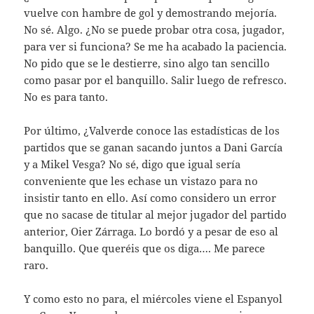
vuelve con hambre de gol y demostrando mejoría.
No sé. Algo. ¿No se puede probar otra cosa, jugador,
para ver si funciona? Se me ha acabado la paciencia.
No pido que se le destierre, sino algo tan sencillo
como pasar por el banquillo. Salir luego de refresco.
No es para tanto.
Por último, ¿Valverde conoce las estadísticas de los
partidos que se ganan sacando juntos a Dani García
y a Mikel Vesga? No sé, digo que igual sería
conveniente que les echase un vistazo para no
insistir tanto en ello. Así como considero un error
que no sacase de titular al mejor jugador del partido
anterior, Oier Zárraga. Lo bordó y a pesar de eso al
banquillo. Que queréis que os diga…. Me parece
raro.
Y como esto no para, el miércoles viene el Espanyol