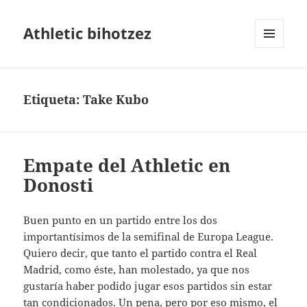
Athletic bihotzez
MENÚ
Y
WIDGETS
Etiqueta:
Take Kubo
Empate del Athletic en
Donosti
Buen punto en un partido entre los dos
importantísimos de la semifinal de Europa League.
Quiero decir, que tanto el partido contra el Real
Madrid, como éste, han molestado, ya que nos
gustaría haber podido jugar esos partidos sin estar
tan condicionados. Un pena, pero por eso mismo, el