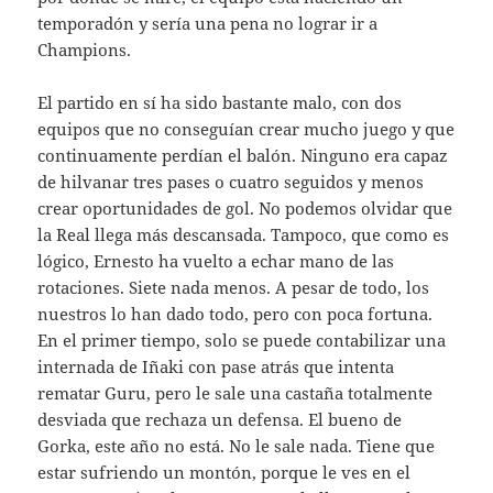
temporadón y sería una pena no lograr ir a
Champions.
El partido en sí ha sido bastante malo, con dos
equipos que no conseguían crear mucho juego y que
continuamente perdían el balón. Ninguno era capaz
de hilvanar tres pases o cuatro seguidos y menos
crear oportunidades de gol. No podemos olvidar que
la Real llega más descansada. Tampoco, que como es
lógico, Ernesto ha vuelto a echar mano de las
rotaciones. Siete nada menos. A pesar de todo, los
nuestros lo han dado todo, pero con poca fortuna.
En el primer tiempo, solo se puede contabilizar una
internada de Iñaki con pase atrás que intenta
rematar Guru, pero le sale una castaña totalmente
desviada que rechaza un defensa. El bueno de
Gorka, este año no está. No le sale nada. Tiene que
estar sufriendo un montón, porque le ves en el