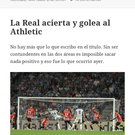
La Real acierta y golea al
Athletic
No hay más que lo que escribo en el título. Sin ser
contundentes en las dos áreas es imposible sacar
nada positivo y eso fue lo que ocurrió ayer.