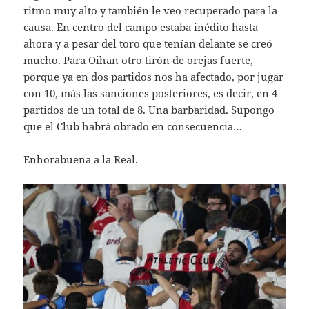
ritmo muy alto y también le veo recuperado para la
causa. En centro del campo estaba inédito hasta
ahora y a pesar del toro que tenían delante se creó
mucho. Para Oihan otro tirón de orejas fuerte,
porque ya en dos partidos nos ha afectado, por jugar
con 10, más las sanciones posteriores, es decir, en 4
partidos de un total de 8. Una barbaridad. Supongo
que el Club habrá obrado en consecuencia…
Enhorabuena a la Real.