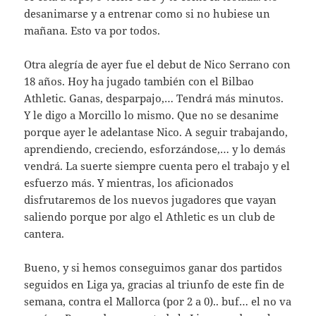
desanimarse y a entrenar como si no hubiese un
mañana. Esto va por todos.
Otra alegría de ayer fue el debut de Nico Serrano con
18 años. Hoy ha jugado también con el Bilbao
Athletic. Ganas, desparpajo,… Tendrá más minutos.
Y le digo a Morcillo lo mismo. Que no se desanime
porque ayer le adelantase Nico. A seguir trabajando,
aprendiendo, creciendo, esforzándose,… y lo demás
vendrá. La suerte siempre cuenta pero el trabajo y el
esfuerzo más. Y mientras, los aficionados
disfrutaremos de los nuevos jugadores que vayan
saliendo porque por algo el Athletic es un club de
cantera.
Bueno, y si hemos conseguimos ganar dos partidos
seguidos en Liga ya, gracias al triunfo de este fin de
semana, contra el Mallorca (por 2 a 0).. buf… el no va