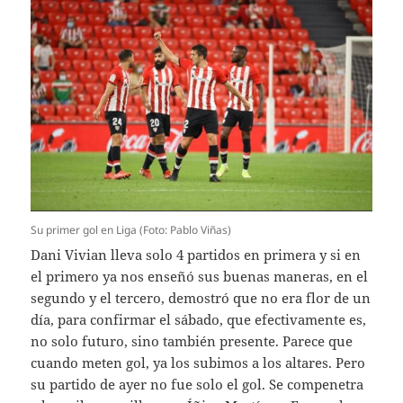
Su primer gol en Liga (Foto: Pablo Viñas)
Dani Vivian lleva solo 4 partidos en primera y si en
el primero ya nos enseñó sus buenas maneras, en el
segundo y el tercero, demostró que no era flor de un
día, para confirmar el sábado, que efectivamente es,
no solo futuro, sino también presente. Parece que
cuando meten gol, ya los subimos a los altares. Pero
su partido de ayer no fue solo el gol. Se compenetra