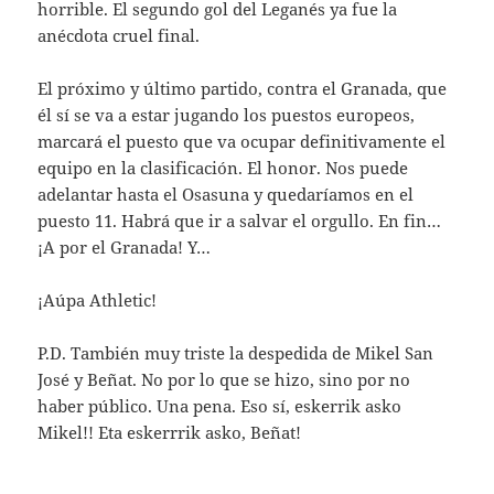
horrible. El segundo gol del Leganés ya fue la
anécdota cruel final.
El próximo y último partido, contra el Granada, que
él sí se va a estar jugando los puestos europeos,
marcará el puesto que va ocupar definitivamente el
equipo en la clasificación. El honor. Nos puede
adelantar hasta el Osasuna y quedaríamos en el
puesto 11. Habrá que ir a salvar el orgullo. En fin…
¡A por el Granada! Y…
¡Aúpa Athletic!
P.D. También muy triste la despedida de Mikel San
José y Beñat. No por lo que se hizo, sino por no
haber público. Una pena. Eso sí, eskerrik asko
Mikel!! Eta eskerrrik asko, Beñat!