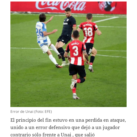
Error de Unai (Foto: EFE)
El principio del fin estuvo en una perdida en ataque,
unido a un error defensivo que dejó a un jugador
contrario sólo frente a Unai , que salió