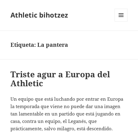
Athletic bihotzez
MENÚ
Y
WIDGETS
Etiqueta:
La pantera
Triste agur a Europa del
Athletic
Un equipo que está luchando por entrar en Europa
la temporada que viene no puede dar una imagen
tan lamentable en un partido que está jugando en
casa, contra un equipo, el Leganés, que
prácticamente, salvo milagro, está descendido.