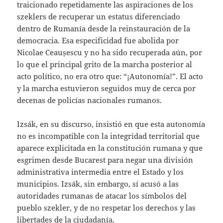
traicionado repetidamente las aspiraciones de los
szeklers de recuperar un estatus diferenciado
dentro de Rumanía desde la reinstauración de la
democracia. Esa especificidad fue abolida por
Nicolae Ceaușescu y no ha sido recuperada aún, por
lo que el principal grito de la marcha posterior al
acto político, no era otro que: “¡Autonomía!”. El acto
y la marcha estuvieron seguidos muy de cerca por
decenas de policías nacionales rumanos.
Izsák, en su discurso, insistió en que esta autonomía
no es incompatible con la integridad territorial que
aparece explicitada en la constitución rumana y que
esgrimen desde Bucarest para negar una división
administrativa intermedia entre el Estado y los
municipios. Izsák, sin embargo, sí acusó a las
autoridades rumanas de atacar los símbolos del
pueblo szekler, y de no respetar los derechos y las
libertades de la ciudadanía.