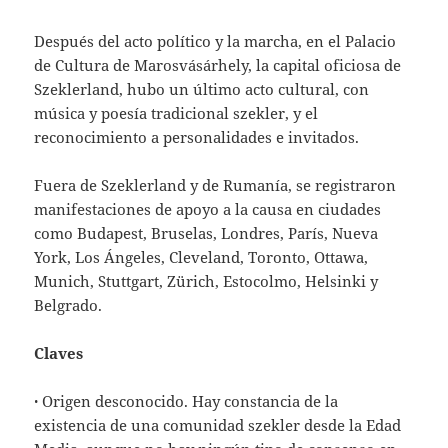
Después del acto político y la marcha, en el Palacio
de Cultura de Marosvásárhely, la capital oficiosa de
Szeklerland, hubo un último acto cultural, con
música y poesía tradicional szekler, y el
reconocimiento a personalidades e invitados.
Fuera de Szeklerland y de Rumanía, se registraron
manifestaciones de apoyo a la causa en ciudades
como Budapest, Bruselas, Londres, París, Nueva
York, Los Ángeles, Cleveland, Toronto, Ottawa,
Munich, Stuttgart, Zürich, Estocolmo, Helsinki y
Belgrado.
Claves
·
Origen desconocido. Hay constancia de la
existencia de una comunidad szekler desde la Edad