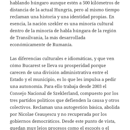
hablando húngaro aunque estén a 500 kilómetros de
distancia de la actual Hungría, pero al mismo tiempo
reclaman una historia y una identidad propias. En
esencia, la nación szekler es una minoría cultural
dentro de la minoría de habla húngara de la región
de Transilvania, la más desarrollada
económicamente de Rumanía.
Las diferencias culturales e idiomáticas, y que ven
cómo Bucarest se lleva su prosperidad porque
carecen de una división administrativa entre el
Estado y el municipio, es lo que les impulsa a pedir
una autonomía. Para ello trabaja desde 2003 el
Consejo Nacional de Szeklerland, compuesto por los
tres partidos políticos que defienden la causa y otros
colectivos. Reclaman una autogestión básica, abolida
por Nicolae Ceauşescu y no recuperada por los
gobiernos democráticos. Desde este punto de vista,
quedan muy lejos procesos como el escocés o el