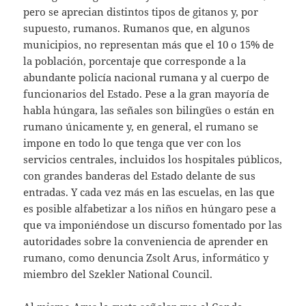
pero se aprecian distintos tipos de gitanos y, por
supuesto, rumanos. Rumanos que, en algunos
municipios, no representan más que el 10 o 15% de
la población, porcentaje que corresponde a la
abundante policía nacional rumana y al cuerpo de
funcionarios del Estado. Pese a la gran mayoría de
habla húngara, las señales son bilingües o están en
rumano únicamente y, en general, el rumano se
impone en todo lo que tenga que ver con los
servicios centrales, incluidos los hospitales públicos,
con grandes banderas del Estado delante de sus
entradas. Y cada vez más en las escuelas, en las que
es posible alfabetizar a los niños en húngaro pese a
que va imponiéndose un discurso fomentado por las
autoridades sobre la conveniencia de aprender en
rumano, como denuncia Zsolt Arus, informático y
miembro del Szekler National Council.