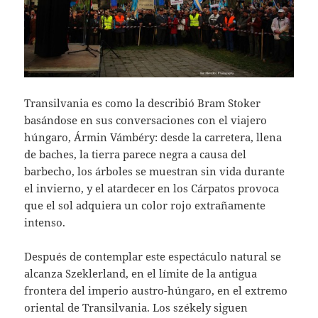
Transilvania es como la describió Bram Stoker
basándose en sus conversaciones con el viajero
húngaro, Ármin Vámbéry: desde la carretera, llena
de baches, la tierra parece negra a causa del
barbecho, los árboles se muestran sin vida durante
el invierno, y el atardecer en los Cárpatos provoca
que el sol adquiera un color rojo extrañamente
intenso.
Después de contemplar este espectáculo natural se
alcanza Szeklerland, en el límite de la antigua
frontera del imperio austro-húngaro, en el extremo
oriental de Transilvania. Los székely siguen