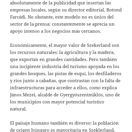
absolutamente de la publicidad que insertan las
empresas locales, según su director editorial, Botond
Farcádi. No obstante, este modelo no es único del
sector de la prensa: constantemente se aprecia un
apoyo intenso a los negocios más cercanos.
Económicamente, el mayor valor de Szekerland son
los recursos naturales: la agricultura y la madera,
que exportan en grandes cantidades. Pero también
una incipiente industria del turismo apoyada en los
grandes bosques, las pistas de esquí, los desfiladeros
y ríos junto a cabañas, que contrastan con la falta de
infraestructuras para acceder a ellos, como explica
János Mezei, alcalde de Gyergyószentmiklós, uno de
los municipios con mayor potencial turístico
natural.
El paisaje humano también es diverso: la población
de origen húngaro es mayoritaria en Szeklerland,